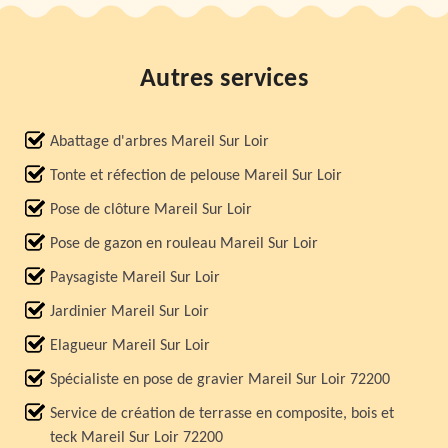
Autres services
Abattage d'arbres Mareil Sur Loir
Tonte et réfection de pelouse Mareil Sur Loir
Pose de clôture Mareil Sur Loir
Pose de gazon en rouleau Mareil Sur Loir
Paysagiste Mareil Sur Loir
Jardinier Mareil Sur Loir
Elagueur Mareil Sur Loir
Spécialiste en pose de gravier Mareil Sur Loir 72200
Service de création de terrasse en composite, bois et
teck Mareil Sur Loir 72200