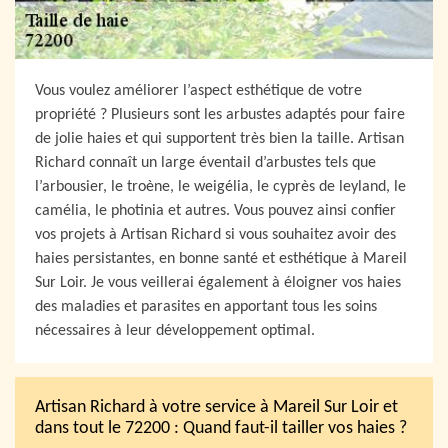
Vous voulez améliorer l’aspect esthétique de votre
propriété ? Plusieurs sont les arbustes adaptés pour faire
de jolie haies et qui supportent très bien la taille. Artisan
Richard connaît un large éventail d’arbustes tels que
l’arbousier, le troène, le weigélia, le cyprès de leyland, le
camélia, le photinia et autres. Vous pouvez ainsi confier
vos projets à Artisan Richard si vous souhaitez avoir des
haies persistantes, en bonne santé et esthétique à Mareil
Sur Loir. Je vous veillerai également à éloigner vos haies
des maladies et parasites en apportant tous les soins
nécessaires à leur développement optimal.
Artisan Richard à votre service à Mareil Sur Loir et
dans tout le 72200 : Quand faut-il tailler vos haies ?