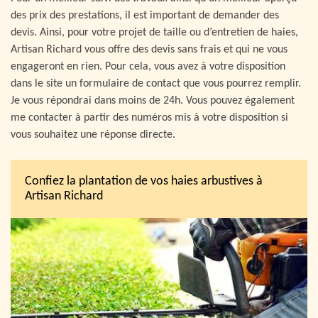
des prix des prestations, il est important de demander des
devis. Ainsi, pour votre projet de taille ou d’entretien de haies,
Artisan Richard vous offre des devis sans frais et qui ne vous
engageront en rien. Pour cela, vous avez à votre disposition
dans le site un formulaire de contact que vous pourrez remplir.
Je vous répondrai dans moins de 24h. Vous pouvez également
me contacter à partir des numéros mis à votre disposition si
vous souhaitez une réponse directe.
Confiez la plantation de vos haies arbustives à
Artisan Richard