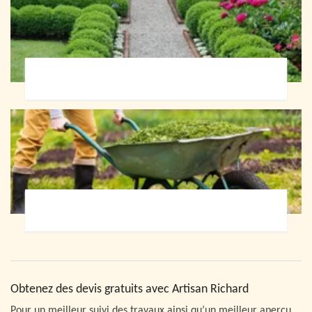
Paysagiste 72
Jardinier 72
Obtenez des devis gratuits avec Artisan Richard
Pour un meilleur suivi des travaux ainsi qu’un meilleur aperçu