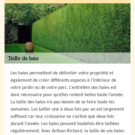
Les haies permettent de délimiter votre propriété et
également de créer différents espaces à l’intérieur de
votre jardin ou de votre parc. L’entretien des haies est
donc nécessaire pour qu’elles restent belles toute l’année.
La taille des haies n’a pas besoin de se faire toute les
semaines. Les tailler une à deux fois par an est largement
suffisant car leur croissance ne s’active que deux fois
durant l’année. Les haies peuvent toutefois être taillées
régulièrement. Avec Artisan Richard, la taille de vos haies