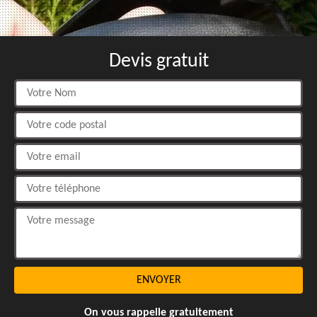
Devis gratuit
On vous rappelle gratuitement