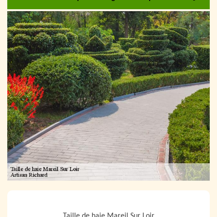
NOUS LOCALISER
Taille de haie Mareil Sur Loir