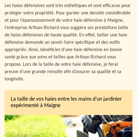
Les haies défensives sont très esthétiques et sont efficaces pour
protéger votre propriété. Pour garder une densité considérable
et pour l’épanouissement de votre haie défensive à Maigne,
l’entreprise Artisan Richard vous suggère ses prestations taille
de haies défensives de haute qualité. En effet, tailler une haie
défensive demande un savoir-faire spécifique et des outils
appropriés. Ainsi, bénéficiez d’une haie défensive en bonne
santé grâce aux soins et tailles que Artisan Richard vous
propose. Lors de la taille de votre haie défensive, je ferai
preuve d’une grande minutie afin d’assurer sa qualité et sa
longévité.
La taille de vos haies entre les mains d’un jardinier
expérimenté à Maigne