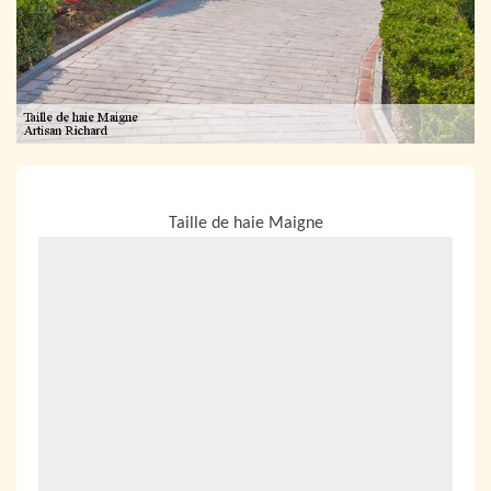
NOUS LOCALISER
Taille de haie Maigne