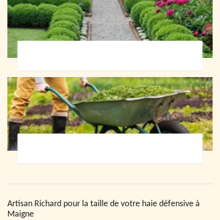
Paysagiste 72
Jardinier 72
Artisan Richard pour la taille de votre haie défensive à
Maigne