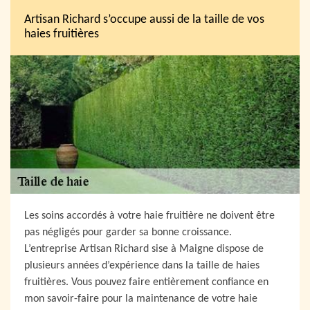
Artisan Richard s’occupe aussi de la taille de vos
haies fruitières
Les soins accordés à votre haie fruitière ne doivent être
pas négligés pour garder sa bonne croissance.
L’entreprise Artisan Richard sise à Maigne dispose de
plusieurs années d’expérience dans la taille de haies
fruitières. Vous pouvez faire entièrement confiance en
mon savoir-faire pour la maintenance de votre haie