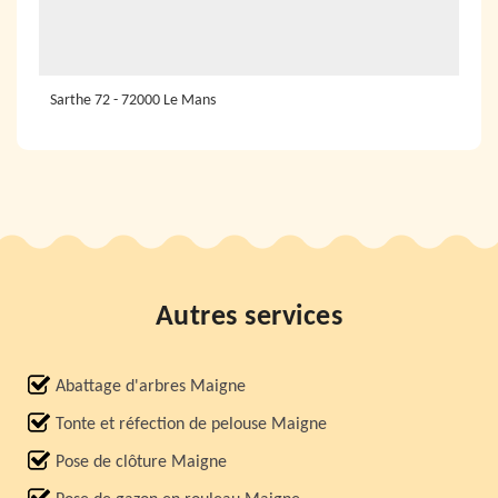
Sarthe 72 - 72000 Le Mans
Autres services
Abattage d'arbres Maigne
Tonte et réfection de pelouse Maigne
Pose de clôture Maigne