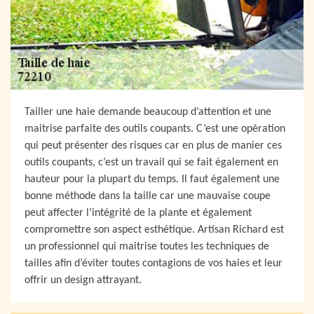
Tailler une haie demande beaucoup d’attention et une
maitrise parfaite des outils coupants. C’est une opération
qui peut présenter des risques car en plus de manier ces
outils coupants, c’est un travail qui se fait également en
hauteur pour la plupart du temps. Il faut également une
bonne méthode dans la taille car une mauvaise coupe
peut affecter l’intégrité de la plante et également
compromettre son aspect esthétique. Artisan Richard est
un professionnel qui maitrise toutes les techniques de
tailles afin d’éviter toutes contagions de vos haies et leur
offrir un design attrayant.