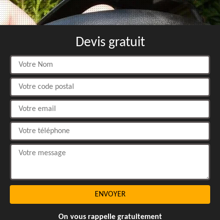
Devis gratuit
On vous rappelle gratuitement