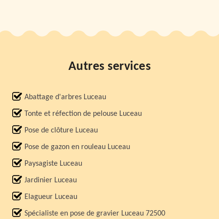
Autres services
Abattage d'arbres Luceau
Tonte et réfection de pelouse Luceau
Pose de clôture Luceau
Pose de gazon en rouleau Luceau
Paysagiste Luceau
Jardinier Luceau
Elagueur Luceau
Spécialiste en pose de gravier Luceau 72500