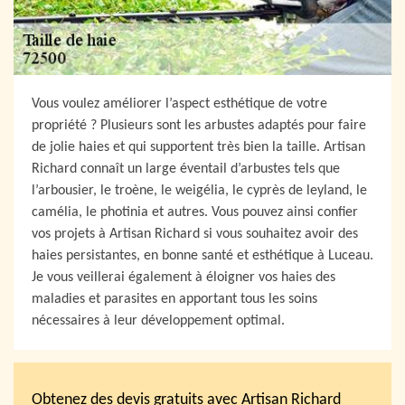
Vous voulez améliorer l’aspect esthétique de votre
propriété ? Plusieurs sont les arbustes adaptés pour faire
de jolie haies et qui supportent très bien la taille. Artisan
Richard connaît un large éventail d’arbustes tels que
l’arbousier, le troène, le weigélia, le cyprès de leyland, le
camélia, le photinia et autres. Vous pouvez ainsi confier
vos projets à Artisan Richard si vous souhaitez avoir des
haies persistantes, en bonne santé et esthétique à Luceau.
Je vous veillerai également à éloigner vos haies des
maladies et parasites en apportant tous les soins
nécessaires à leur développement optimal.
Obtenez des devis gratuits avec Artisan Richard