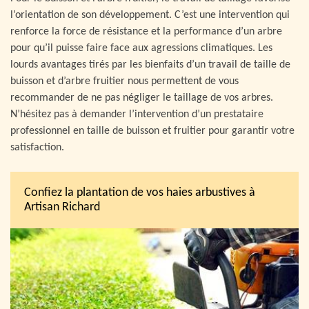
l’orientation de son développement. C’est une intervention qui
renforce la force de résistance et la performance d’un arbre
pour qu’il puisse faire face aux agressions climatiques. Les
lourds avantages tirés par les bienfaits d’un travail de taille de
buisson et d’arbre fruitier nous permettent de vous
recommander de ne pas négliger le taillage de vos arbres.
N’hésitez pas à demander l’intervention d’un prestataire
professionnel en taille de buisson et fruitier pour garantir votre
satisfaction.
Confiez la plantation de vos haies arbustives à
Artisan Richard