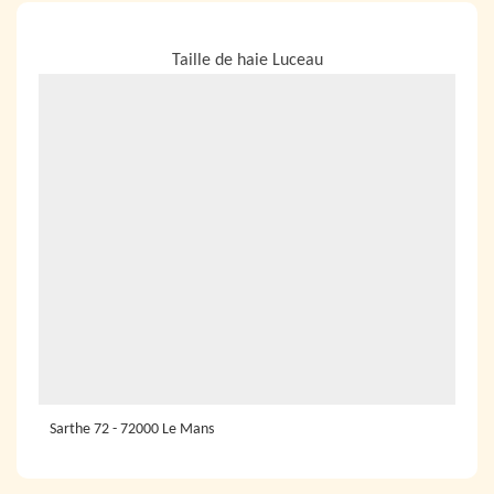
NOUS LOCALISER
Taille de haie Luceau
Sarthe 72 - 72000 Le Mans