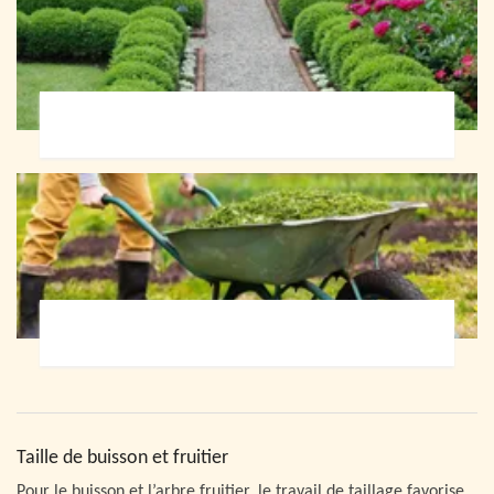
Paysagiste 72
Jardinier 72
Taille de buisson et fruitier
Pour le buisson et l’arbre fruitier, le travail de taillage favorise