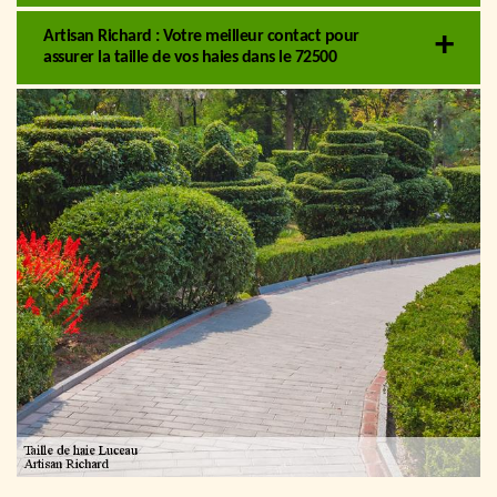
Artisan Richard : Votre meilleur contact pour
assurer la taille de vos haies dans le 72500