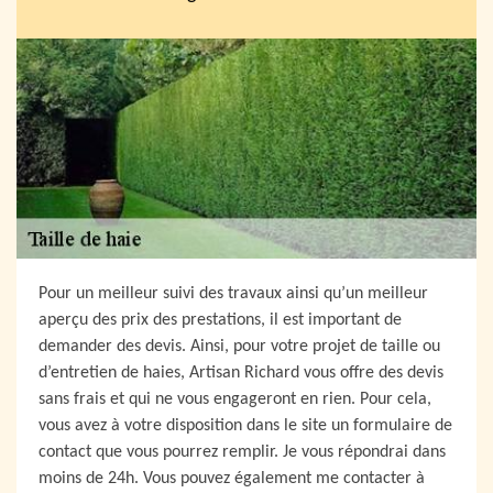
Pour un meilleur suivi des travaux ainsi qu’un meilleur
aperçu des prix des prestations, il est important de
demander des devis. Ainsi, pour votre projet de taille ou
d’entretien de haies, Artisan Richard vous offre des devis
sans frais et qui ne vous engageront en rien. Pour cela,
vous avez à votre disposition dans le site un formulaire de
contact que vous pourrez remplir. Je vous répondrai dans
moins de 24h. Vous pouvez également me contacter à