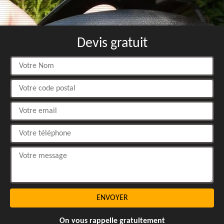
Devis gratuit
On vous rappelle gratuitement