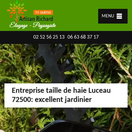
MENU
02 52 56 25 13
06 63 68 37 17
Entreprise taille de haie Luceau
72500: excellent jardinier