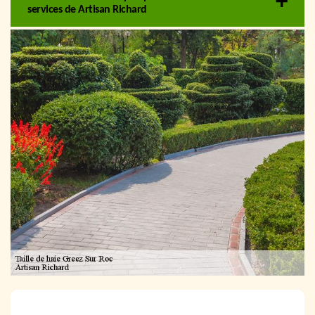
services de Artisan Richard
NOUS LOCALISER