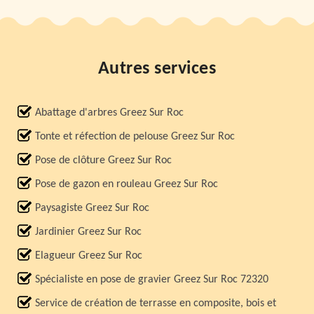
Autres services
Abattage d'arbres Greez Sur Roc
Tonte et réfection de pelouse Greez Sur Roc
Pose de clôture Greez Sur Roc
Pose de gazon en rouleau Greez Sur Roc
Paysagiste Greez Sur Roc
Jardinier Greez Sur Roc
Elagueur Greez Sur Roc
Spécialiste en pose de gravier Greez Sur Roc 72320
Service de création de terrasse en composite, bois et