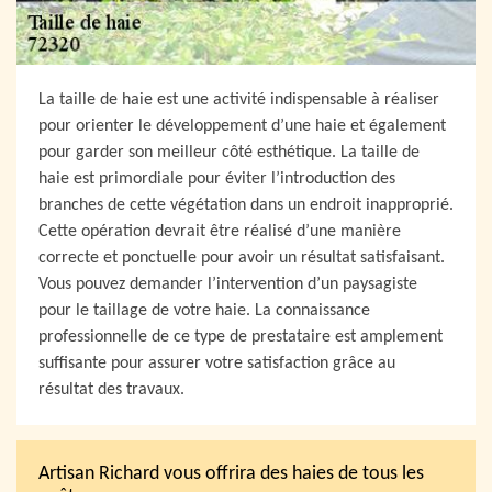
La taille de haie est une activité indispensable à réaliser
pour orienter le développement d’une haie et également
pour garder son meilleur côté esthétique. La taille de
haie est primordiale pour éviter l’introduction des
branches de cette végétation dans un endroit inapproprié.
Cette opération devrait être réalisé d’une manière
correcte et ponctuelle pour avoir un résultat satisfaisant.
Vous pouvez demander l’intervention d’un paysagiste
pour le taillage de votre haie. La connaissance
professionnelle de ce type de prestataire est amplement
suffisante pour assurer votre satisfaction grâce au
résultat des travaux.
Artisan Richard vous offrira des haies de tous les