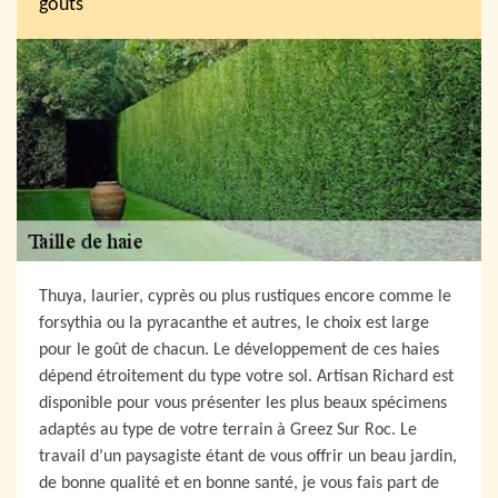
goûts
Thuya, laurier, cyprès ou plus rustiques encore comme le
forsythia ou la pyracanthe et autres, le choix est large
pour le goût de chacun. Le développement de ces haies
dépend étroitement du type votre sol. Artisan Richard est
disponible pour vous présenter les plus beaux spécimens
adaptés au type de votre terrain à Greez Sur Roc. Le
travail d’un paysagiste étant de vous offrir un beau jardin,
de bonne qualité et en bonne santé, je vous fais part de