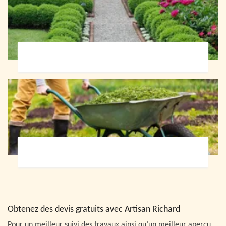
Paysagiste 72
Jardinier 72
Obtenez des devis gratuits avec Artisan Richard
Pour un meilleur suivi des travaux ainsi qu’un meilleur aperçu