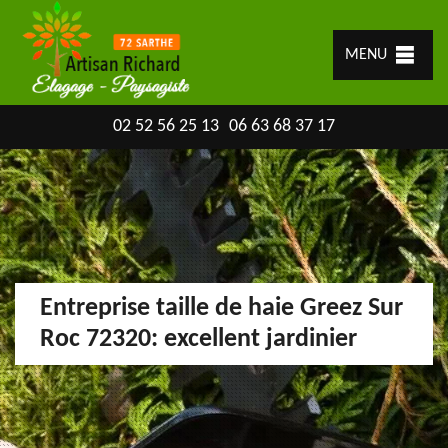
MENU
02 52 56 25 13
06 63 68 37 17
Entreprise taille de haie Greez Sur
Roc 72320: excellent jardinier