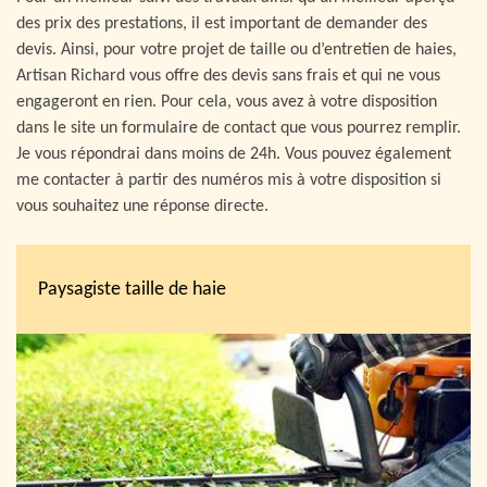
des prix des prestations, il est important de demander des
devis. Ainsi, pour votre projet de taille ou d’entretien de haies,
Artisan Richard vous offre des devis sans frais et qui ne vous
engageront en rien. Pour cela, vous avez à votre disposition
dans le site un formulaire de contact que vous pourrez remplir.
Je vous répondrai dans moins de 24h. Vous pouvez également
me contacter à partir des numéros mis à votre disposition si
vous souhaitez une réponse directe.
Paysagiste taille de haie