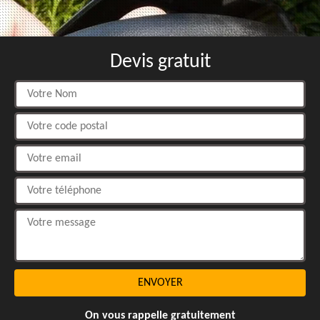
Devis gratuit
On vous rappelle gratuitement