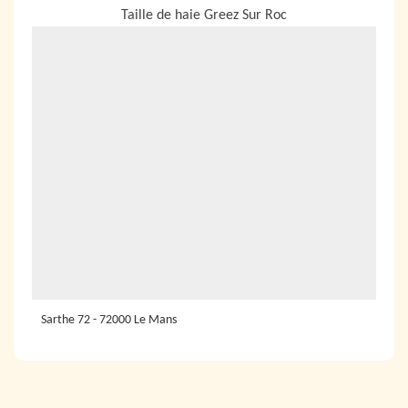
Taille de haie Greez Sur Roc
Sarthe 72 - 72000 Le Mans