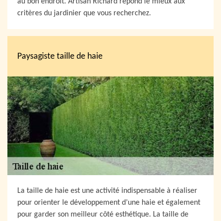
au bon endroit. Artisan Richard répond le mieux aux
critères du jardinier que vous recherchez.
Paysagiste taille de haie
La taille de haie est une activité indispensable à réaliser
pour orienter le développement d’une haie et également
pour garder son meilleur côté esthétique. La taille de