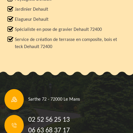
Jardinier Dehault
Elagueur Dehault
Spécialiste en pose de gravier Dehault 72400
Service de création de terrasse en composite, bois et
teck Dehault 72400
Sarthe 72 - 72000 Le Mans
02 52 56 25 13
06 63 68 37 17