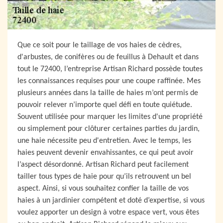
Que ce soit pour le taillage de vos haies de cèdres,
d'arbustes, de conifères ou de feuillus à Dehault et dans
tout le 72400, l’entreprise Artisan Richard possède toutes
les connaissances requises pour une coupe raffinée. Mes
plusieurs années dans la taille de haies m’ont permis de
pouvoir relever n’importe quel défi en toute quiétude.
Souvent utilisée pour marquer les limites d'une propriété
ou simplement pour clôturer certaines parties du jardin,
une haie nécessite peu d'entretien. Avec le temps, les
haies peuvent devenir envahissantes, ce qui peut avoir
l’aspect désordonné. Artisan Richard peut facilement
tailler tous types de haie pour qu’ils retrouvent un bel
aspect. Ainsi, si vous souhaitez confier la taille de vos
haies à un jardinier compétent et doté d’expertise, si vous
voulez apporter un design à votre espace vert, vous êtes