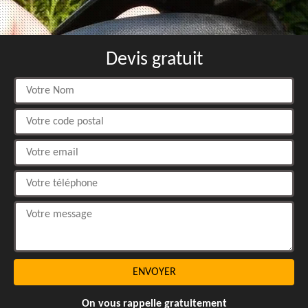
Devis gratuit
On vous rappelle gratuitement