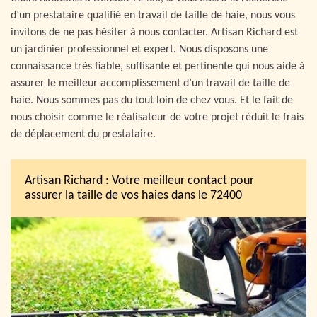
d’un prestataire qualifié en travail de taille de haie, nous vous
invitons de ne pas hésiter à nous contacter. Artisan Richard est
un jardinier professionnel et expert. Nous disposons une
connaissance très fiable, suffisante et pertinente qui nous aide à
assurer le meilleur accomplissement d’un travail de taille de
haie. Nous sommes pas du tout loin de chez vous. Et le fait de
nous choisir comme le réalisateur de votre projet réduit le frais
de déplacement du prestataire.
Artisan Richard : Votre meilleur contact pour
assurer la taille de vos haies dans le 72400