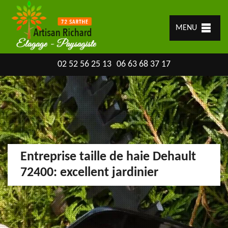
MENU
02 52 56 25 13
06 63 68 37 17
Entreprise taille de haie Dehault
72400: excellent jardinier