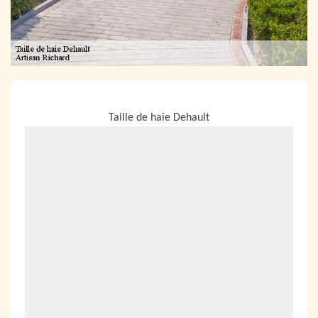
NOUS LOCALISER
Taille de haie Dehault