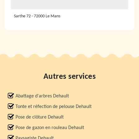
Sarthe 72 - 72000 Le Mans
Autres services
Abattage d'arbres Dehault
Tonte et réfection de pelouse Dehault
Pose de clôture Dehault
Pose de gazon en rouleau Dehault
Paysagiste Dehault