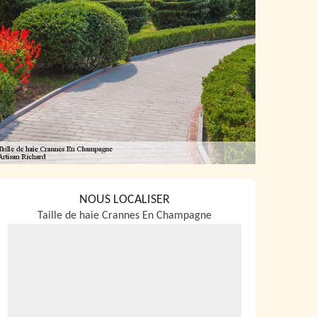
NOUS LOCALISER
Taille de haie Crannes En Champagne