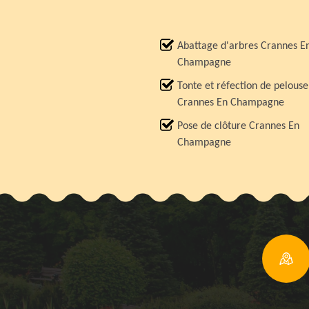
Abattage d'arbres Crannes E
Champagne
Tonte et réfection de pelouse
Crannes En Champagne
Pose de clôture Crannes En
Champagne