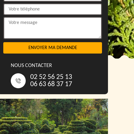
NOUS CONTACTER
02 52 56 25 13
06 63 68 37 17