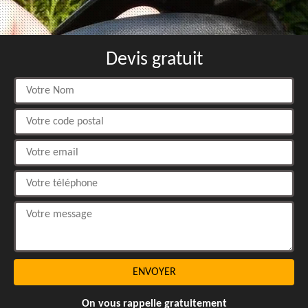
Devis gratuit
On vous rappelle gratuitement