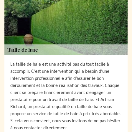
La taille de haie est une activité pas du tout facile à
accomplir. C’est une intervention qui a besoin d’une
intervention professionnelle afin d’assurer le bon
déroulement et la bonne réalisation des travaux. Chaque
client se prépare financièrement avant d’engager un
prestataire pour un travail de taille de haie. Et Artisan
Richard, un prestataire qualifié en taille de haie vous
propose un service de taille de haie à prix très abordable.
Si cela vous convient, nous vous invitons de ne pas hésiter
à nous contacter directement.