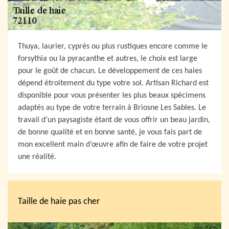
Thuya, laurier, cyprès ou plus rustiques encore comme le
forsythia ou la pyracanthe et autres, le choix est large
pour le goût de chacun. Le développement de ces haies
dépend étroitement du type votre sol. Artisan Richard est
disponible pour vous présenter les plus beaux spécimens
adaptés au type de votre terrain à Briosne Les Sables. Le
travail d’un paysagiste étant de vous offrir un beau jardin,
de bonne qualité et en bonne santé, je vous fais part de
mon excellent main d’œuvre afin de faire de votre projet
une réalité.
Taille de haie pas cher