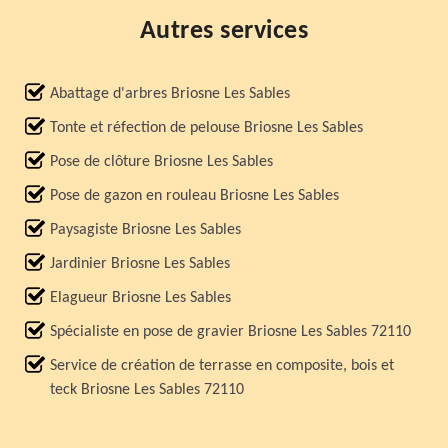
Autres services
Abattage d'arbres Briosne Les Sables
Tonte et réfection de pelouse Briosne Les Sables
Pose de clôture Briosne Les Sables
Pose de gazon en rouleau Briosne Les Sables
Paysagiste Briosne Les Sables
Jardinier Briosne Les Sables
Elagueur Briosne Les Sables
Spécialiste en pose de gravier Briosne Les Sables 72110
Service de création de terrasse en composite, bois et
teck Briosne Les Sables 72110