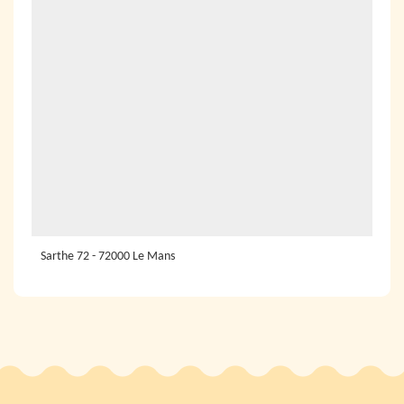
Sarthe 72 - 72000 Le Mans