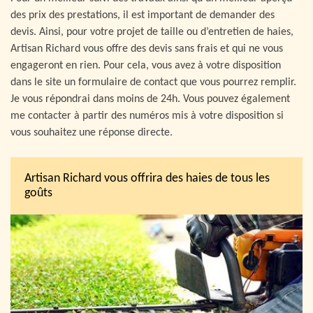
des prix des prestations, il est important de demander des
devis. Ainsi, pour votre projet de taille ou d’entretien de haies,
Artisan Richard vous offre des devis sans frais et qui ne vous
engageront en rien. Pour cela, vous avez à votre disposition
dans le site un formulaire de contact que vous pourrez remplir.
Je vous répondrai dans moins de 24h. Vous pouvez également
me contacter à partir des numéros mis à votre disposition si
vous souhaitez une réponse directe.
Artisan Richard vous offrira des haies de tous les
goûts