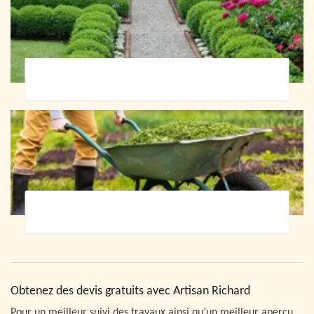
Paysagiste 72
Jardinier 72
Obtenez des devis gratuits avec Artisan Richard
Pour un meilleur suivi des travaux ainsi qu’un meilleur aperçu