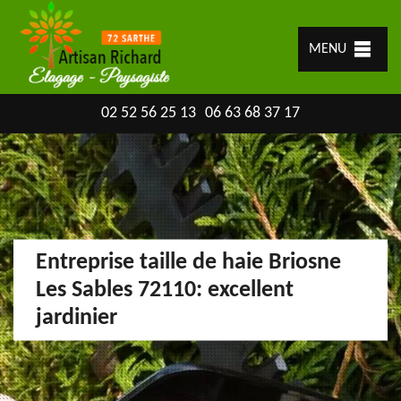
MENU
02 52 56 25 13
06 63 68 37 17
Entreprise taille de haie Briosne
Les Sables 72110: excellent
jardinier