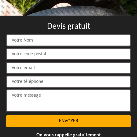
Devis gratuit
On vous rappelle gratuitement