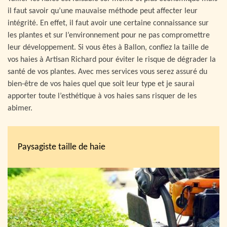
il faut savoir qu’une mauvaise méthode peut affecter leur
intégrité. En effet, il faut avoir une certaine connaissance sur
les plantes et sur l’environnement pour ne pas compromettre
leur développement. Si vous êtes à Ballon, confiez la taille de
vos haies à Artisan Richard pour éviter le risque de dégrader la
santé de vos plantes. Avec mes services vous serez assuré du
bien-être de vos haies quel que soit leur type et je saurai
apporter toute l’esthétique à vos haies sans risquer de les
abimer.
Paysagiste taille de haie