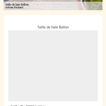
NOUS LOCALISER
Taille de haie Ballon