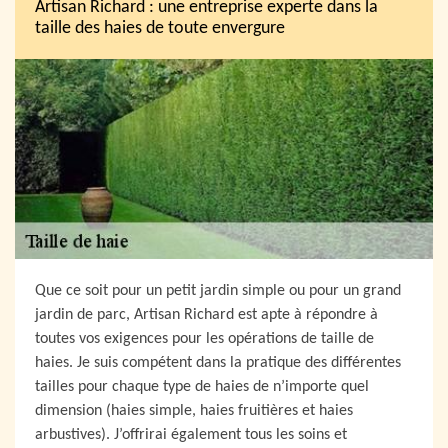
Artisan Richard : une entreprise experte dans la
taille des haies de toute envergure
Que ce soit pour un petit jardin simple ou pour un grand
jardin de parc, Artisan Richard est apte à répondre à
toutes vos exigences pour les opérations de taille de
haies. Je suis compétent dans la pratique des différentes
tailles pour chaque type de haies de n’importe quel
dimension (haies simple, haies fruitières et haies
arbustives). J’offrirai également tous les soins et