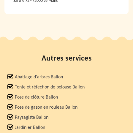
Sarthe 72 - 72000 Le Mans
Autres services
Abattage d'arbres Ballon
Tonte et réfection de pelouse Ballon
Pose de clôture Ballon
Pose de gazon en rouleau Ballon
Paysagiste Ballon
Jardinier Ballon