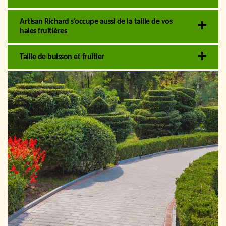
Artisan Richard s’occupe aussi de la taille de vos
haies fruitières
Taille de buisson et fruitier