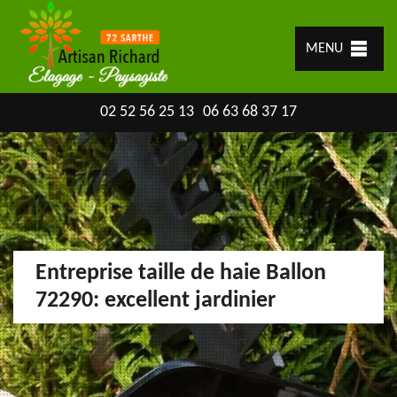
MENU
02 52 56 25 13
06 63 68 37 17
Entreprise taille de haie Ballon
72290: excellent jardinier