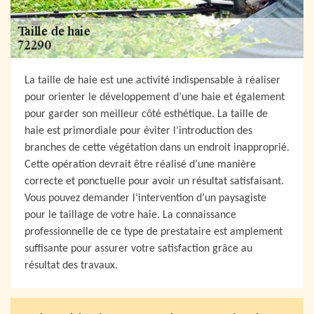
La taille de haie est une activité indispensable à réaliser
pour orienter le développement d’une haie et également
pour garder son meilleur côté esthétique. La taille de
haie est primordiale pour éviter l’introduction des
branches de cette végétation dans un endroit inapproprié.
Cette opération devrait être réalisé d’une manière
correcte et ponctuelle pour avoir un résultat satisfaisant.
Vous pouvez demander l’intervention d’un paysagiste
pour le taillage de votre haie. La connaissance
professionnelle de ce type de prestataire est amplement
suffisante pour assurer votre satisfaction grâce au
résultat des travaux.