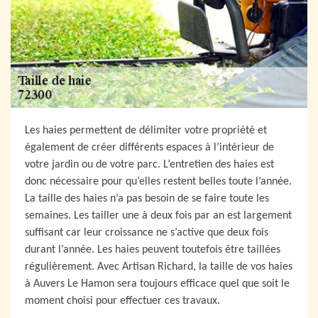
Les haies permettent de délimiter votre propriété et
également de créer différents espaces à l’intérieur de
votre jardin ou de votre parc. L’entretien des haies est
donc nécessaire pour qu’elles restent belles toute l’année.
La taille des haies n’a pas besoin de se faire toute les
semaines. Les tailler une à deux fois par an est largement
suffisant car leur croissance ne s’active que deux fois
durant l’année. Les haies peuvent toutefois être taillées
régulièrement. Avec Artisan Richard, la taille de vos haies
à Auvers Le Hamon sera toujours efficace quel que soit le
moment choisi pour effectuer ces travaux.