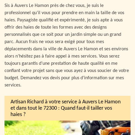
Sis à Auvers Le Hamon près de chez vous, je suis le
professionnel qu’il vous pour prendre en main la taille de vos
haies. Paysagiste qualifié et expérimenté, je suis apte à vous
offrir des haies de toute les formes avec des designs
personnalisés que ce soit pour un jardin simple ou un grand
parc. Aucun frais ne vous sera exigé pour tous mes
déplacements dans la ville de Auvers Le Hamon et ses environs
alors n’hésitez pas à faire appel à mes services. Vous serez
toujours garantis d’une prestation de haute qualité en me
confiant votre projet sans que vous ayez à vous soucier de votre
budget. Demandez vos devis pour plus d’information sur mes
services.
Artisan Richard à votre service à Auvers Le Hamon
et dans tout le 72300 : Quand faut-il tailler vos
haies ?