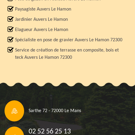
Paysagiste Auvers Le Hamon
Jardinier Auvers Le Hamon
Elagueur Auvers Le Hamon
Spécialiste en pose de gravier Auvers Le Hamon 72300
Service de création de terrasse en composite, bois et
teck Auvers Le Hamon 72300
Sarthe 72 - 72000 Le Mans
02 52 56 25 13