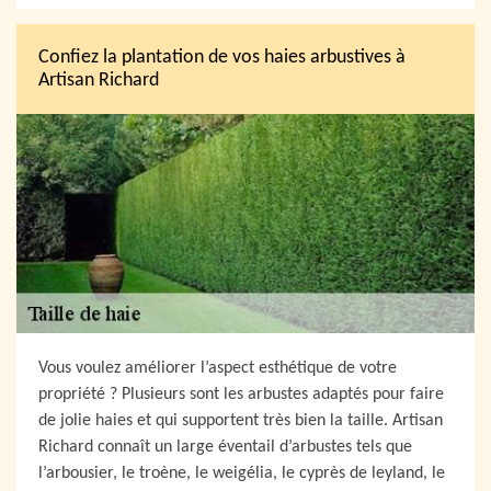
Confiez la plantation de vos haies arbustives à
Artisan Richard
Vous voulez améliorer l’aspect esthétique de votre
propriété ? Plusieurs sont les arbustes adaptés pour faire
de jolie haies et qui supportent très bien la taille. Artisan
Richard connaît un large éventail d’arbustes tels que
l’arbousier, le troène, le weigélia, le cyprès de leyland, le