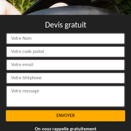
Devis gratuit
On vous rappelle gratuitement