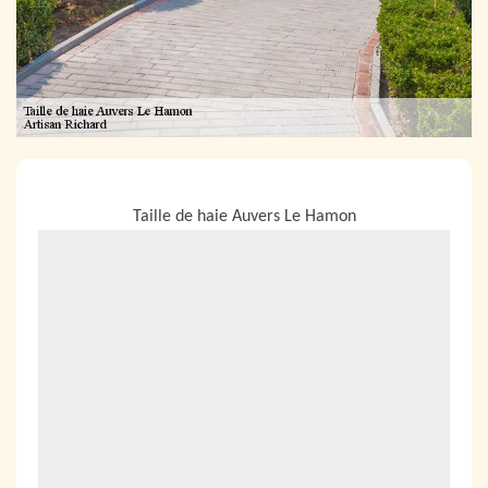
NOUS LOCALISER
Taille de haie Auvers Le Hamon