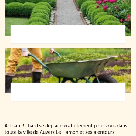
Paysagiste 72
Jardinier 72
Artisan Richard se déplace gratuitement pour vous dans
toute la ville de Auvers Le Hamon et ses alentours