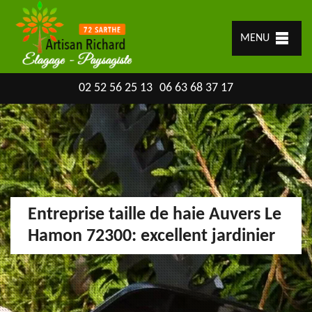
MENU
02 52 56 25 13
06 63 68 37 17
Entreprise taille de haie Auvers Le
Hamon 72300: excellent jardinier