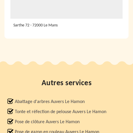
Sarthe 72 - 72000 Le Mans
Autres services
Abattage d'arbres Auvers Le Hamon
Tonte et réfection de pelouse Auvers Le Hamon
Pose de clôture Auvers Le Hamon
Pose de gazon en rouleau Auvers Le Hamon