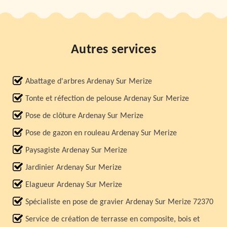
Autres services
Abattage d'arbres Ardenay Sur Merize
Tonte et réfection de pelouse Ardenay Sur Merize
Pose de clôture Ardenay Sur Merize
Pose de gazon en rouleau Ardenay Sur Merize
Paysagiste Ardenay Sur Merize
Jardinier Ardenay Sur Merize
Elagueur Ardenay Sur Merize
Spécialiste en pose de gravier Ardenay Sur Merize 72370
Service de création de terrasse en composite, bois et