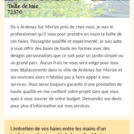
Sis à Ardenay Sur Merize près de chez vous, je suis le
professionnel qu’il vous pour prendre en main la taille de
vos haies. Paysagiste qualifié et expérimenté, je suis apte
à vous offrir des haies de toute les formes avec des
designs personnalisés que ce soit pour un jardin simple ou
un grand parc. Aucun frais ne vous sera exigé pour tous
mes déplacements dans la ville de Ardenay Sur Merize et
ses environs alors n’hésitez pas à faire appel à mes
services. Vous serez toujours garantis d’une prestation de
haute qualité en me confiant votre projet sans que vous
ayez à vous soucier de votre budget. Demandez vos devis
pour plus d’information sur mes services.
L’entretien de vos haies entre les mains d’un