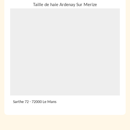
Taille de haie Ardenay Sur Merize
Sarthe 72 - 72000 Le Mans