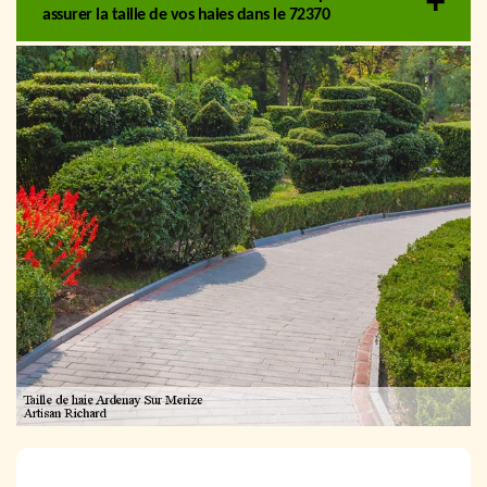
assurer la taille de vos haies dans le 72370
NOUS LOCALISER