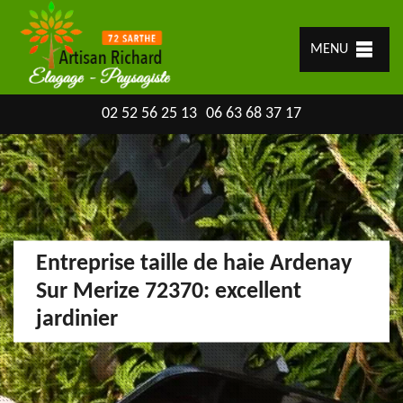
MENU
02 52 56 25 13
06 63 68 37 17
Entreprise taille de haie Ardenay
Sur Merize 72370: excellent
jardinier