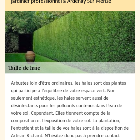
jardinier professionnel à Ardenay Sur Merize
Arbustes loin d’être ordinaires, les haies sont des plantes
qui participe à l’équilibre de votre espace vert. Non
seulement esthétique, les haies servent aussi de
désinfectants pour les polluants contenus dans l’eau de
votre sol. Cependant, Elles tiennent compte de la
composition et l’exposition de votre sol. La plantation,
l’entretient et la taille de vos haies sont à la disposition de
Artisan Richard. N’hésitez donc pas à prendre contact