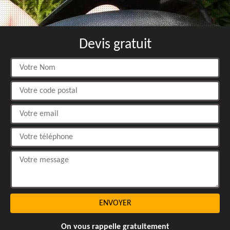
Devis gratuit
On vous rappelle gratuitement