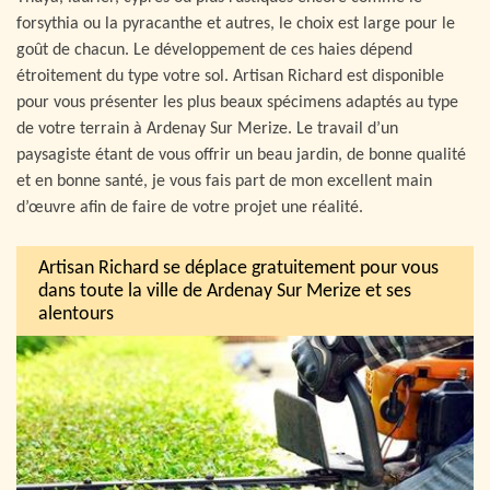
forsythia ou la pyracanthe et autres, le choix est large pour le
goût de chacun. Le développement de ces haies dépend
étroitement du type votre sol. Artisan Richard est disponible
pour vous présenter les plus beaux spécimens adaptés au type
de votre terrain à Ardenay Sur Merize. Le travail d’un
paysagiste étant de vous offrir un beau jardin, de bonne qualité
et en bonne santé, je vous fais part de mon excellent main
d’œuvre afin de faire de votre projet une réalité.
Artisan Richard se déplace gratuitement pour vous
dans toute la ville de Ardenay Sur Merize et ses
alentours