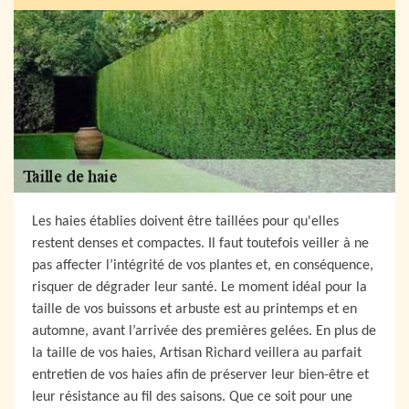
Les haies établies doivent être taillées pour qu'elles
restent denses et compactes. Il faut toutefois veiller à ne
pas affecter l’intégrité de vos plantes et, en conséquence,
risquer de dégrader leur santé. Le moment idéal pour la
taille de vos buissons et arbuste est au printemps et en
automne, avant l’arrivée des premières gelées. En plus de
la taille de vos haies, Artisan Richard veillera au parfait
entretien de vos haies afin de préserver leur bien-être et
leur résistance au fil des saisons. Que ce soit pour une