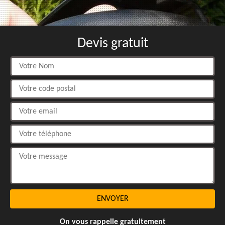
Devis gratuit
On vous rappelle gratuitement