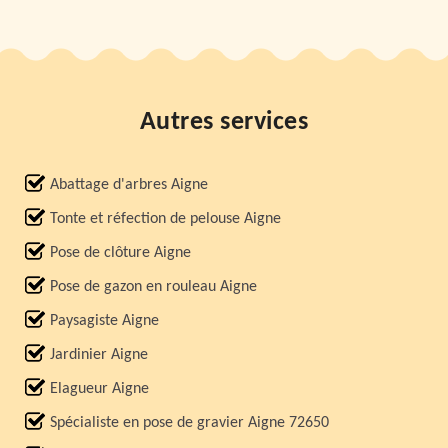
Autres services
Abattage d'arbres Aigne
Tonte et réfection de pelouse Aigne
Pose de clôture Aigne
Pose de gazon en rouleau Aigne
Paysagiste Aigne
Jardinier Aigne
Elagueur Aigne
Spécialiste en pose de gravier Aigne 72650