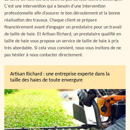
C’est une intervention qui a besoin d’une intervention
professionnelle afin d’assurer le bon déroulement et la bonne
réalisation des travaux. Chaque client se prépare
financièrement avant d’engager un prestataire pour un travail
de taille de haie. Et Artisan Richard, un prestataire qualifié en
taille de haie vous propose un service de taille de haie à prix
très abordable. Si cela vous convient, nous vous invitons de ne
pas hésiter à nous contacter directement.
Artisan Richard : une entreprise experte dans la
taille des haies de toute envergure