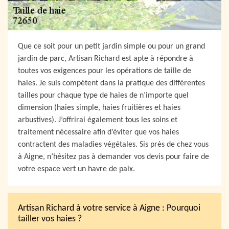
Que ce soit pour un petit jardin simple ou pour un grand
jardin de parc, Artisan Richard est apte à répondre à
toutes vos exigences pour les opérations de taille de
haies. Je suis compétent dans la pratique des différentes
tailles pour chaque type de haies de n’importe quel
dimension (haies simple, haies fruitières et haies
arbustives). J’offrirai également tous les soins et
traitement nécessaire afin d’éviter que vos haies
contractent des maladies végétales. Sis près de chez vous
à Aigne, n’hésitez pas à demander vos devis pour faire de
votre espace vert un havre de paix.
Artisan Richard à votre service à Aigne : Pourquoi
tailler vos haies ?