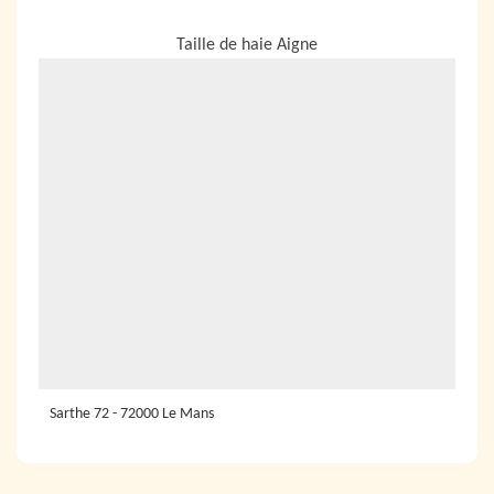
NOUS LOCALISER
Taille de haie Aigne
Sarthe 72 - 72000 Le Mans