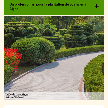
Un professionnel pour la plantation de vos haies à
Aigne