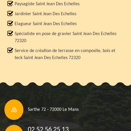
Paysagiste Saint Jean Des Echelles
Jardinier Saint Jean Des Echelles
Elagueur Saint Jean Des Echelles
Spécialiste en pose de gravier Saint Jean Des Echelles
72320
Service de création de terrasse en composite, bois et
teck Saint Jean Des Echelles 72320
Sarthe 72 - 72000 Le Mans
02 52 56 25 13