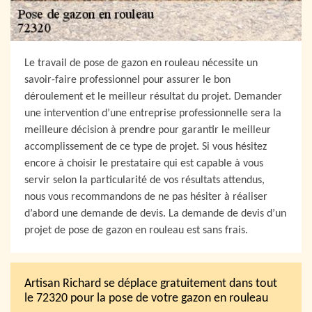
Le travail de pose de gazon en rouleau nécessite un
savoir-faire professionnel pour assurer le bon
déroulement et le meilleur résultat du projet. Demander
une intervention d’une entreprise professionnelle sera la
meilleure décision à prendre pour garantir le meilleur
accomplissement de ce type de projet. Si vous hésitez
encore à choisir le prestataire qui est capable à vous
servir selon la particularité de vos résultats attendus,
nous vous recommandons de ne pas hésiter à réaliser
d’abord une demande de devis. La demande de devis d’un
projet de pose de gazon en rouleau est sans frais.
Artisan Richard se déplace gratuitement dans tout
le 72320 pour la pose de votre gazon en rouleau