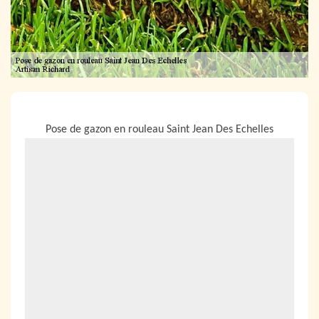
NOUS LOCALISER
Pose de gazon en rouleau Saint Jean Des Echelles