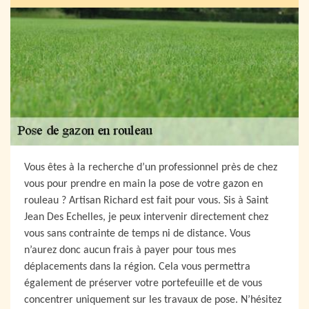
Vous êtes à la recherche d’un professionnel près de chez
vous pour prendre en main la pose de votre gazon en
rouleau ? Artisan Richard est fait pour vous. Sis à Saint
Jean Des Echelles, je peux intervenir directement chez
vous sans contrainte de temps ni de distance. Vous
n’aurez donc aucun frais à payer pour tous mes
déplacements dans la région. Cela vous permettra
également de préserver votre portefeuille et de vous
concentrer uniquement sur les travaux de pose. N’hésitez