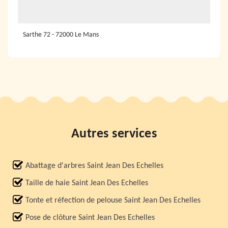
Sarthe 72 - 72000 Le Mans
Autres services
Abattage d'arbres Saint Jean Des Echelles
Taille de haie Saint Jean Des Echelles
Tonte et réfection de pelouse Saint Jean Des Echelles
Pose de clôture Saint Jean Des Echelles