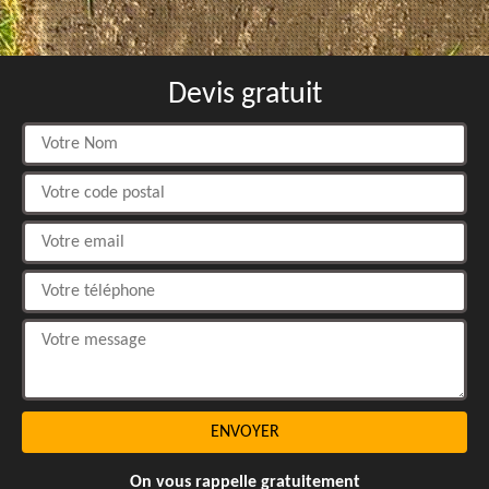
Devis gratuit
On vous rappelle gratuitement