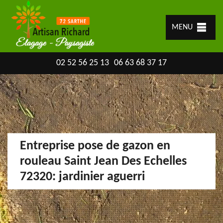
MENU
02 52 56 25 13
06 63 68 37 17
Entreprise pose de gazon en
rouleau Saint Jean Des Echelles
72320: jardinier aguerri