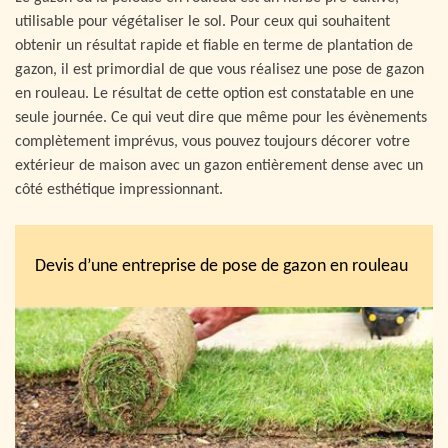
utilisable pour végétaliser le sol. Pour ceux qui souhaitent
obtenir un résultat rapide et fiable en terme de plantation de
gazon, il est primordial de que vous réalisez une pose de gazon
en rouleau. Le résultat de cette option est constatable en une
seule journée. Ce qui veut dire que même pour les évènements
complètement imprévus, vous pouvez toujours décorer votre
extérieur de maison avec un gazon entièrement dense avec un
côté esthétique impressionnant.
Devis d’une entreprise de pose de gazon en rouleau