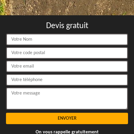
Devis gratuit
On vous rappelle gratuitement