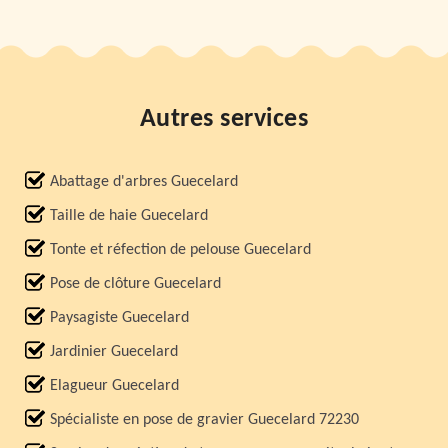
Autres services
Abattage d'arbres Guecelard
Taille de haie Guecelard
Tonte et réfection de pelouse Guecelard
Pose de clôture Guecelard
Paysagiste Guecelard
Jardinier Guecelard
Elagueur Guecelard
Spécialiste en pose de gravier Guecelard 72230