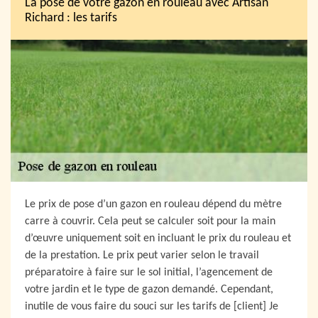
La pose de votre gazon en rouleau avec Artisan
Richard : les tarifs
Le prix de pose d’un gazon en rouleau dépend du mètre
carre à couvrir. Cela peut se calculer soit pour la main
d’œuvre uniquement soit en incluant le prix du rouleau et
de la prestation. Le prix peut varier selon le travail
préparatoire à faire sur le sol initial, l’agencement de
votre jardin et le type de gazon demandé. Cependant,
inutile de vous faire du souci sur les tarifs de [client] Je