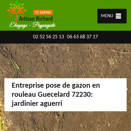
MENU
02 52 56 25 13
06 63 68 37 17
Entreprise pose de gazon en
rouleau Guecelard 72230:
jardinier aguerri