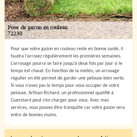
Pour que votre gazon en rouleau reste en bonne santé, il
faudra l’arrosez régulièrement les premières semaines.
L’arrosage pourra se faire jusqu’à deux fois par jour si le
temps est chaud. En fonction de la météo, un arrosage
régulier en été permet de garder une pelouse bien verte.
Si vous n’avez pas le temps pour vous occuper de votre
pelouse, Artisan Richard, un professionnel qualifié à
Guecelard peut s’en charger pour vous. Avec mes
services, vous pouvez être tranquille car votre gazon sera
entre de bonnes mains.