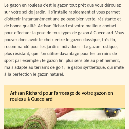
Le gazon en rouleau c’est le gazon tout prêt que vous déroulez
sur votre sol de jardin. Il s’installe rapidement et vous permet
d’obtenir instantanément une pelouse bien verte, résistante et
de bonne qualité. Artisan Richard est votre meilleur contact
pour effectuer la pose de tous types de gazon à Guecelard. Vous
pouvez donc avoir le choix entre le gazon classique, très fin,
recommandé pour les jardins individuels ; Le gazon rustique,
plus résistant, que l’on utilise davantage pour les terrains de
sport par exemple ; le gazon fin, plus sensible au piétinement,
mais adapté au terrains de golf ; le gazon synthétique, qui imite
à la perfection le gazon naturel.
Artisan Richard pour l’arrosage de votre gazon en
rouleau à Guecelard