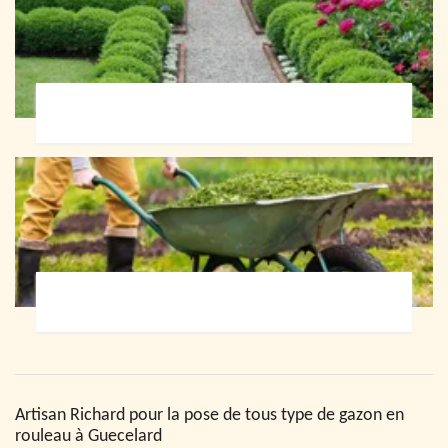
Paysagiste 72
Jardinier 72
Artisan Richard pour la pose de tous type de gazon en
rouleau à Guecelard