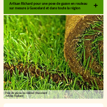
Artisan Richard pour une pose de gazon en rouleau
sur mesure à Guecelard et dans toute la région