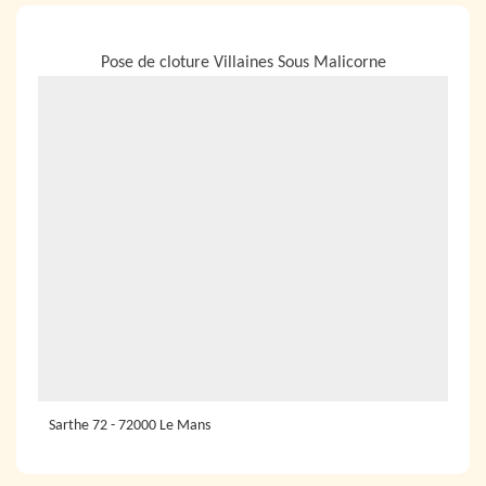
NOUS LOCALISER
Pose de cloture Villaines Sous Malicorne
Sarthe 72 - 72000 Le Mans