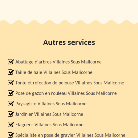
Autres services
Abattage d'arbres Villaines Sous Malicorne
Taille de haie Villaines Sous Malicorne
Tonte et réfection de pelouse Villaines Sous Malicorne
Pose de gazon en rouleau Villaines Sous Malicorne
Paysagiste Villaines Sous Malicorne
Jardinier Villaines Sous Malicorne
Elagueur Villaines Sous Malicorne
Spécialiste en pose de gravier Villaines Sous Malicorne