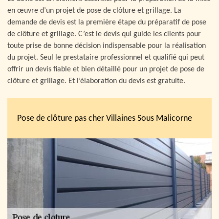
en œuvre d’un projet de pose de clôture et grillage. La
demande de devis est la première étape du préparatif de pose
de clôture et grillage. C’est le devis qui guide les clients pour
toute prise de bonne décision indispensable pour la réalisation
du projet. Seul le prestataire professionnel et qualifié qui peut
offrir un devis fiable et bien détaillé pour un projet de pose de
clôture et grillage. Et l’élaboration du devis est gratuite.
Pose de clôture pas cher Villaines Sous Malicorne