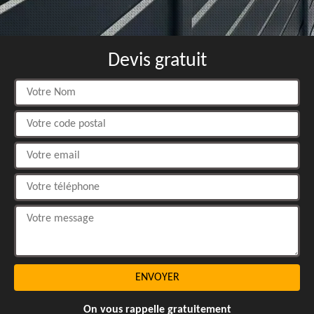
Devis gratuit
On vous rappelle gratuitement