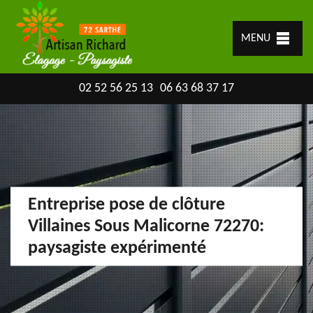
MENU
02 52 56 25 13
06 63 68 37 17
Entreprise pose de clôture
Villaines Sous Malicorne 72270:
paysagiste expérimenté