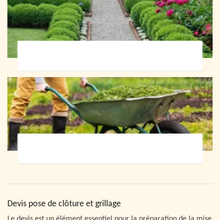
Paysagiste 72
Jardinier 72
Devis pose de clôture et grillage
Le devis est un élément essentiel pour la préparation de la mise