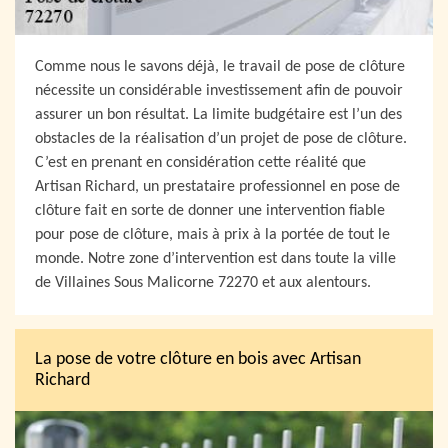
Comme nous le savons déjà, le travail de pose de clôture
nécessite un considérable investissement afin de pouvoir
assurer un bon résultat. La limite budgétaire est l’un des
obstacles de la réalisation d’un projet de pose de clôture.
C’est en prenant en considération cette réalité que
Artisan Richard, un prestataire professionnel en pose de
clôture fait en sorte de donner une intervention fiable
pour pose de clôture, mais à prix à la portée de tout le
monde. Notre zone d’intervention est dans toute la ville
de Villaines Sous Malicorne 72270 et aux alentours.
La pose de votre clôture en bois avec Artisan
Richard