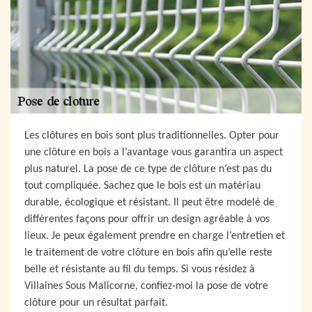
Les clôtures en bois sont plus traditionnelles. Opter pour
une clôture en bois a l’avantage vous garantira un aspect
plus naturel. La pose de ce type de clôture n’est pas du
tout compliquée. Sachez que le bois est un matériau
durable, écologique et résistant. Il peut être modelé de
différentes façons pour offrir un design agréable à vos
lieux. Je peux également prendre en charge l’entretien et
le traitement de votre clôture en bois afin qu’elle reste
belle et résistante au fil du temps. Si vous résidez à
Villaines Sous Malicorne, confiez-moi la pose de votre
clôture pour un résultat parfait.