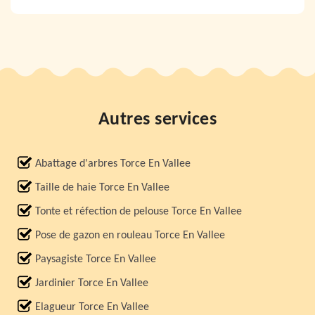
Autres services
Abattage d'arbres Torce En Vallee
Taille de haie Torce En Vallee
Tonte et réfection de pelouse Torce En Vallee
Pose de gazon en rouleau Torce En Vallee
Paysagiste Torce En Vallee
Jardinier Torce En Vallee
Elagueur Torce En Vallee