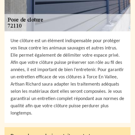
Une clôture est un élément indispensable pour protéger
vos lieux contre les animaux sauvages et autres intrus.
Elle permet également de délimiter votre espace privé.
Afin que votre clôture puisse préserver son rôle au fil des
années, il est important de bien l’entretenir. Pour garantir
un entretien efficace de vos clôtures à Torce En Vallee,
Artisan Richard saura adapter les traitements adéquats
selon les matériaux dont elles seront composées. Je vous
garantirai un entretien complet répondant aux normes de
qualité afin que votre clôture puisse perdurer plus
longtemps.