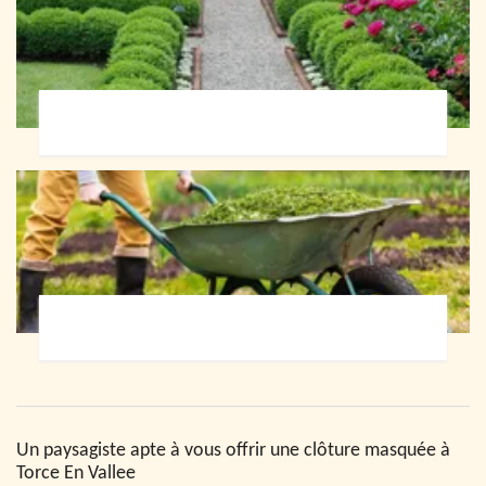
Paysagiste 72
Jardinier 72
Un paysagiste apte à vous offrir une clôture masquée à
Torce En Vallee