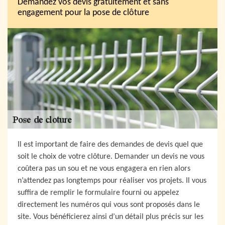
Demandez vos devis gratuitement et sans
engagement pour la pose de clôture
Il est important de faire des demandes de devis quel que
soit le choix de votre clôture. Demander un devis ne vous
coûtera pas un sou et ne vous engagera en rien alors
n’attendez pas longtemps pour réaliser vos projets. Il vous
suffira de remplir le formulaire fourni ou appelez
directement les numéros qui vous sont proposés dans le
site. Vous bénéficierez ainsi d’un détail plus précis sur les