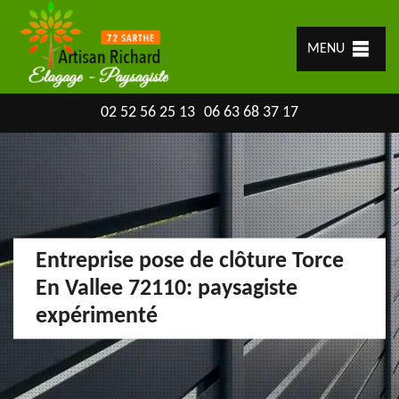
MENU
02 52 56 25 13
06 63 68 37 17
Entreprise pose de clôture Torce
En Vallee 72110: paysagiste
expérimenté