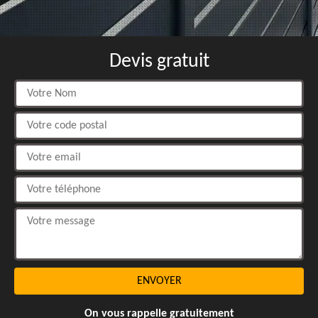
Devis gratuit
On vous rappelle gratuitement