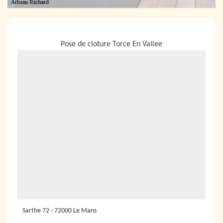
NOUS LOCALISER
Pose de cloture Torce En Vallee
Sarthe 72 - 72000 Le Mans