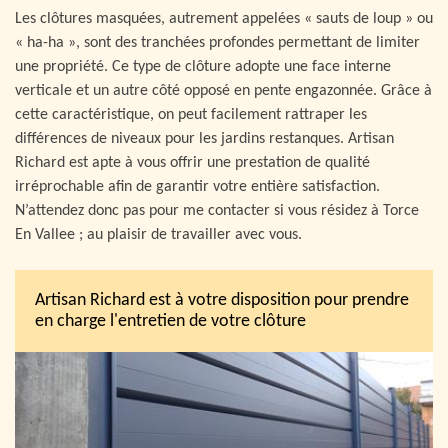
Les clôtures masquées, autrement appelées « sauts de loup » ou
« ha-ha », sont des tranchées profondes permettant de limiter
une propriété. Ce type de clôture adopte une face interne
verticale et un autre côté opposé en pente engazonnée. Grâce à
cette caractéristique, on peut facilement rattraper les
différences de niveaux pour les jardins restanques. Artisan
Richard est apte à vous offrir une prestation de qualité
irréprochable afin de garantir votre entière satisfaction.
N’attendez donc pas pour me contacter si vous résidez à Torce
En Vallee ; au plaisir de travailler avec vous.
Artisan Richard est à votre disposition pour prendre
en charge l'entretien de votre clôture