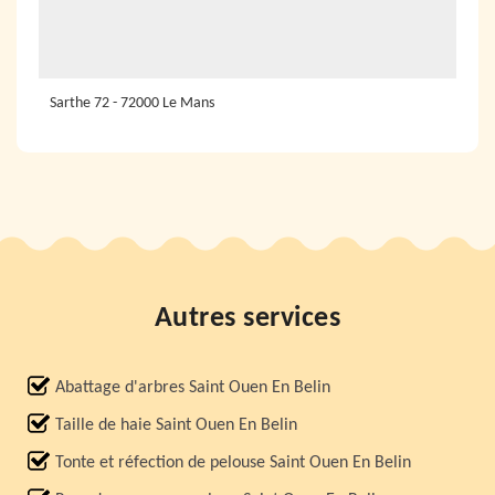
Sarthe 72 - 72000 Le Mans
Autres services
Abattage d'arbres Saint Ouen En Belin
Taille de haie Saint Ouen En Belin
Tonte et réfection de pelouse Saint Ouen En Belin