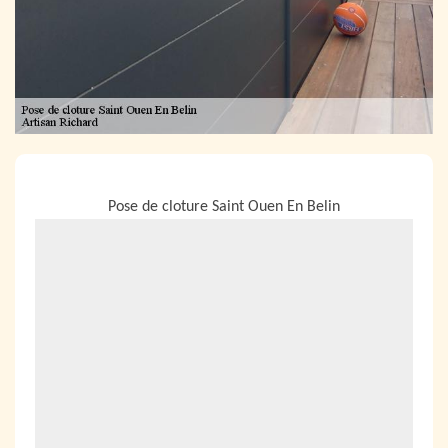
NOUS LOCALISER
Pose de cloture Saint Ouen En Belin