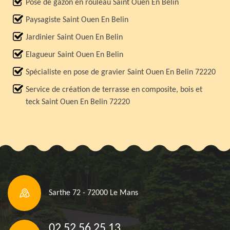
Pose de gazon en rouleau Saint Ouen En Belin
Paysagiste Saint Ouen En Belin
Jardinier Saint Ouen En Belin
Elagueur Saint Ouen En Belin
Spécialiste en pose de gravier Saint Ouen En Belin 72220
Service de création de terrasse en composite, bois et
teck Saint Ouen En Belin 72220
Sarthe 72 - 72000 Le Mans
02 52 56 25 13