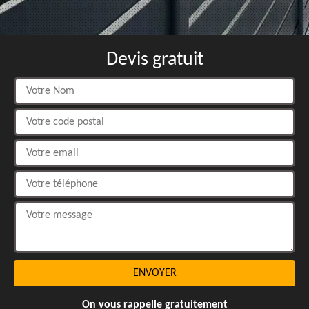
Devis gratuit
On vous rappelle gratuitement