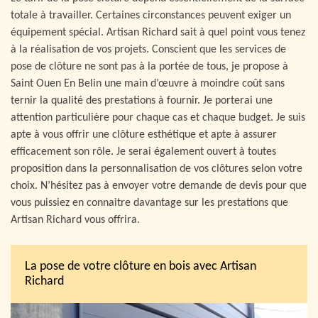
totale à travailler. Certaines circonstances peuvent exiger un
équipement spécial. Artisan Richard sait à quel point vous tenez
à la réalisation de vos projets. Conscient que les services de
pose de clôture ne sont pas à la portée de tous, je propose à
Saint Ouen En Belin une main d’œuvre à moindre coût sans
ternir la qualité des prestations à fournir. Je porterai une
attention particulière pour chaque cas et chaque budget. Je suis
apte à vous offrir une clôture esthétique et apte à assurer
efficacement son rôle. Je serai également ouvert à toutes
proposition dans la personnalisation de vos clôtures selon votre
choix. N’hésitez pas à envoyer votre demande de devis pour que
vous puissiez en connaitre davantage sur les prestations que
Artisan Richard vous offrira.
La pose de votre clôture en bois avec Artisan
Richard