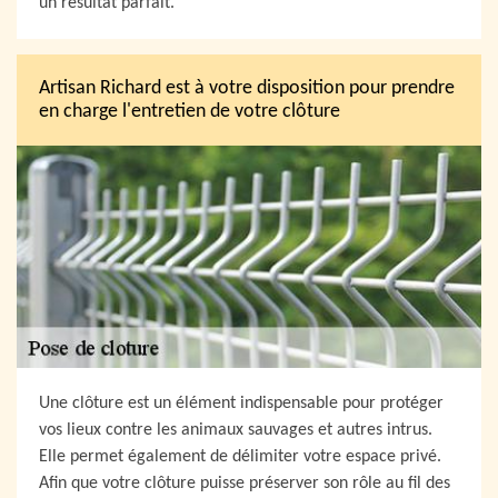
un résultat parfait.
Artisan Richard est à votre disposition pour prendre
en charge l'entretien de votre clôture
Une clôture est un élément indispensable pour protéger
vos lieux contre les animaux sauvages et autres intrus.
Elle permet également de délimiter votre espace privé.
Afin que votre clôture puisse préserver son rôle au fil des