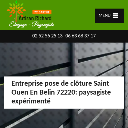
MENU
02 52 56 25 13
06 63 68 37 17
Entreprise pose de clôture Saint
Ouen En Belin 72220: paysagiste
expérimenté