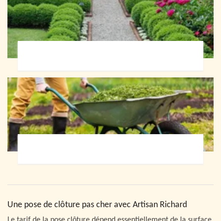
Paysagiste 72
Jardinier 72
Une pose de clôture pas cher avec Artisan Richard
Le tarif de la pose clôture dépend essentiellement de la surface