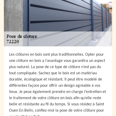
Les clôtures en bois sont plus traditionnelles. Opter pour
une clôture en bois a l’avantage vous garantira un aspect
plus naturel. La pose de ce type de clôture n’est pas du
tout compliquée. Sachez que le bois est un matériau
durable, écologique et résistant. Il peut être modelé de
différentes façons pour offrir un design agréable à vos
lieux. Je peux également prendre en charge l’entretien et
le traitement de votre clôture en bois afin qu’elle reste
belle et résistante au fil du temps. Si vous résidez à Saint
Ouen En Belin, confiez-moi la pose de votre clôture pour