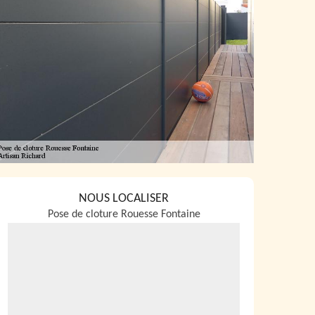
NOUS LOCALISER
Pose de cloture Rouesse Fontaine