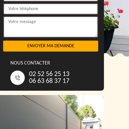
NOUS CONTACTER
02 52 56 25 13
06 63 68 37 17