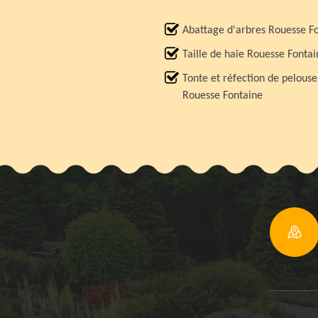
Abattage d'arbres Rouesse F
Taille de haie Rouesse Fontai
Tonte et réfection de pelouse
Rouesse Fontaine