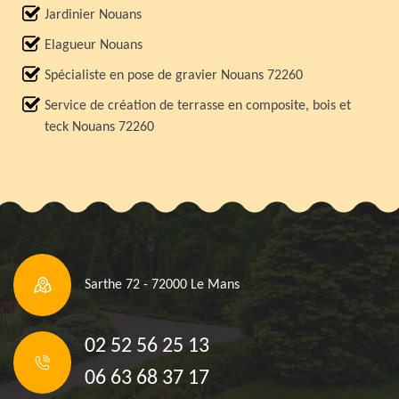
Jardinier Nouans
Elagueur Nouans
Spécialiste en pose de gravier Nouans 72260
Service de création de terrasse en composite, bois et
teck Nouans 72260
Sarthe 72 - 72000 Le Mans
02 52 56 25 13
06 63 68 37 17