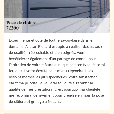
Expérimenté et doté de tout le savoir-faire dans le
domaine, Artisan Richard est apte à réaliser des travaux
de qualité irréprochable et bien soignés. Vous
bénéficierez également d’un partage de conseil pour
l’entretien de votre clôture quel que soit son type. Je serai
toujours à votre écoute pour mieux répondre à vos
besoins mêmes les plus spécifiques. Votre satisfaction
étant ma priorité, je veillerai toujours à garantir la
qualité de mes prestations. C’est pourquoi ma clientèle
me recommande vivement pour prendre en main la pose
de clôture et grillage à Nouans.