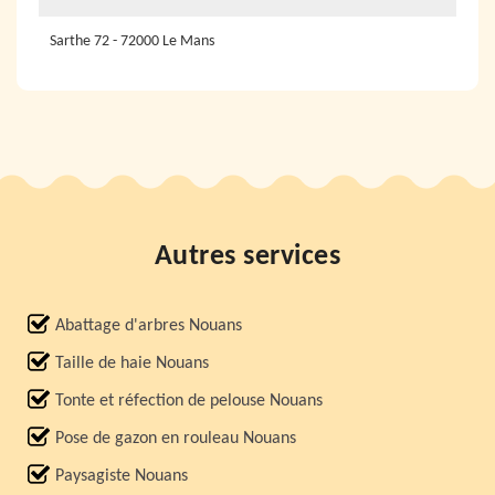
Sarthe 72 - 72000 Le Mans
Autres services
Abattage d'arbres Nouans
Taille de haie Nouans
Tonte et réfection de pelouse Nouans
Pose de gazon en rouleau Nouans
Paysagiste Nouans