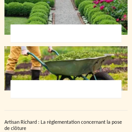
Paysagiste 72
Jardinier 72
Artisan Richard : La règlementation concernant la pose
de clôture