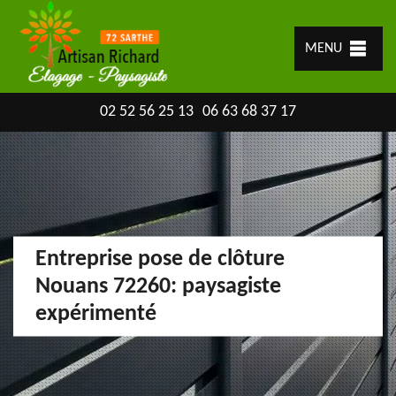
MENU
02 52 56 25 13
06 63 68 37 17
Entreprise pose de clôture
Nouans 72260: paysagiste
expérimenté