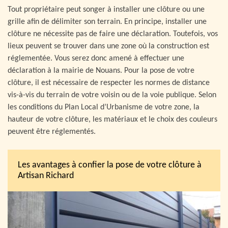
Tout propriétaire peut songer à installer une clôture ou une
grille afin de délimiter son terrain. En principe, installer une
clôture ne nécessite pas de faire une déclaration. Toutefois, vos
lieux peuvent se trouver dans une zone où la construction est
réglementée. Vous serez donc amené à effectuer une
déclaration à la mairie de Nouans. Pour la pose de votre
clôture, il est nécessaire de respecter les normes de distance
vis-à-vis du terrain de votre voisin ou de la voie publique. Selon
les conditions du Plan Local d’Urbanisme de votre zone, la
hauteur de votre clôture, les matériaux et le choix des couleurs
peuvent être réglementés.
Les avantages à confier la pose de votre clôture à
Artisan Richard