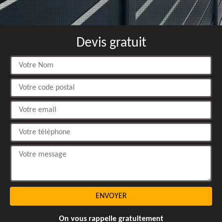
Devis gratuit
On vous rappelle gratuitement