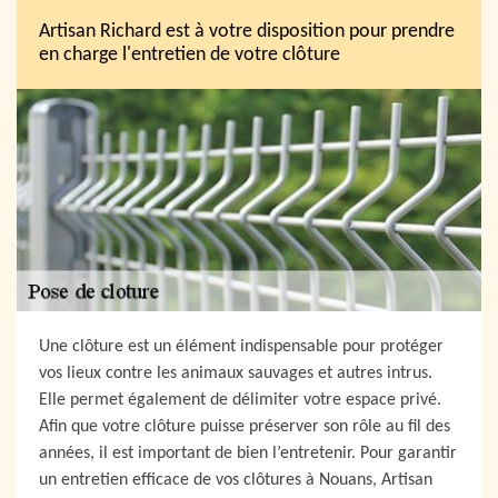
Artisan Richard est à votre disposition pour prendre
en charge l'entretien de votre clôture
Une clôture est un élément indispensable pour protéger
vos lieux contre les animaux sauvages et autres intrus.
Elle permet également de délimiter votre espace privé.
Afin que votre clôture puisse préserver son rôle au fil des
années, il est important de bien l’entretenir. Pour garantir
un entretien efficace de vos clôtures à Nouans, Artisan