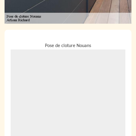
NOUS LOCALISER
Pose de cloture Nouans