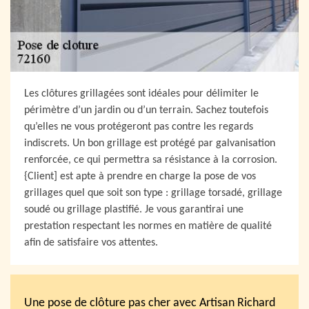
Les clôtures grillagées sont idéales pour délimiter le
périmètre d’un jardin ou d’un terrain. Sachez toutefois
qu’elles ne vous protégeront pas contre les regards
indiscrets. Un bon grillage est protégé par galvanisation
renforcée, ce qui permettra sa résistance à la corrosion.
{Client] est apte à prendre en charge la pose de vos
grillages quel que soit son type : grillage torsadé, grillage
soudé ou grillage plastifié. Je vous garantirai une
prestation respectant les normes en matière de qualité
afin de satisfaire vos attentes.
Une pose de clôture pas cher avec Artisan Richard