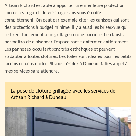
Artisan Richard est apte à apporter une meilleure protection
contre les regards du voisinage sans vous étouffé
complètement. On peut par exemple citer les canisses qui sont
des protections à budget minime. Il y a aussi les brises-vue qui
se fixent facilement à un grillage ou une barrière. Le claustra
permettra de cloisonner l’espace sans s’enfermer entièrement.
Les panneaux occultant sont très esthétiques et peuvent
s’adapter à toutes clôtures. Les toiles sont idéales pour les petits
jardins urbains enclos. Si vous résidez à Duneau, faites appel à
mes services sans attendre.
La pose de clôture grillagée avec les services de
Artisan Richard à Duneau