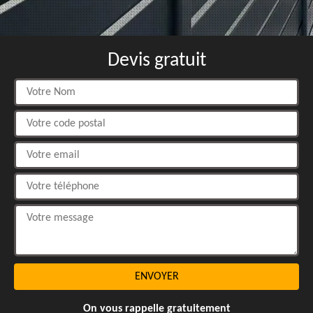
Devis gratuit
On vous rappelle gratuitement