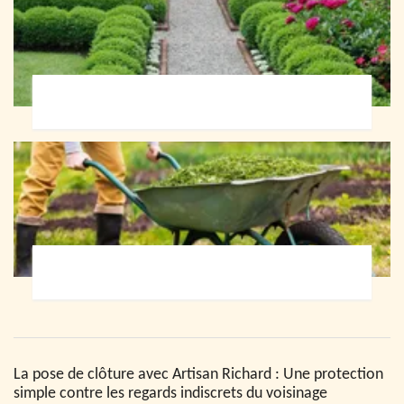
Paysagiste 72
Jardinier 72
La pose de clôture avec Artisan Richard : Une protection
simple contre les regards indiscrets du voisinage