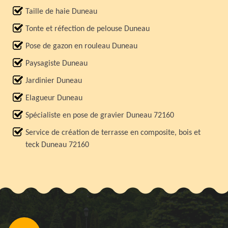
Taille de haie Duneau
Tonte et réfection de pelouse Duneau
Pose de gazon en rouleau Duneau
Paysagiste Duneau
Jardinier Duneau
Elagueur Duneau
Spécialiste en pose de gravier Duneau 72160
Service de création de terrasse en composite, bois et
teck Duneau 72160