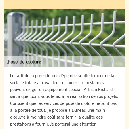
Le tarif de la pose clôture dépend essentiellement de la
surface totale à travailler. Certaines circonstances
peuvent exiger un équipement spécial. Artisan Richard
sait à quel point vous tenez à la réalisation de vos projets.
Conscient que les services de pose de clôture ne sont pas
à la portée de tous, je propose à Duneau une main
d’œuvre à moindre coût sans ternir la qualité des
prestations à fournir. Je porterai une attention