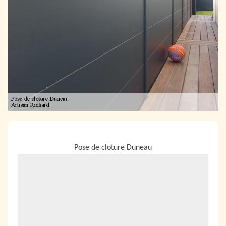
NOUS LOCALISER
Pose de cloture Duneau