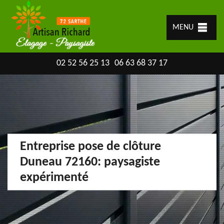
MENU
02 52 56 25 13
06 63 68 37 17
Entreprise pose de clôture
Duneau 72160: paysagiste
expérimenté