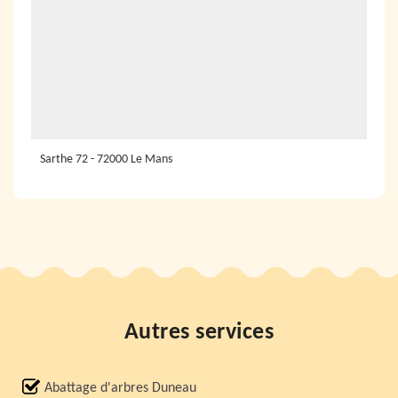
Sarthe 72 - 72000 Le Mans
Autres services
Abattage d'arbres Duneau