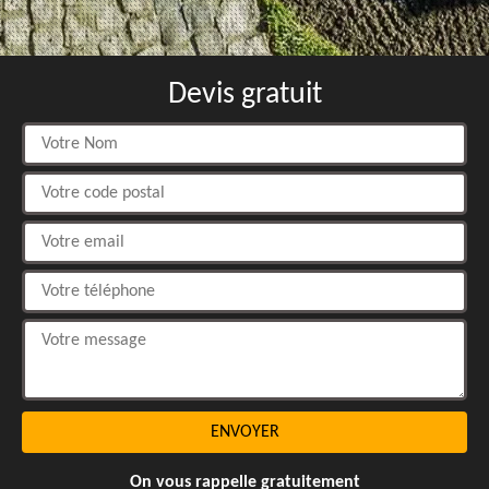
Devis gratuit
On vous rappelle gratuitement