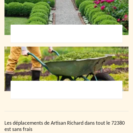
Paysagiste 72
Jardinier 72
Les déplacements de Artisan Richard dans tout le 72380
est sans frais