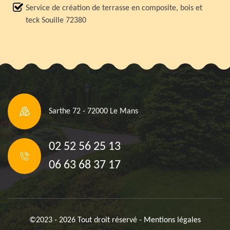
Service de création de terrasse en composite, bois et
teck Souille 72380
Sarthe 72 - 72000 Le Mans
02 52 56 25 13
06 63 68 37 17
©2023 - 2026 Tout droit réservé -
Mentions légales