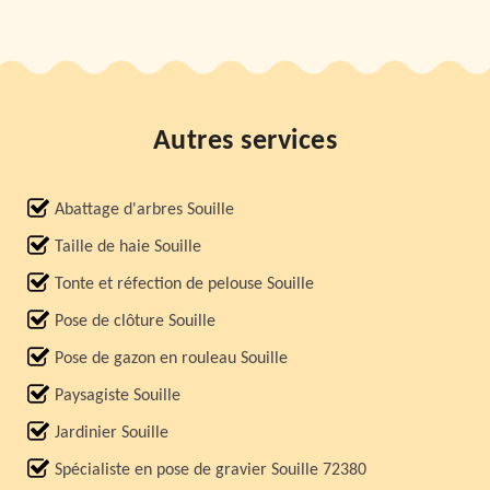
Autres services
Abattage d'arbres Souille
Taille de haie Souille
Tonte et réfection de pelouse Souille
Pose de clôture Souille
Pose de gazon en rouleau Souille
Paysagiste Souille
Jardinier Souille
Spécialiste en pose de gravier Souille 72380