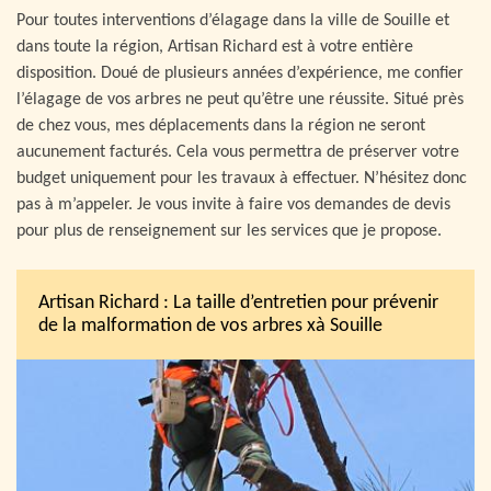
Pour toutes interventions d’élagage dans la ville de Souille et
dans toute la région, Artisan Richard est à votre entière
disposition. Doué de plusieurs années d’expérience, me confier
l’élagage de vos arbres ne peut qu’être une réussite. Situé près
de chez vous, mes déplacements dans la région ne seront
aucunement facturés. Cela vous permettra de préserver votre
budget uniquement pour les travaux à effectuer. N’hésitez donc
pas à m’appeler. Je vous invite à faire vos demandes de devis
pour plus de renseignement sur les services que je propose.
Artisan Richard : La taille d’entretien pour prévenir
de la malformation de vos arbres xà Souille