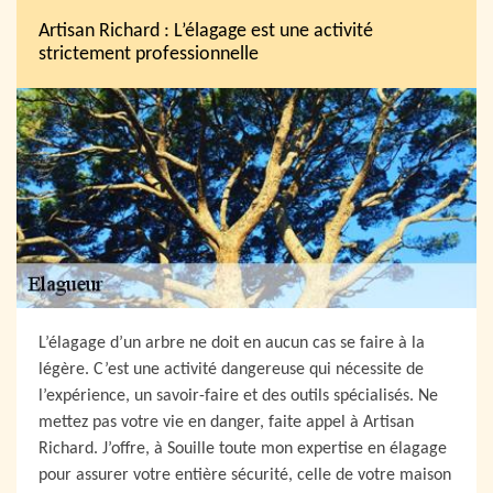
Artisan Richard : L’élagage est une activité
strictement professionnelle
L’élagage d’un arbre ne doit en aucun cas se faire à la
légère. C’est une activité dangereuse qui nécessite de
l’expérience, un savoir-faire et des outils spécialisés. Ne
mettez pas votre vie en danger, faite appel à Artisan
Richard. J’offre, à Souille toute mon expertise en élagage
pour assurer votre entière sécurité, celle de votre maison