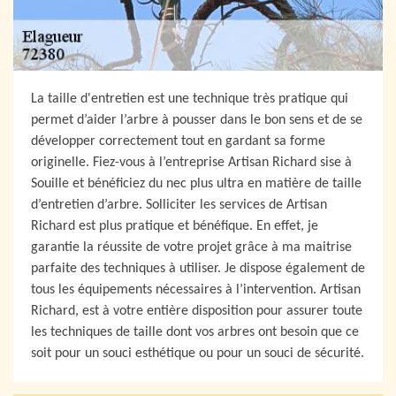
La taille d'entretien est une technique très pratique qui
permet d’aider l’arbre à pousser dans le bon sens et de se
développer correctement tout en gardant sa forme
originelle. Fiez-vous à l’entreprise Artisan Richard sise à
Souille et bénéficiez du nec plus ultra en matière de taille
d’entretien d’arbre. Solliciter les services de Artisan
Richard est plus pratique et bénéfique. En effet, je
garantie la réussite de votre projet grâce à ma maitrise
parfaite des techniques à utiliser. Je dispose également de
tous les équipements nécessaires à l’intervention. Artisan
Richard, est à votre entière disposition pour assurer toute
les techniques de taille dont vos arbres ont besoin que ce
soit pour un souci esthétique ou pour un souci de sécurité.