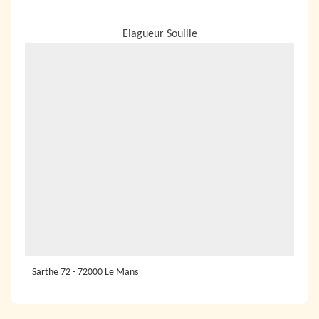
NOUS LOCALISER
Elagueur Souille
Sarthe 72 - 72000 Le Mans