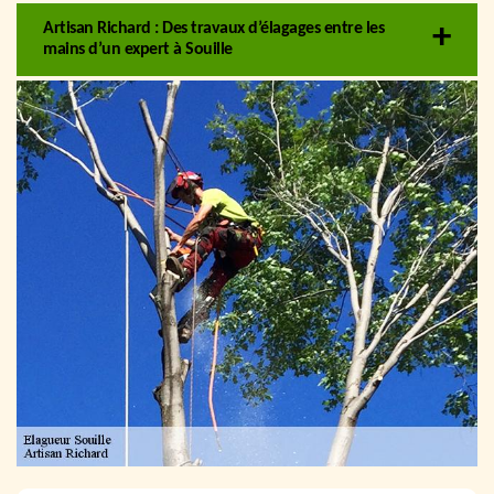
Artisan Richard : Des travaux d’élagages entre les
mains d’un expert à Souille