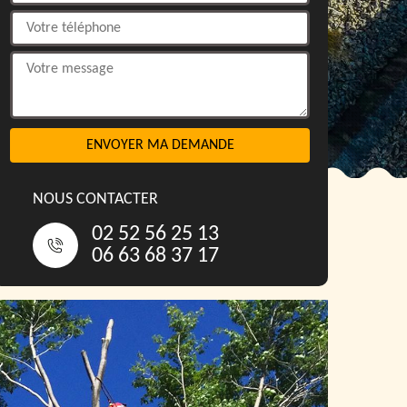
NOUS CONTACTER
02 52 56 25 13
06 63 68 37 17