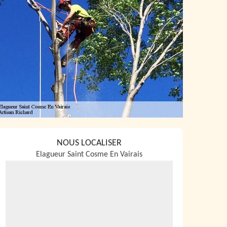
NOUS LOCALISER
Elagueur Saint Cosme En Vairais