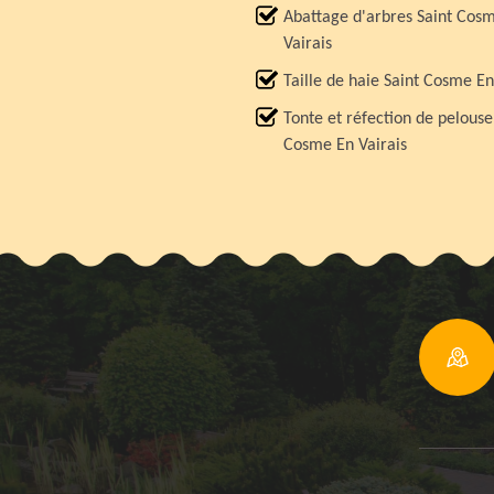
Abattage d'arbres Saint Cos
Vairais
Taille de haie Saint Cosme En
Tonte et réfection de pelouse
Cosme En Vairais