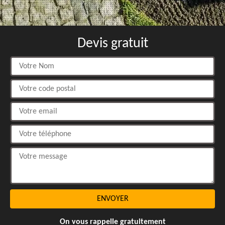
Devis gratuit
On vous rappelle gratuitement