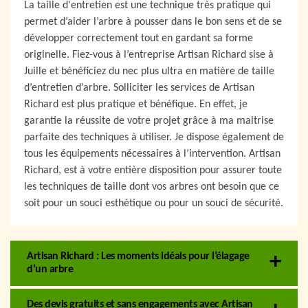
La taille d'entretien est une technique très pratique qui
permet d’aider l’arbre à pousser dans le bon sens et de se
développer correctement tout en gardant sa forme
originelle. Fiez-vous à l’entreprise Artisan Richard sise à
Juille et bénéficiez du nec plus ultra en matière de taille
d’entretien d’arbre. Solliciter les services de Artisan
Richard est plus pratique et bénéfique. En effet, je
garantie la réussite de votre projet grâce à ma maitrise
parfaite des techniques à utiliser. Je dispose également de
tous les équipements nécessaires à l’intervention. Artisan
Richard, est à votre entière disposition pour assurer toute
les techniques de taille dont vos arbres ont besoin que ce
soit pour un souci esthétique ou pour un souci de sécurité.
Artisan Richard : Les moments idéals pour l’élagage
d’un arbre
Des devis gratuits et sans engagements avec Artisan