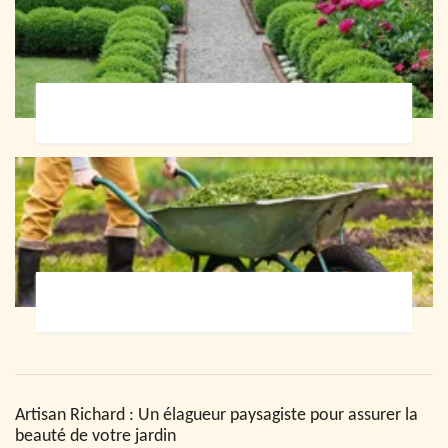
Paysagiste 72
Jardinier 72
Artisan Richard : Un élagueur paysagiste pour assurer la
beauté de votre jardin