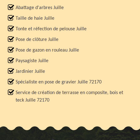
Abattage d'arbres Juille
Taille de haie Juille
Tonte et réfection de pelouse Juille
Pose de clôture Juille
Pose de gazon en rouleau Juille
Paysagiste Juille
Jardinier Juille
Spécialiste en pose de gravier Juille 72170
Service de création de terrasse en composite, bois et
teck Juille 72170