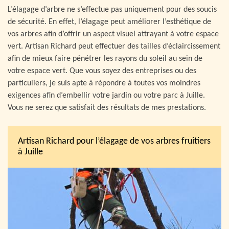
L’élagage d’arbre ne s’effectue pas uniquement pour des soucis
de sécurité. En effet, l’élagage peut améliorer l’esthétique de
vos arbres afin d’offrir un aspect visuel attrayant à votre espace
vert. Artisan Richard peut effectuer des tailles d’éclaircissement
afin de mieux faire pénétrer les rayons du soleil au sein de
votre espace vert. Que vous soyez des entreprises ou des
particuliers, je suis apte à répondre à toutes vos moindres
exigences afin d’embellir votre jardin ou votre parc à Juille.
Vous ne serez que satisfait des résultats de mes prestations.
Artisan Richard pour l’élagage de vos arbres fruitiers
à Juille