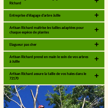
Richard
Entreprise d’élagage d’arbre Juille
Artisan Richard maitrise les tailles adaptées pour
chaque espèce de plantes
Elagueur pas cher
Artisan Richard prend en main le soin de vos arbres
à Juille
Artisan Richard assure la taille de vos haies dans le
72170