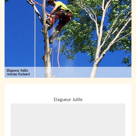
NOUS LOCALISER
Elagueur Juille