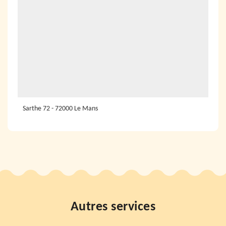
Sarthe 72 - 72000 Le Mans
Autres services