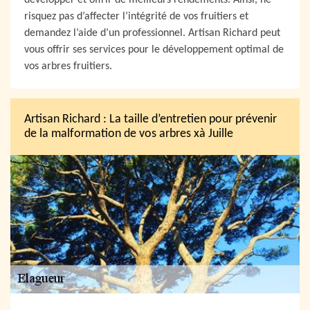
développer et offrir de meilleurs rendements. Ainsi, ne
risquez pas d’affecter l’intégrité de vos fruitiers et
demandez l’aide d’un professionnel. Artisan Richard peut
vous offrir ses services pour le développement optimal de
vos arbres fruitiers.
Artisan Richard : La taille d’entretien pour prévenir
de la malformation de vos arbres xà Juille