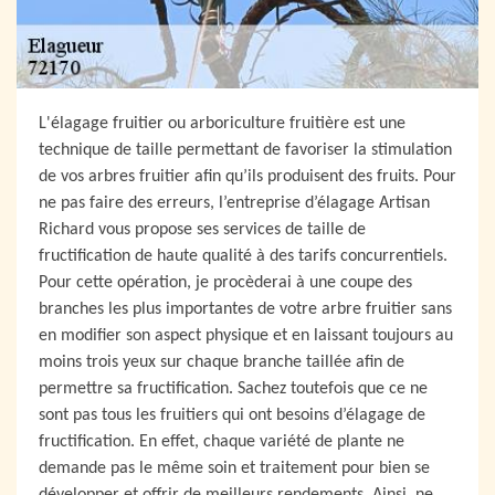
L'élagage fruitier ou arboriculture fruitière est une
technique de taille permettant de favoriser la stimulation
de vos arbres fruitier afin qu’ils produisent des fruits. Pour
ne pas faire des erreurs, l’entreprise d’élagage Artisan
Richard vous propose ses services de taille de
fructification de haute qualité à des tarifs concurrentiels.
Pour cette opération, je procèderai à une coupe des
branches les plus importantes de votre arbre fruitier sans
en modifier son aspect physique et en laissant toujours au
moins trois yeux sur chaque branche taillée afin de
permettre sa fructification. Sachez toutefois que ce ne
sont pas tous les fruitiers qui ont besoins d’élagage de
fructification. En effet, chaque variété de plante ne
demande pas le même soin et traitement pour bien se