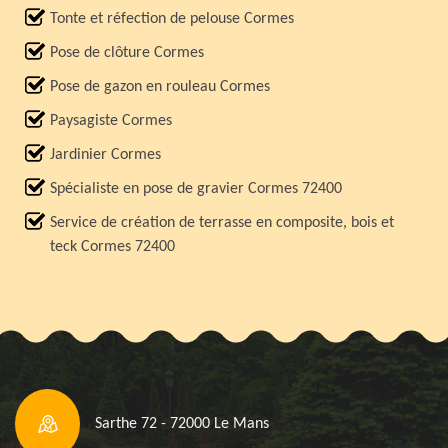
Tonte et réfection de pelouse Cormes
Pose de clôture Cormes
Pose de gazon en rouleau Cormes
Paysagiste Cormes
Jardinier Cormes
Spécialiste en pose de gravier Cormes 72400
Service de création de terrasse en composite, bois et
teck Cormes 72400
Sarthe 72 - 72000 Le Mans