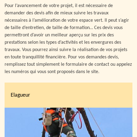
Pour l’avancement de votre projet, il est nécessaire de
demander des devis afin de mieux suivre les travaux
nécessaires à l’amélioration de votre espace vert. Il peut s’agir
de taille d’entretien, de taille de formation… Ces devis vous
permettront d’avoir un meilleur aperçu sur les prix des
prestations selon les types d’activités et les envergures des
travaux. Vous pourrez ainsi suivre la réalisation de vos projets
en toute tranquillité financière. Pour vos demandes devis,
remplissez tout simplement le formulaire de contact ou appelez
les numéros qui vous sont proposés dans le site.
Elagueur