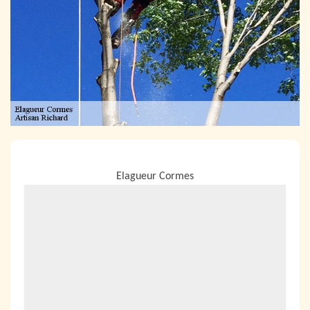
NOUS LOCALISER
Elagueur Cormes