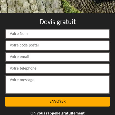
Devis gratuit
On vous rappelle gratuitement