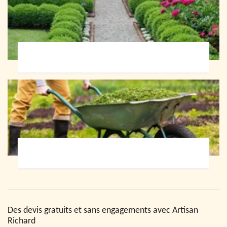
Paysagiste 72
Jardinier 72
Des devis gratuits et sans engagements avec Artisan
Richard