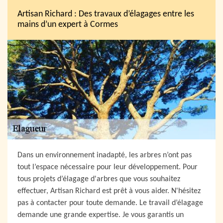
Artisan Richard : Des travaux d’élagages entre les
mains d’un expert à Cormes
Dans un environnement inadapté, les arbres n’ont pas
tout l’espace nécessaire pour leur développement. Pour
tous projets d’élagage d'arbres que vous souhaitez
effectuer, Artisan Richard est prêt à vous aider. N'hésitez
pas à contacter pour toute demande. Le travail d’élagage
demande une grande expertise. Je vous garantis un