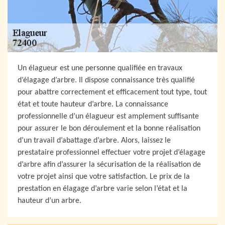
Un élagueur est une personne qualifiée en travaux
d’élagage d’arbre. Il dispose connaissance très qualifié
pour abattre correctement et efficacement tout type, tout
état et toute hauteur d’arbre. La connaissance
professionnelle d’un élagueur est amplement suffisante
pour assurer le bon déroulement et la bonne réalisation
d’un travail d’abattage d’arbre. Alors, laissez le
prestataire professionnel effectuer votre projet d’élagage
d’arbre afin d’assurer la sécurisation de la réalisation de
votre projet ainsi que votre satisfaction. Le prix de la
prestation en élagage d’arbre varie selon l’état et la
hauteur d’un arbre.