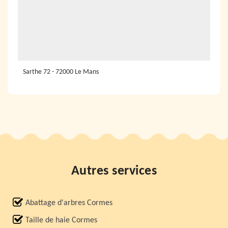
Sarthe 72 - 72000 Le Mans
Autres services
Abattage d'arbres Cormes
Taille de haie Cormes