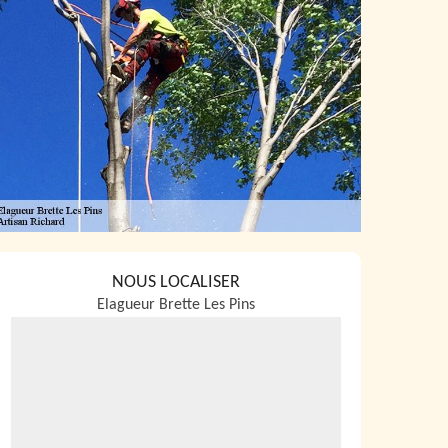
NOUS LOCALISER
Elagueur Brette Les Pins