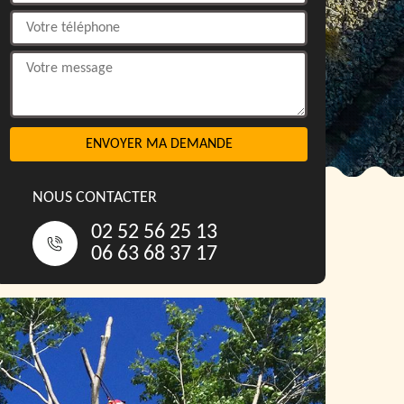
NOUS CONTACTER
02 52 56 25 13
06 63 68 37 17