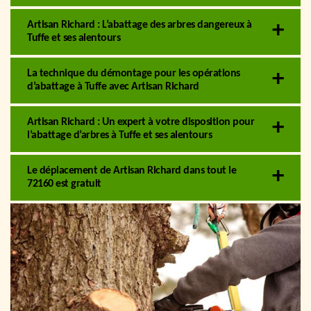
Artisan Richard : L’abattage des arbres dangereux à
Tuffe et ses alentours
La technique du démontage pour les opérations
d’abattage à Tuffe avec Artisan Richard
Artisan Richard : Un expert à votre disposition pour
l’abattage d’arbres à Tuffe et ses alentours
Le déplacement de Artisan Richard dans tout le
72160 est gratuit