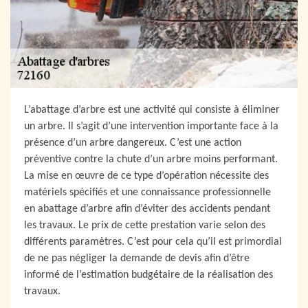
L’abattage d’arbre est une activité qui consiste à éliminer
un arbre. Il s’agit d’une intervention importante face à la
présence d’un arbre dangereux. C’est une action
préventive contre la chute d’un arbre moins performant.
La mise en œuvre de ce type d’opération nécessite des
matériels spécifiés et une connaissance professionnelle
en abattage d’arbre afin d’éviter des accidents pendant
les travaux. Le prix de cette prestation varie selon des
différents paramètres. C’est pour cela qu’il est primordial
de ne pas négliger la demande de devis afin d’être
informé de l’estimation budgétaire de la réalisation des
travaux.