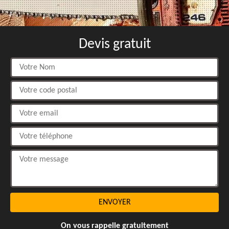
Devis gratuit
On vous rappelle gratuitement