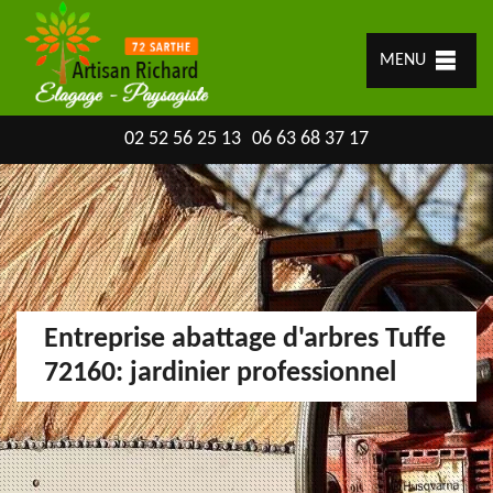
MENU
02 52 56 25 13
06 63 68 37 17
Entreprise abattage d'arbres Tuffe
72160: jardinier professionnel