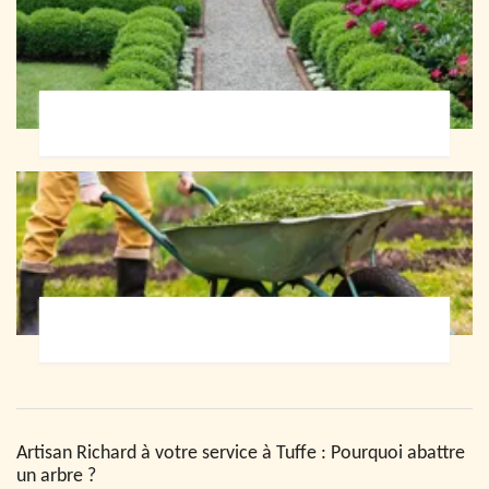
Paysagiste 72
Jardinier 72
Artisan Richard à votre service à Tuffe : Pourquoi abattre
un arbre ?