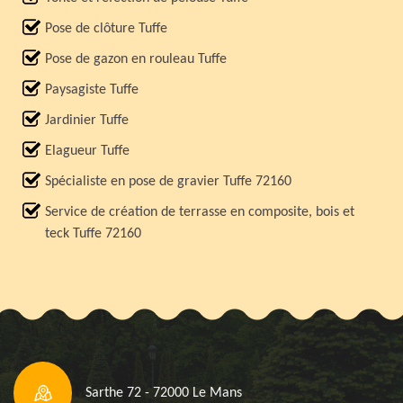
Pose de clôture Tuffe
Pose de gazon en rouleau Tuffe
Paysagiste Tuffe
Jardinier Tuffe
Elagueur Tuffe
Spécialiste en pose de gravier Tuffe 72160
Service de création de terrasse en composite, bois et
teck Tuffe 72160
Sarthe 72 - 72000 Le Mans