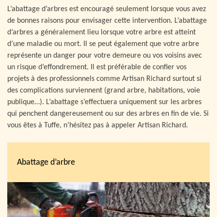
L’abattage d’arbres est encouragé seulement lorsque vous avez
de bonnes raisons pour envisager cette intervention. L’abattage
d’arbres a généralement lieu lorsque votre arbre est atteint
d’une maladie ou mort. Il se peut également que votre arbre
représente un danger pour votre demeure ou vos voisins avec
un risque d’effondrement. Il est préférable de confier vos
projets à des professionnels comme Artisan Richard surtout si
des complications surviennent (grand arbre, habitations, voie
publique…). L’abattage s’effectuera uniquement sur les arbres
qui penchent dangereusement ou sur des arbres en fin de vie. Si
vous êtes à Tuffe, n’hésitez pas à appeler Artisan Richard.
Abattage d’arbre