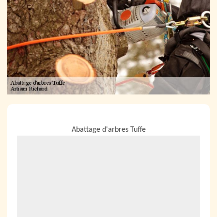
NOUS LOCALISER
Abattage d'arbres Tuffe