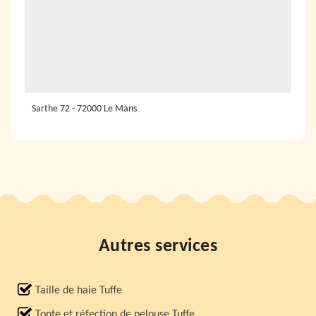
Sarthe 72 - 72000 Le Mans
Autres services
Taille de haie Tuffe
Tonte et réfection de pelouse Tuffe