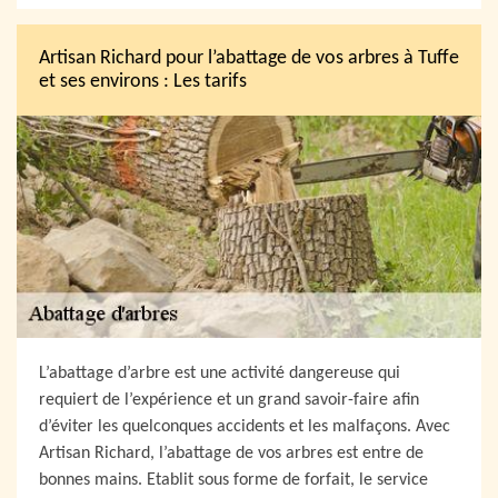
Artisan Richard pour l’abattage de vos arbres à Tuffe
et ses environs : Les tarifs
L’abattage d’arbre est une activité dangereuse qui
requiert de l’expérience et un grand savoir-faire afin
d’éviter les quelconques accidents et les malfaçons. Avec
Artisan Richard, l’abattage de vos arbres est entre de
bonnes mains. Etablit sous forme de forfait, le service