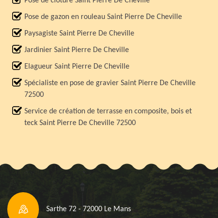
Pose de clôture Saint Pierre De Cheville
Pose de gazon en rouleau Saint Pierre De Cheville
Paysagiste Saint Pierre De Cheville
Jardinier Saint Pierre De Cheville
Elagueur Saint Pierre De Cheville
Spécialiste en pose de gravier Saint Pierre De Cheville
72500
Service de création de terrasse en composite, bois et
teck Saint Pierre De Cheville 72500
Sarthe 72 - 72000 Le Mans