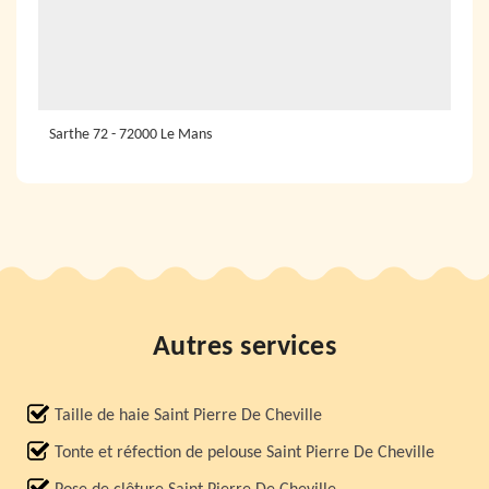
Sarthe 72 - 72000 Le Mans
Autres services
Taille de haie Saint Pierre De Cheville
Tonte et réfection de pelouse Saint Pierre De Cheville