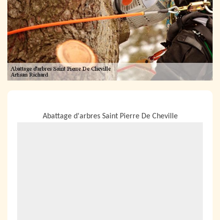
NOUS LOCALISER
Abattage d'arbres Saint Pierre De Cheville