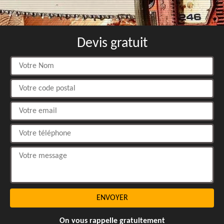
Devis gratuit
On vous rappelle gratuitement