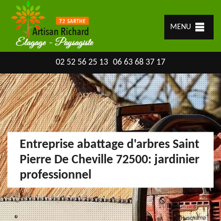
MENU
02 52 56 25 13
06 63 68 37 17
Entreprise abattage d'arbres Saint
Pierre De Cheville 72500: jardinier
professionnel