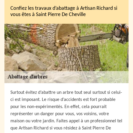
Confiez les travaux d’abattage à Artisan Richard si
vous êtes à Saint Pierre De Cheville
Surtout évitez d’abattre un arbre tout seul surtout si celui-
ci est imposant. Le risque d’accidents est fort probable
pour les non-expérimentés. En effet, cela pourrait
représenter un danger pour vous, vos voisins, votre
maison ou votre jardin. Faites appel à un professionnel tel
que Artisan Richard si vous résidez à Saint Pierre De