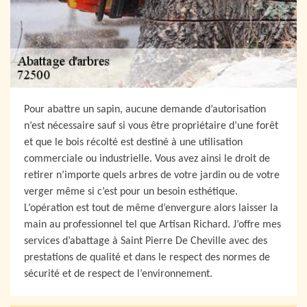
Pour abattre un sapin, aucune demande d’autorisation
n’est nécessaire sauf si vous être propriétaire d’une forêt
et que le bois récolté est destiné à une utilisation
commerciale ou industrielle. Vous avez ainsi le droit de
retirer n’importe quels arbres de votre jardin ou de votre
verger même si c’est pour un besoin esthétique.
L’opération est tout de même d’envergure alors laisser la
main au professionnel tel que Artisan Richard. J’offre mes
services d’abattage à Saint Pierre De Cheville avec des
prestations de qualité et dans le respect des normes de
sécurité et de respect de l’environnement.