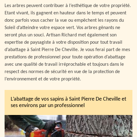
Les arbres peuvent contribuer à l’esthétique de votre propriété.
Etant vivant, ils gagnent en hauteur dans le temps et peuvent
donc parfois vous cacher la vue ou empêchent les rayons du
Soleil d’atteindre votre espace vert. Vos arbres gênants ne
seront plus un souci. Artisan Richard met également son
expertise de paysagiste à votre disposition pour tout travail
d’abattage à Saint Pierre De Cheville. Je vous ferai part de mes
prestations de professionnel pour toute opération d’abattage
avec une qualité de travail irréprochable et toujours dans le
respect des normes de sécurité en vue de la protection de
l’environnement et de votre propriété.
L’abattage de vos sapins à Saint Pierre De Cheville et
ses environs par un professionnel