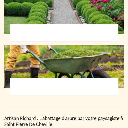
Paysagiste 72
Jardinier 72
Artisan Richard : L’abattage d’arbre par votre paysagiste à
Saint Pierre De Cheville