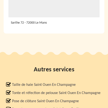
Sarthe 72 - 72000 Le Mans
Autres services
Taille de haie Saint Ouen En Champagne
Tonte et réfection de pelouse Saint Ouen En Champagne
Pose de clôture Saint Ouen En Champagne