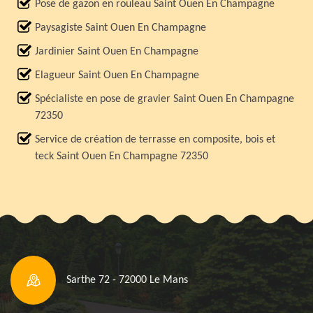
Pose de gazon en rouleau Saint Ouen En Champagne
Paysagiste Saint Ouen En Champagne
Jardinier Saint Ouen En Champagne
Elagueur Saint Ouen En Champagne
Spécialiste en pose de gravier Saint Ouen En Champagne
72350
Service de création de terrasse en composite, bois et
teck Saint Ouen En Champagne 72350
Sarthe 72 - 72000 Le Mans