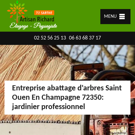
MENU
02 52 56 25 13
06 63 68 37 17
Entreprise abattage d'arbres Saint
Ouen En Champagne 72350:
jardinier professionnel