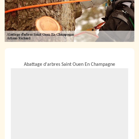
NOUS LOCALISER
Abattage d'arbres Saint Ouen En Champagne