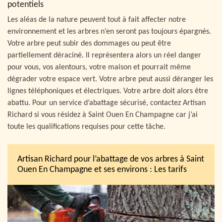
potentiels
Les aléas de la nature peuvent tout à fait affecter notre
environnement et les arbres n’en seront pas toujours épargnés.
Votre arbre peut subir des dommages ou peut être
partiellement déraciné. Il représentera alors un réel danger
pour vous, vos alentours, votre maison et pourrait même
dégrader votre espace vert. Votre arbre peut aussi déranger les
lignes téléphoniques et électriques. Votre arbre doit alors être
abattu. Pour un service d’abattage sécurisé, contactez Artisan
Richard si vous résidez à Saint Ouen En Champagne car j’ai
toute les qualifications requises pour cette tâche.
Artisan Richard pour l’abattage de vos arbres à Saint
Ouen En Champagne et ses environs : Les tarifs