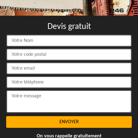
Devis gratuit
On vous rappelle gratuitement