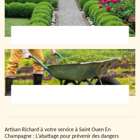
Paysagiste 72
Jardinier 72
Artisan Richard à votre service à Saint Ouen En
Champagne : L’abattage pour prévenir des dangers