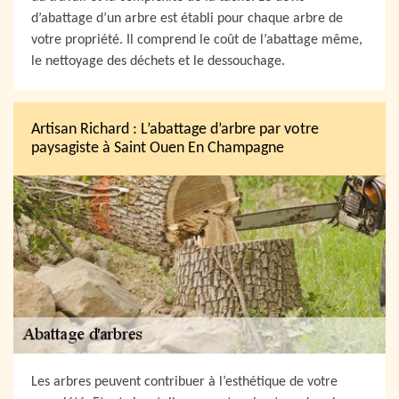
d’abattage d’un arbre est établi pour chaque arbre de
votre propriété. Il comprend le coût de l’abattage même,
le nettoyage des déchets et le dessouchage.
Artisan Richard : L’abattage d’arbre par votre
paysagiste à Saint Ouen En Champagne
Les arbres peuvent contribuer à l’esthétique de votre