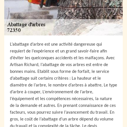
L’abattage d’arbre est une activité dangereuse qui
requiert de l’expérience et un grand savoir-faire afin
d’éviter les quelconques accidents et les malfaçons. Avec
Artisan Richard, l’abattage de vos arbres est entre de
bonnes mains. Etablit sous forme de forfait, le service
d’abattage suit certains critères : La hauteur et le
diamètre de l’arbre, le nombre d’arbres à abattre, Le type
d’arbre à couper, L’environnement de l’arbre,
l’équipement et les compétences nécessaires, la nature
de la demande et autres. En prenant connaissance de ces
facteurs, vous pourrez suivre l’avancement du travail. En
gros, le coût de l’abattage d’un arbre dépend du volume
du travail et la complexité de la tâche. Le devis