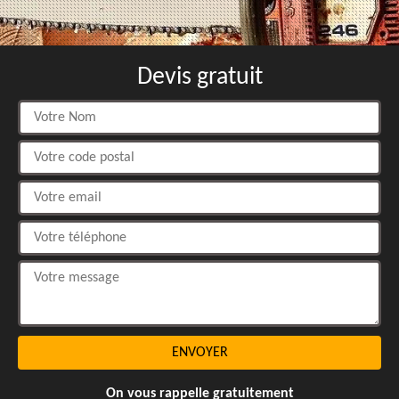
Devis gratuit
On vous rappelle gratuitement