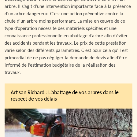
arbre. Il s’agit d’une intervention importante face à la présence
d’un arbre dangereux. C’est une action préventive contre la
chute d’un arbre moins performant. La mise en œuvre de ce
type d’opération nécessite des matériels spécifiés et une
connaissance professionnelle en abattage d’arbre afin d’éviter
des accidents pendant les travaux. Le prix de cette prestation
varie selon des différents paramètres. C’est pour cela qu’il est
primordial de ne pas négliger la demande de devis afin d’être
informé de l’estimation budgétaire de la réalisation des
travaux.
Artisan Richard : L’abattage de vos arbres dans le
respect de vos délais