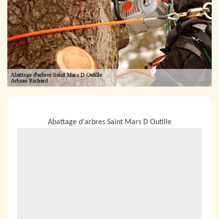
NOUS LOCALISER
Abattage d'arbres Saint Mars D Outille