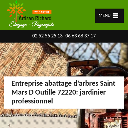
MENU
02 52 56 25 13
06 63 68 37 17
Entreprise abattage d'arbres Saint
Mars D Outille 72220: jardinier
professionnel