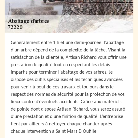
Généralement entre 1 h et une demi-journée, l’abattage
d’un arbre dépend de la complexité de la tâche. Visant la
satisfaction de la clientèle, Artisan Richard vous offrir une
prestation de qualité tout en respectant les délais
impartis pour terminer l’abattage de vos arbres. Je
dispose des outils spécialises et les techniques avancées
pour venir à bout de ces travaux et toujours dans le
respect des normes de sécurité pour la protection de vos
lieux contre d’éventuels accidents. Grâce aux matériels
de pointe dont dispose Artisan Richard, vous serez assuré
d’une prestation et d’une finition de qualité. L’entreprise
tient par ailleurs à nettoyer chaque chantier après
chaque intervention à Saint Mars D Outille.