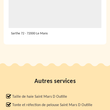
Sarthe 72 - 72000 Le Mans
Autres services
Taille de haie Saint Mars D Outille
Tonte et réfection de pelouse Saint Mars D Outille