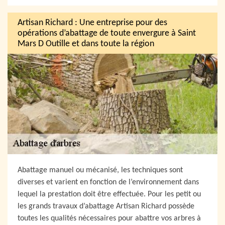
Artisan Richard : Une entreprise pour des
opérations d’abattage de toute envergure à Saint
Mars D Outille et dans toute la région
Abattage manuel ou mécanisé, les techniques sont
diverses et varient en fonction de l’environnement dans
lequel la prestation doit être effectuée. Pour les petit ou
les grands travaux d’abattage Artisan Richard possède
toutes les qualités nécessaires pour abattre vos arbres à