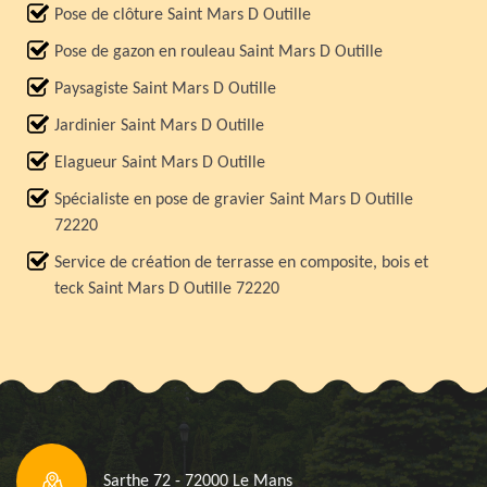
Pose de clôture Saint Mars D Outille
Pose de gazon en rouleau Saint Mars D Outille
Paysagiste Saint Mars D Outille
Jardinier Saint Mars D Outille
Elagueur Saint Mars D Outille
Spécialiste en pose de gravier Saint Mars D Outille
72220
Service de création de terrasse en composite, bois et
teck Saint Mars D Outille 72220
Sarthe 72 - 72000 Le Mans