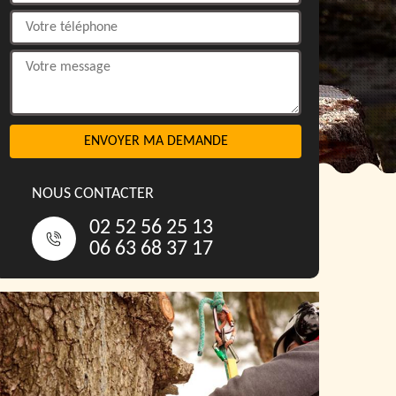
NOUS CONTACTER
02 52 56 25 13
06 63 68 37 17