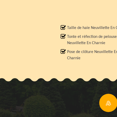
Taille de haie Neuvillette En
Tonte et réfection de pelouse
Neuvillette En Charnie
Pose de clôture Neuvillette E
Charnie