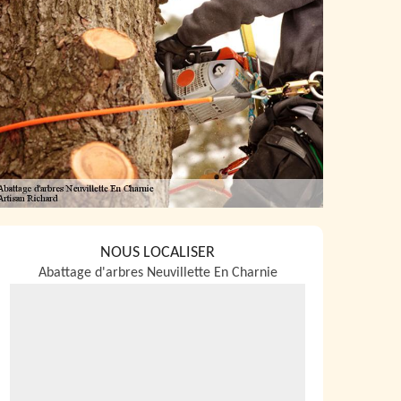
NOUS LOCALISER
Abattage d'arbres Neuvillette En Charnie