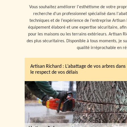
Vous souhaitez améliorer l'esthétisme de votre propr
recherche d'un professionnel spécialisé dans l'aba
techniques et de l’expérience de l’entreprise Artisan
équipement élaboré et une expertise sécuritaire, afi
pour les maisons ou les terrains extérieurs. Artisan Ri
des plus sécuritaires. Disponible à tous moments, je sui
qualité irréprochable en r
Artisan Richard : L’abattage de vos arbres dans
le respect de vos délais