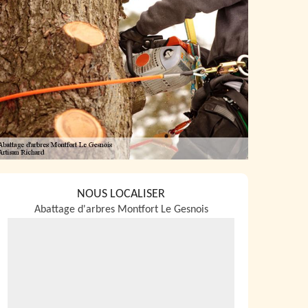
NOUS LOCALISER
Abattage d'arbres Montfort Le Gesnois