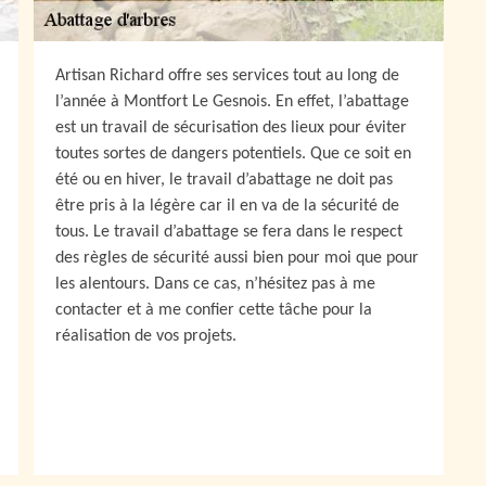
Artisan Richard offre ses services tout au long de
l’année à Montfort Le Gesnois. En effet, l’abattage
est un travail de sécurisation des lieux pour éviter
toutes sortes de dangers potentiels. Que ce soit en
été ou en hiver, le travail d’abattage ne doit pas
être pris à la légère car il en va de la sécurité de
tous. Le travail d’abattage se fera dans le respect
des règles de sécurité aussi bien pour moi que pour
les alentours. Dans ce cas, n’hésitez pas à me
contacter et à me confier cette tâche pour la
réalisation de vos projets.