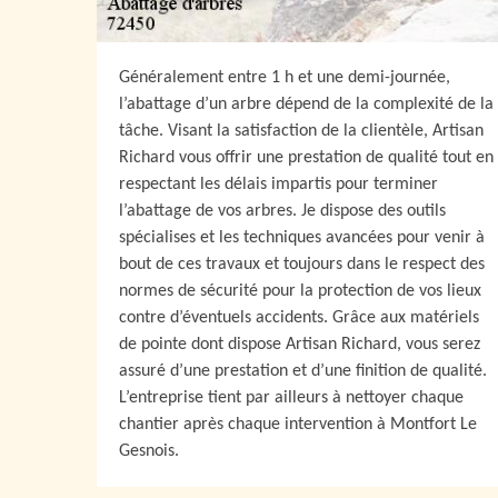
Généralement entre 1 h et une demi-journée,
l’abattage d’un arbre dépend de la complexité de la
tâche. Visant la satisfaction de la clientèle, Artisan
Richard vous offrir une prestation de qualité tout en
respectant les délais impartis pour terminer
l’abattage de vos arbres. Je dispose des outils
spécialises et les techniques avancées pour venir à
bout de ces travaux et toujours dans le respect des
normes de sécurité pour la protection de vos lieux
contre d’éventuels accidents. Grâce aux matériels
de pointe dont dispose Artisan Richard, vous serez
assuré d’une prestation et d’une finition de qualité.
L’entreprise tient par ailleurs à nettoyer chaque
chantier après chaque intervention à Montfort Le
Gesnois.