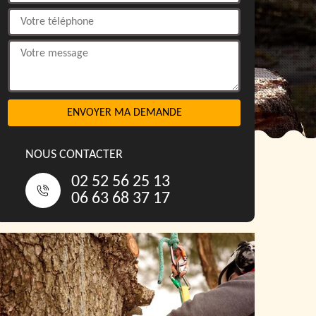
NOUS CONTACTER
02 52 56 25 13
06 63 68 37 17