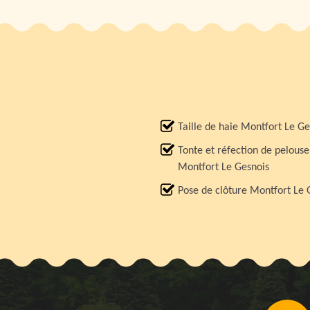
Taille de haie Montfort Le Ge
Tonte et réfection de pelouse
Montfort Le Gesnois
Pose de clôture Montfort Le 