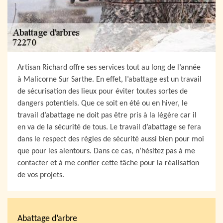
Artisan Richard offre ses services tout au long de l’année
à Malicorne Sur Sarthe. En effet, l’abattage est un travail
de sécurisation des lieux pour éviter toutes sortes de
dangers potentiels. Que ce soit en été ou en hiver, le
travail d’abattage ne doit pas être pris à la légère car il
en va de la sécurité de tous. Le travail d’abattage se fera
dans le respect des règles de sécurité aussi bien pour moi
que pour les alentours. Dans ce cas, n’hésitez pas à me
contacter et à me confier cette tâche pour la réalisation
de vos projets.
Abattage d’arbre