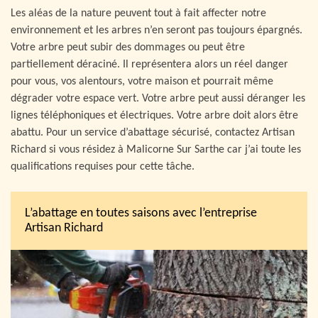
Les aléas de la nature peuvent tout à fait affecter notre
environnement et les arbres n’en seront pas toujours épargnés.
Votre arbre peut subir des dommages ou peut être
partiellement déraciné. Il représentera alors un réel danger
pour vous, vos alentours, votre maison et pourrait même
dégrader votre espace vert. Votre arbre peut aussi déranger les
lignes téléphoniques et électriques. Votre arbre doit alors être
abattu. Pour un service d’abattage sécurisé, contactez Artisan
Richard si vous résidez à Malicorne Sur Sarthe car j’ai toute les
qualifications requises pour cette tâche.
L’abattage en toutes saisons avec l’entreprise
Artisan Richard