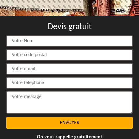
Devis gratuit
On vous rappelle gratuitement