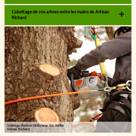
L’abattage de vos arbres entre les mains de Artisan
Richard