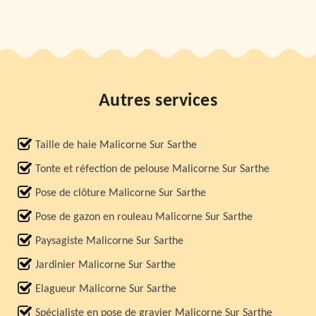
Autres services
Taille de haie Malicorne Sur Sarthe
Tonte et réfection de pelouse Malicorne Sur Sarthe
Pose de clôture Malicorne Sur Sarthe
Pose de gazon en rouleau Malicorne Sur Sarthe
Paysagiste Malicorne Sur Sarthe
Jardinier Malicorne Sur Sarthe
Elagueur Malicorne Sur Sarthe
Spécialiste en pose de gravier Malicorne Sur Sarthe