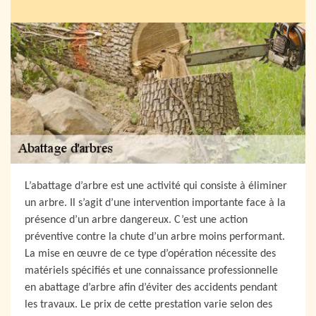
L’abattage d’arbre est une activité qui consiste à éliminer
un arbre. Il s’agit d’une intervention importante face à la
présence d’un arbre dangereux. C’est une action
préventive contre la chute d’un arbre moins performant.
La mise en œuvre de ce type d’opération nécessite des
matériels spécifiés et une connaissance professionnelle
en abattage d’arbre afin d’éviter des accidents pendant
les travaux. Le prix de cette prestation varie selon des