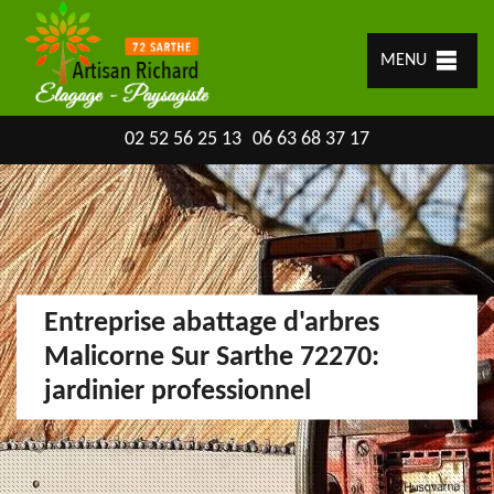
MENU
02 52 56 25 13
06 63 68 37 17
Entreprise abattage d'arbres
Malicorne Sur Sarthe 72270:
jardinier professionnel