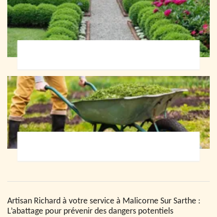
Paysagiste 72
Jardinier 72
Artisan Richard à votre service à Malicorne Sur Sarthe :
L’abattage pour prévenir des dangers potentiels