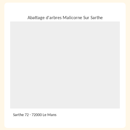
NOUS LOCALISER
Abattage d'arbres Malicorne Sur Sarthe
Sarthe 72 - 72000 Le Mans