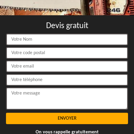
Devis gratuit
On vous rappelle gratuitement