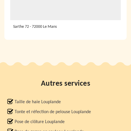
Sarthe 72 - 72000 Le Mans
Autres services
Taille de haie Louplande
Tonte et réfection de pelouse Louplande
Pose de clôture Louplande