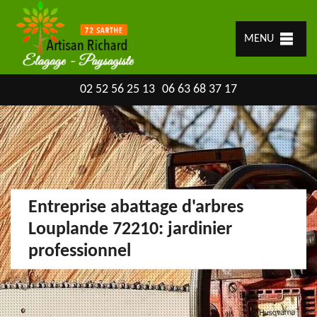
MENU
02 52 56 25 13
06 63 68 37 17
Entreprise abattage d'arbres
Louplande 72210: jardinier
professionnel