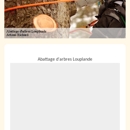
NOUS LOCALISER
Abattage d'arbres Louplande