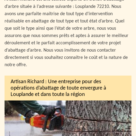
d’arbre située à l’adresse suivante : Louplande 72210. Nous
avons une parfaite maitrise de tout type d’intervention
réalisable en abattage de tout type et tout état d’arbre. Quel
que soit le type ainsi que l’état de votre arbre, nous vous
assurons que nous sommes prêts et aptes à assurer le meilleur
déroulement et le parfait accomplissement de votre projet
d’abattage d’arbre. Nous vous invitons de nous contacter
directement si vous souhaitez connaitre le coût et la nature de
notre offre.
Artisan Richard : Une entreprise pour des
opérations d’abattage de toute envergure à
Louplande et dans toute la région