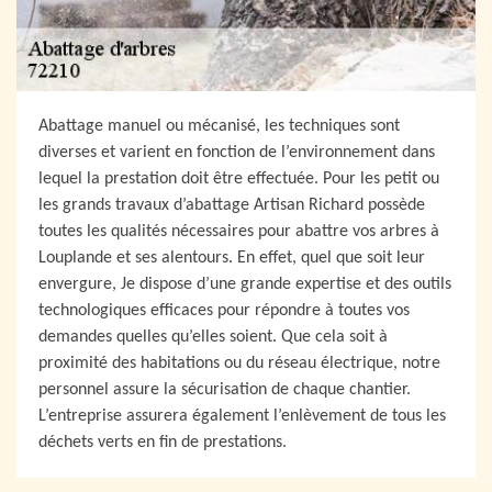
Abattage manuel ou mécanisé, les techniques sont
diverses et varient en fonction de l’environnement dans
lequel la prestation doit être effectuée. Pour les petit ou
les grands travaux d’abattage Artisan Richard possède
toutes les qualités nécessaires pour abattre vos arbres à
Louplande et ses alentours. En effet, quel que soit leur
envergure, Je dispose d’une grande expertise et des outils
technologiques efficaces pour répondre à toutes vos
demandes quelles qu’elles soient. Que cela soit à
proximité des habitations ou du réseau électrique, notre
personnel assure la sécurisation de chaque chantier.
L’entreprise assurera également l’enlèvement de tous les
déchets verts en fin de prestations.