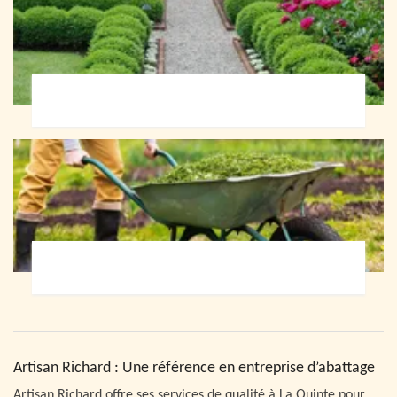
Paysagiste 72
Jardinier 72
Artisan Richard : Une référence en entreprise d’abattage
Artisan Richard offre ses services de qualité à La Quinte pour