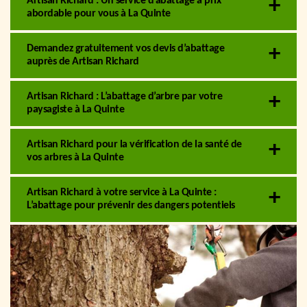
Artisan Richard : Un service d’abattage à prix
abordable pour vous à La Quinte
Demandez gratuitement vos devis d’abattage
auprès de Artisan Richard
Artisan Richard : L’abattage d’arbre par votre
paysagiste à La Quinte
Artisan Richard pour la vérification de la santé de
vos arbres à La Quinte
Artisan Richard à votre service à La Quinte :
L’abattage pour prévenir des dangers potentiels