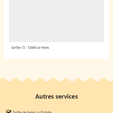
Sarthe 72 - 72000 Le Mans
Autres services
Taille de haie La Quinte