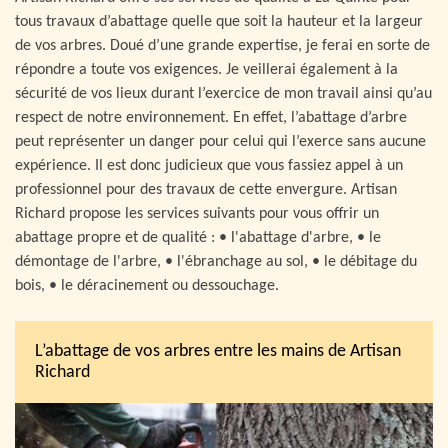
tous travaux d’abattage quelle que soit la hauteur et la largeur
de vos arbres. Doué d’une grande expertise, je ferai en sorte de
répondre a toute vos exigences. Je veillerai également à la
sécurité de vos lieux durant l’exercice de mon travail ainsi qu’au
respect de notre environnement. En effet, l’abattage d’arbre
peut représenter un danger pour celui qui l’exerce sans aucune
expérience. Il est donc judicieux que vous fassiez appel à un
professionnel pour des travaux de cette envergure. Artisan
Richard propose les services suivants pour vous offrir un
abattage propre et de qualité : • l'abattage d'arbre, • le
démontage de l'arbre, • l'ébranchage au sol, • le débitage du
bois, • le déracinement ou dessouchage.
L’abattage de vos arbres entre les mains de Artisan
Richard