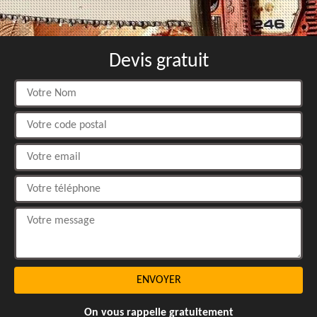
Devis gratuit
On vous rappelle gratuitement