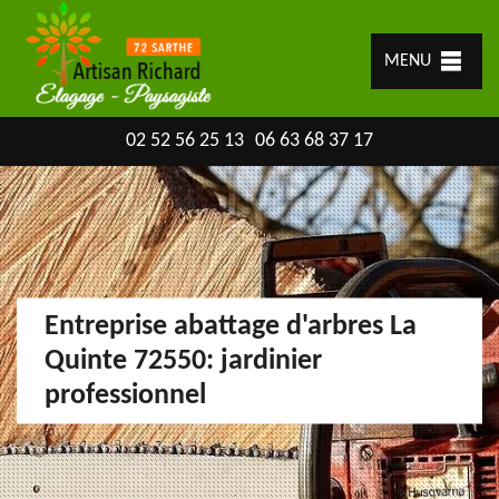
MENU
02 52 56 25 13
06 63 68 37 17
Entreprise abattage d'arbres La
Quinte 72550: jardinier
professionnel