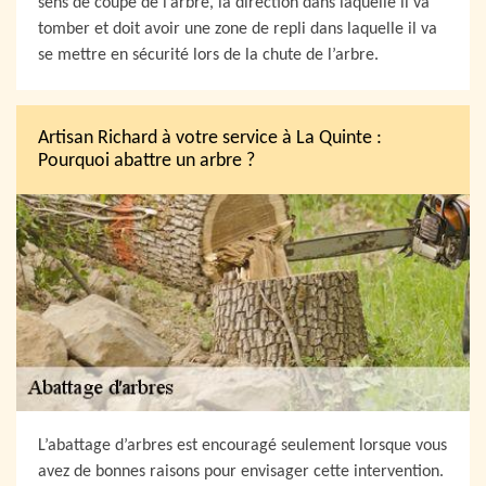
sens de coupe de l’arbre, la direction dans laquelle il va
tomber et doit avoir une zone de repli dans laquelle il va
se mettre en sécurité lors de la chute de l’arbre.
Artisan Richard à votre service à La Quinte :
Pourquoi abattre un arbre ?
L’abattage d’arbres est encouragé seulement lorsque vous
avez de bonnes raisons pour envisager cette intervention.