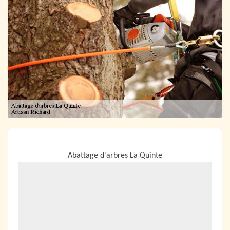
NOUS LOCALISER
Abattage d'arbres La Quinte