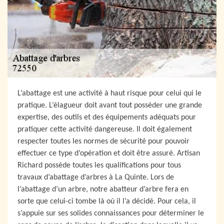
L’abattage est une activité à haut risque pour celui qui le
pratique. L’élagueur doit avant tout posséder une grande
expertise, des outils et des équipements adéquats pour
pratiquer cette activité dangereuse. Il doit également
respecter toutes les normes de sécurité pour pouvoir
effectuer ce type d’opération et doit être assuré. Artisan
Richard possède toutes les qualifications pour tous
travaux d’abattage d’arbres à La Quinte. Lors de
l’abattage d’un arbre, notre abatteur d’arbre fera en
sorte que celui-ci tombe là où il l’a décidé. Pour cela, il
s’appuie sur ses solides connaissances pour déterminer le