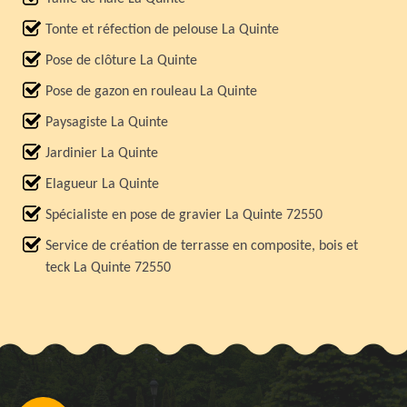
Tonte et réfection de pelouse La Quinte
Pose de clôture La Quinte
Pose de gazon en rouleau La Quinte
Paysagiste La Quinte
Jardinier La Quinte
Elagueur La Quinte
Spécialiste en pose de gravier La Quinte 72550
Service de création de terrasse en composite, bois et
teck La Quinte 72550