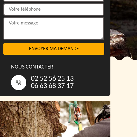
NOUS CONTACTER
02 52 56 25 13
06 63 68 37 17