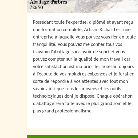
Possédant toute l’expertise, diplômé et ayant reçu
une formation complète, Artisan Richard est une
entreprise à laquelle vous pouvez vous fier en toute
tranquillité. Vous pouvez me confier tous vos
travaux d’abattage sans avoir de souci et vous
pouvez compter sur la qualité de mon travail car
votre satisfaction est ma priorité. Je serai toujours
à l’écoute de vos moindres exigences et je ferai en
sorte de répondre à vos attentes avec tout mon
savoir ainsi que tous les moyens et les outils
technologiques dont je dispose. Chaque opération
d’abattage sera faite avec le plus grand soin et le
plus grand professionnalisme.