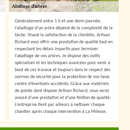
Généralement entre 1 h et une demi-journée,
l’abattage d’un arbre dépend de la complexité de la
tâche. Visant la satisfaction de la clientèle, Artisan
Richard vous offrir une prestation de qualité tout en
respectant les délais impartis pour terminer
l’abattage de vos arbres. Je dispose des outils
spécialises et les techniques avancées pour venir à
bout de ces travaux et toujours dans le respect des
normes de sécurité pour la protection de vos lieux
contre d’éventuels accidents. Grâce aux matériels
de pointe dont dispose Artisan Richard, vous serez
assuré d’une prestation et d’une finition de qualité.
L’entreprise tient par ailleurs à nettoyer chaque
chantier après chaque intervention à La Milesse.