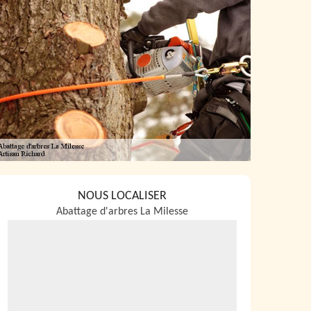
NOUS LOCALISER
Abattage d'arbres La Milesse