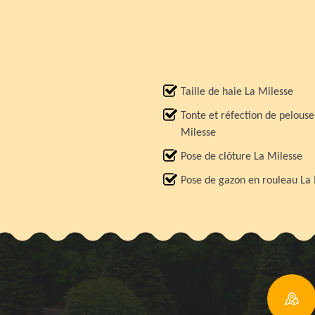
Taille de haie La Milesse
Tonte et réfection de pelouse
Milesse
Pose de clôture La Milesse
Pose de gazon en rouleau La