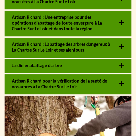
vous êtes à La Chartre Sur Le Loir
Artisan Richard : Une entreprise pour des
opérations d’abattage de toute envergure à La
Chartre Sur Le Loir et dans toute la région
Artisan Richard : L’abattage des arbres dangereux à
La Chartre Sur Le Loir et ses alentours
Jardinier abattage d’arbre
Artisan Richard pour la vérification de la santé de
vos arbres à La Chartre Sur Le Loir