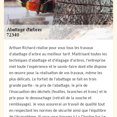
Artisan Richard réalise pour vous tous les travaux
d'abattage d'arbre au meilleur tarif. Maitrisant toutes les
techniques d'abattage et d'élagage d'arbres, l’entreprise
met toute l'expérience et le savoir-faire dont elle dispose
en œuvre pour la réalisation de vos travaux, même les
plus délicats. Le forfait de l’abattage se fait en trois
grande partie : le prix de l’abattage, le prix de
l’évacuation des déchets (feuilles, branches et tronc) et le
prix pour le dessouchage (retrait de la souche et
remblayage). Je vous assurerai un travail de qualité tout
en respectant les normes de sécurité ainsi que l’équilibre