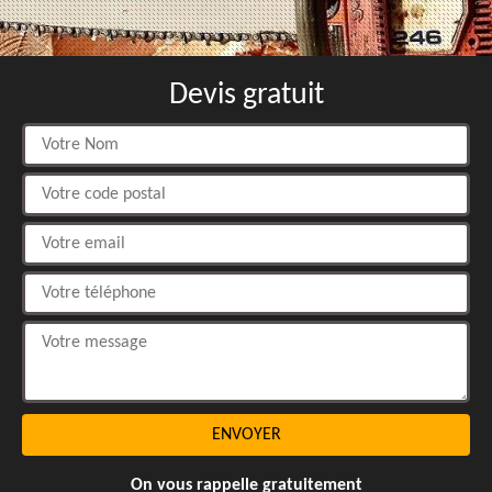
Devis gratuit
On vous rappelle gratuitement