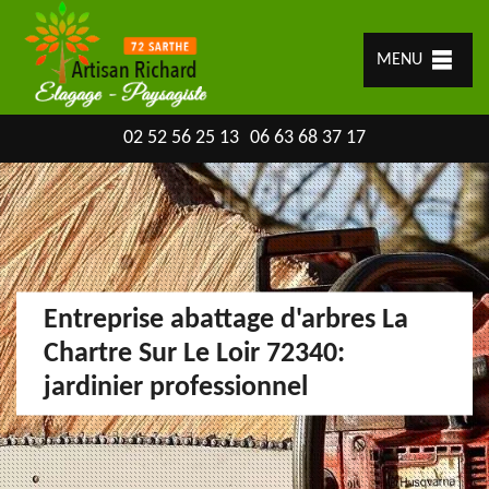
MENU
02 52 56 25 13
06 63 68 37 17
Entreprise abattage d'arbres La
Chartre Sur Le Loir 72340:
jardinier professionnel