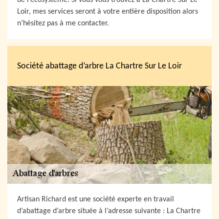
de l’écosystème. Si vous vous trouvez à La Chartre Sur Le
Loir, mes services seront à votre entière disposition alors
n’hésitez pas à me contacter.
Société abattage d’arbre La Chartre Sur Le Loir
Artisan Richard est une société experte en travail
d’abattage d’arbre située à l’adresse suivante : La Chartre