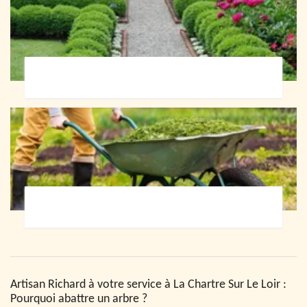
Paysagiste 72
Jardinier 72
Artisan Richard à votre service à La Chartre Sur Le Loir :
Pourquoi abattre un arbre ?