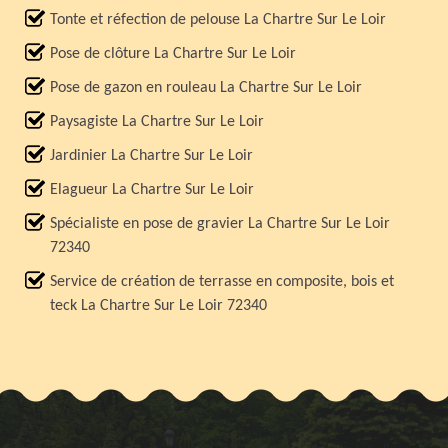
Tonte et réfection de pelouse La Chartre Sur Le Loir
Pose de clôture La Chartre Sur Le Loir
Pose de gazon en rouleau La Chartre Sur Le Loir
Paysagiste La Chartre Sur Le Loir
Jardinier La Chartre Sur Le Loir
Elagueur La Chartre Sur Le Loir
Spécialiste en pose de gravier La Chartre Sur Le Loir
72340
Service de création de terrasse en composite, bois et
teck La Chartre Sur Le Loir 72340