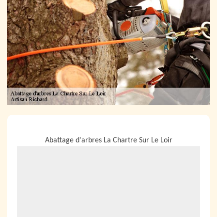
NOUS LOCALISER
Abattage d'arbres La Chartre Sur Le Loir