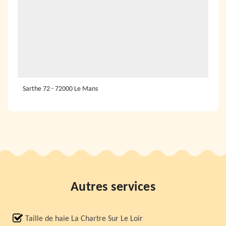
Sarthe 72 - 72000 Le Mans
Autres services
Taille de haie La Chartre Sur Le Loir