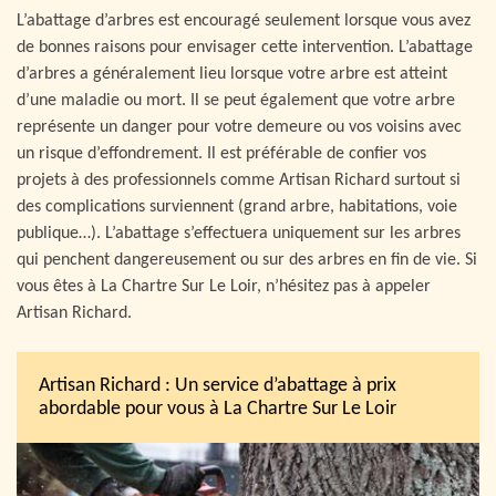
L’abattage d’arbres est encouragé seulement lorsque vous avez
de bonnes raisons pour envisager cette intervention. L’abattage
d’arbres a généralement lieu lorsque votre arbre est atteint
d’une maladie ou mort. Il se peut également que votre arbre
représente un danger pour votre demeure ou vos voisins avec
un risque d’effondrement. Il est préférable de confier vos
projets à des professionnels comme Artisan Richard surtout si
des complications surviennent (grand arbre, habitations, voie
publique…). L’abattage s’effectuera uniquement sur les arbres
qui penchent dangereusement ou sur des arbres en fin de vie. Si
vous êtes à La Chartre Sur Le Loir, n’hésitez pas à appeler
Artisan Richard.
Artisan Richard : Un service d’abattage à prix
abordable pour vous à La Chartre Sur Le Loir