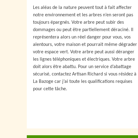
Les aléas de la nature peuvent tout à fait affecter
notre environnement et les arbres n’en seront pas
toujours épargnés. Votre arbre peut subir des
dommages ou peut être partiellement déraciné. Il
représentera alors un réel danger pour vous, vos
alentours, votre maison et pourrait même dégrader
votre espace vert. Votre arbre peut aussi déranger
les lignes téléphoniques et électriques. Votre arbre
doit alors être abattu. Pour un service d’abattage
sécurisé, contactez Artisan Richard si vous résidez à
La Bazoge car j’ai toute les qualifications requises
pour cette tâche.