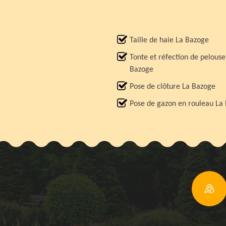
Taille de haie La Bazoge
Tonte et réfection de pelouse
Bazoge
Pose de clôture La Bazoge
Pose de gazon en rouleau La