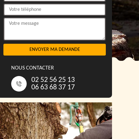
NOUS CONTACTER
02 52 56 25 13
06 63 68 37 17