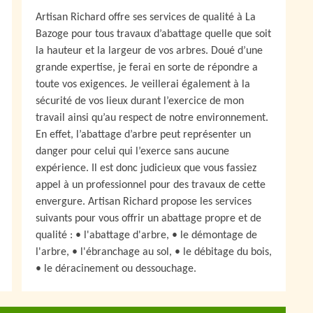
Artisan Richard offre ses services de qualité à La
Bazoge pour tous travaux d’abattage quelle que soit
la hauteur et la largeur de vos arbres. Doué d’une
grande expertise, je ferai en sorte de répondre a
toute vos exigences. Je veillerai également à la
sécurité de vos lieux durant l’exercice de mon
travail ainsi qu’au respect de notre environnement.
En effet, l’abattage d’arbre peut représenter un
danger pour celui qui l’exerce sans aucune
expérience. Il est donc judicieux que vous fassiez
appel à un professionnel pour des travaux de cette
envergure. Artisan Richard propose les services
suivants pour vous offrir un abattage propre et de
qualité : • l'abattage d'arbre, • le démontage de
l'arbre, • l'ébranchage au sol, • le débitage du bois,
• le déracinement ou dessouchage.