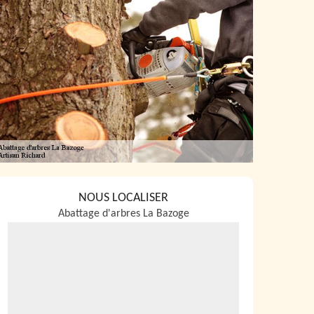
NOUS LOCALISER
Abattage d'arbres La Bazoge