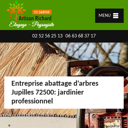
MENU
02 52 56 25 13
06 63 68 37 17
Entreprise abattage d'arbres
Jupilles 72500: jardinier
professionnel