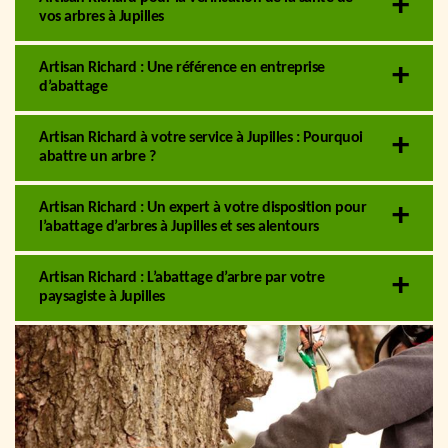
vos arbres à Jupilles
Artisan Richard : Une référence en entreprise
d’abattage
Artisan Richard à votre service à Jupilles : Pourquoi
abattre un arbre ?
Artisan Richard : Un expert à votre disposition pour
l’abattage d’arbres à Jupilles et ses alentours
Artisan Richard : L’abattage d’arbre par votre
paysagiste à Jupilles