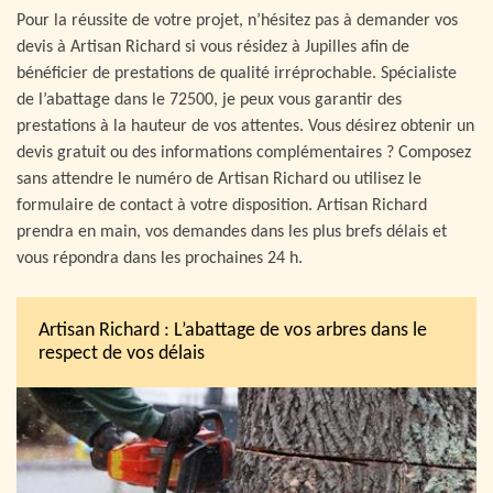
Pour la réussite de votre projet, n’hésitez pas à demander vos
devis à Artisan Richard si vous résidez à Jupilles afin de
bénéficier de prestations de qualité irréprochable. Spécialiste
de l’abattage dans le 72500, je peux vous garantir des
prestations à la hauteur de vos attentes. Vous désirez obtenir un
devis gratuit ou des informations complémentaires ? Composez
sans attendre le numéro de Artisan Richard ou utilisez le
formulaire de contact à votre disposition. Artisan Richard
prendra en main, vos demandes dans les plus brefs délais et
vous répondra dans les prochaines 24 h.
Artisan Richard : L’abattage de vos arbres dans le
respect de vos délais