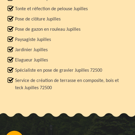
Tonte et réfection de pelouse Jupilles
Pose de clôture Jupilles
Pose de gazon en rouleau Jupilles
Paysagiste Jupilles
Jardinier Jupilles
Elagueur Jupilles
Spécialiste en pose de gravier Jupilles 72500
Service de création de terrasse en composite, bois et
teck Jupilles 72500