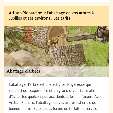
Artisan Richard pour l’abattage de vos arbres à
Jupilles et ses environs : Les tarifs
L’abattage d’arbre est une activité dangereuse qui
requiert de l’expérience et un grand savoir-faire afin
d’éviter les quelconques accidents et les malfaçons. Avec
Artisan Richard, l’abattage de vos arbres est entre de
bonnes mains. Etablit sous forme de forfait, le service