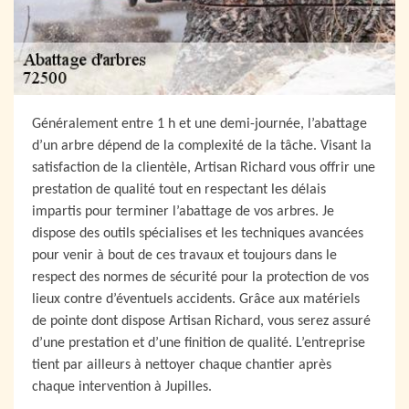
Généralement entre 1 h et une demi-journée, l’abattage
d’un arbre dépend de la complexité de la tâche. Visant la
satisfaction de la clientèle, Artisan Richard vous offrir une
prestation de qualité tout en respectant les délais
impartis pour terminer l’abattage de vos arbres. Je
dispose des outils spécialises et les techniques avancées
pour venir à bout de ces travaux et toujours dans le
respect des normes de sécurité pour la protection de vos
lieux contre d’éventuels accidents. Grâce aux matériels
de pointe dont dispose Artisan Richard, vous serez assuré
d’une prestation et d’une finition de qualité. L’entreprise
tient par ailleurs à nettoyer chaque chantier après
chaque intervention à Jupilles.