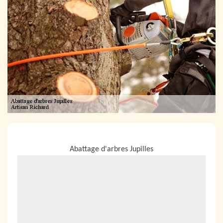
NOUS LOCALISER
Abattage d'arbres Jupilles