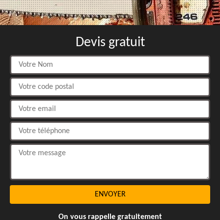
Devis gratuit
On vous rappelle gratuitement