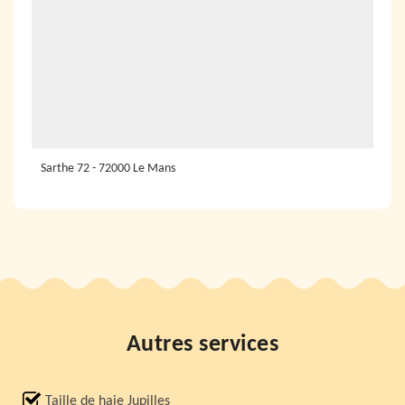
Sarthe 72 - 72000 Le Mans
Autres services
Taille de haie Jupilles