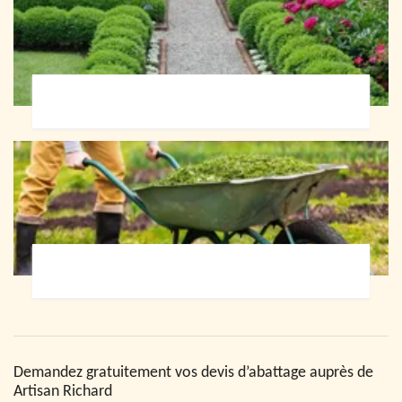
Paysagiste 72
Jardinier 72
Demandez gratuitement vos devis d’abattage auprès de
Artisan Richard