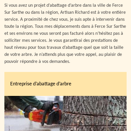
Si vous avez un projet d’abattage d’arbre dans la ville de Ferce
Sur Sarthe ou dans la région, Artisan Richard est à votre entière
service. A proximité de chez vous, je suis apte à intervenir dans
toute la région. Tous mes déplacements dans à Ferce Sur Sarthe
et ses environs ne vous seront pas facturé alors n’hésitez pas à
solliciter mes services. Je vous garantirai des prestations de
haut niveau pour tous travaux d’abattage quel que soit la taille
de votre arbre. Je n’attends plus que votre appel, au plaisir de
pouvoir répondre à vos demandes.
Entreprise d’abattage d’arbre