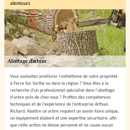
alentours
Vous souhaitez améliorer l'esthétisme de votre propriété
à Ferce Sur Sarthe ou dans la région ? Vous êtes à la
recherche d'un professionnel spécialisé dans l'abattage
d'arbre près de chez vous ? Profitez des compétences
techniques et de l’expérience de l’entreprise Artisan
Richard. Abattre un arbre requiert un savoir-faire unique,
un équipement élaboré et une expertise sécuritaire, afin
que cette action ne blesse personne et ne cause aucun