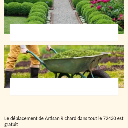
Paysagiste 72
Jardinier 72
Le déplacement de Artisan Richard dans tout le 72430 est
gratuit