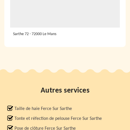
Sarthe 72 - 72000 Le Mans
Autres services
Taille de haie Ferce Sur Sarthe
Tonte et réfection de pelouse Ferce Sur Sarthe
Pose de clôture Ferce Sur Sarthe