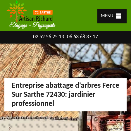
MENU
02 52 56 25 13
06 63 68 37 17
Entreprise abattage d'arbres Ferce
Sur Sarthe 72430: jardinier
professionnel