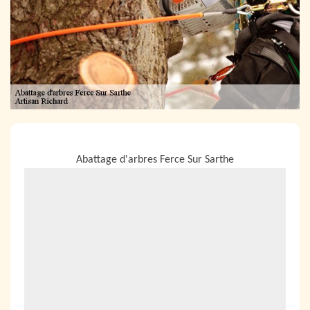
NOUS LOCALISER
Abattage d'arbres Ferce Sur Sarthe