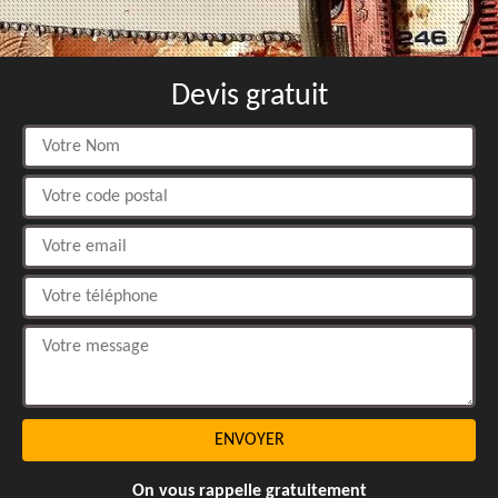
Devis gratuit
On vous rappelle gratuitement