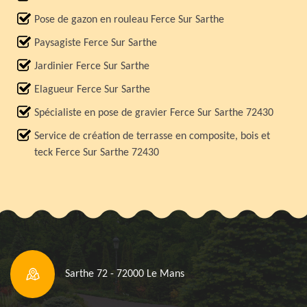
Pose de gazon en rouleau Ferce Sur Sarthe
Paysagiste Ferce Sur Sarthe
Jardinier Ferce Sur Sarthe
Elagueur Ferce Sur Sarthe
Spécialiste en pose de gravier Ferce Sur Sarthe 72430
Service de création de terrasse en composite, bois et
teck Ferce Sur Sarthe 72430
Sarthe 72 - 72000 Le Mans