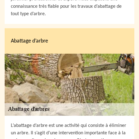
connaissance très fiable pour les travaux d’abattage de
tout type d’arbre.
Abattage d’arbre
L’abattage d’arbre est une activité qui consiste à éliminer
un arbre. Il s’agit d’une intervention importante face à la