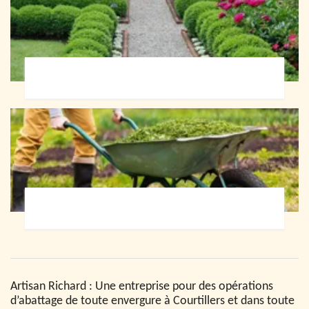
Paysagiste 72
Jardinier 72
Artisan Richard : Une entreprise pour des opérations
d’abattage de toute envergure à Courtillers et dans toute