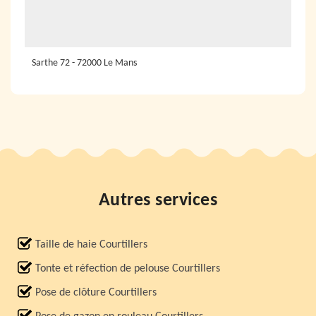
Sarthe 72 - 72000 Le Mans
Autres services
Taille de haie Courtillers
Tonte et réfection de pelouse Courtillers
Pose de clôture Courtillers