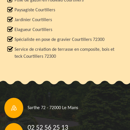
Pose de gazon en rouleau Courtillers
Paysagiste Courtillers
Jardinier Courtillers
Elagueur Courtillers
Spécialiste en pose de gravier Courtillers 72300
Service de création de terrasse en composite, bois et
teck Courtillers 72300
Sarthe 72 - 72000 Le Mans
02 52 56 25 13