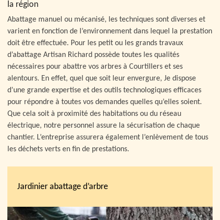
la région
Abattage manuel ou mécanisé, les techniques sont diverses et
varient en fonction de l’environnement dans lequel la prestation
doit être effectuée. Pour les petit ou les grands travaux
d’abattage Artisan Richard possède toutes les qualités
nécessaires pour abattre vos arbres à Courtillers et ses
alentours. En effet, quel que soit leur envergure, Je dispose
d’une grande expertise et des outils technologiques efficaces
pour répondre à toutes vos demandes quelles qu’elles soient.
Que cela soit à proximité des habitations ou du réseau
électrique, notre personnel assure la sécurisation de chaque
chantier. L’entreprise assurera également l’enlèvement de tous
les déchets verts en fin de prestations.
Jardinier abattage d’arbre