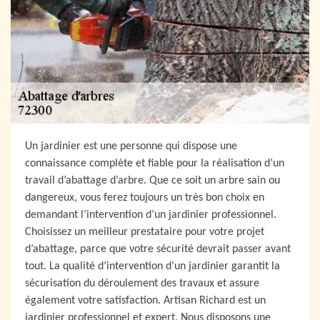
Un jardinier est une personne qui dispose une
connaissance complète et fiable pour la réalisation d’un
travail d’abattage d’arbre. Que ce soit un arbre sain ou
dangereux, vous ferez toujours un très bon choix en
demandant l’intervention d’un jardinier professionnel.
Choisissez un meilleur prestataire pour votre projet
d’abattage, parce que votre sécurité devrait passer avant
tout. La qualité d’intervention d’un jardinier garantit la
sécurisation du déroulement des travaux et assure
également votre satisfaction. Artisan Richard est un
jardinier professionnel et expert. Nous disposons une