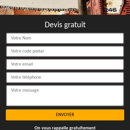
Devis gratuit
On vous rappelle gratuitement