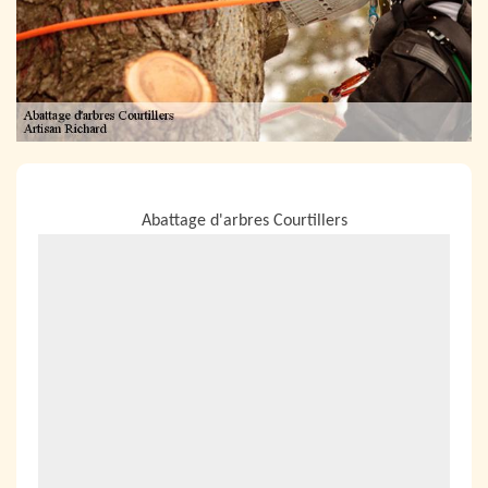
NOUS LOCALISER
Abattage d'arbres Courtillers