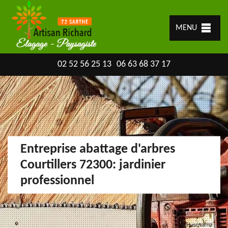
MENU
02 52 56 25 13
06 63 68 37 17
Entreprise abattage d'arbres
Courtillers 72300: jardinier
professionnel