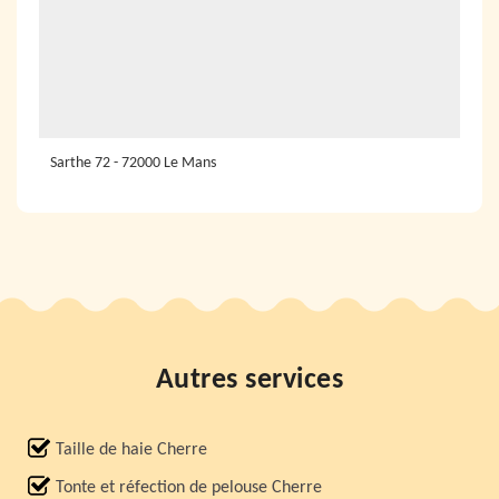
Sarthe 72 - 72000 Le Mans
Autres services
Taille de haie Cherre
Tonte et réfection de pelouse Cherre