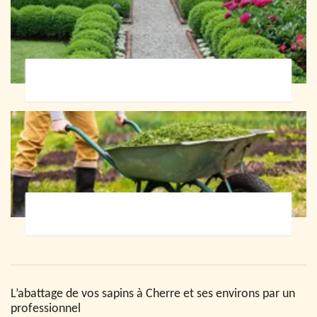
Paysagiste 72
Jardinier 72
L’abattage de vos sapins à Cherre et ses environs par un
professionnel