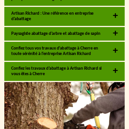
Artisan Richard : Une référence en entreprise
d’abattage
Paysagiste abattage d’arbre et abattage de sapin
Confiez tous vos travaux d’abattage à Cherre en
toute sérénité à l’entreprise Artisan Richard
Confiez les travaux d’abattage à Artisan Richard si
vous êtes à Cherre