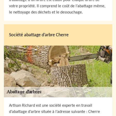
d’abattage d’un arbre est établi pour chaque arbre de
votre propriété. Il comprend le coût de l’abattage même,
le nettoyage des déchets et le dessouchage.
Société abattage d’arbre Cherre
Artisan Richard est une société experte en travail
d’abattage d’arbre située à l’adresse suivante : Cherre