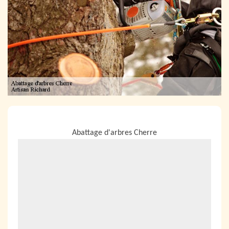
NOUS LOCALISER
Abattage d'arbres Cherre