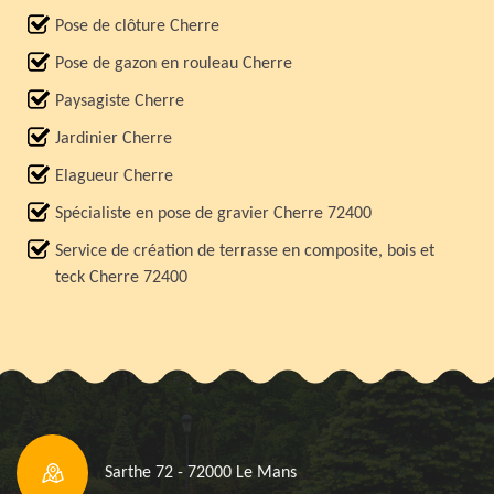
Pose de clôture Cherre
Pose de gazon en rouleau Cherre
Paysagiste Cherre
Jardinier Cherre
Elagueur Cherre
Spécialiste en pose de gravier Cherre 72400
Service de création de terrasse en composite, bois et
teck Cherre 72400
Sarthe 72 - 72000 Le Mans