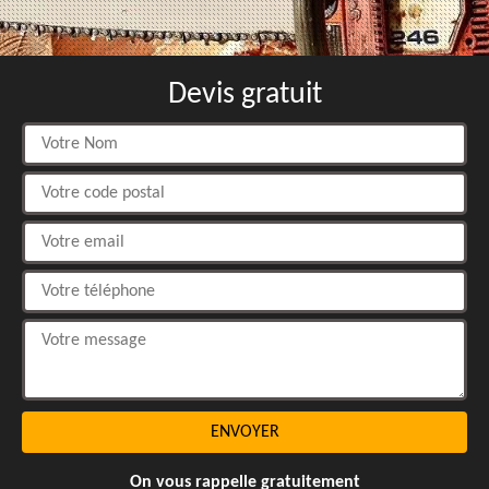
Devis gratuit
On vous rappelle gratuitement