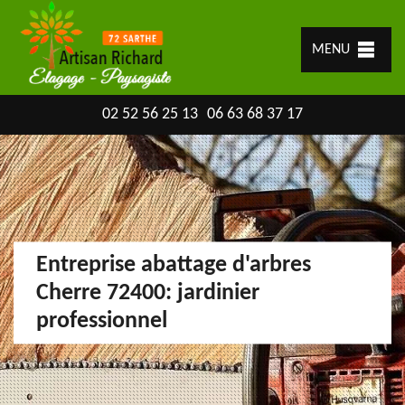
MENU
02 52 56 25 13
06 63 68 37 17
Entreprise abattage d'arbres
Cherre 72400: jardinier
professionnel