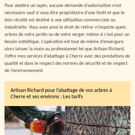
Pour abattre un sapin, aucune demande d’autorisation n’est
nécessaire sauf si vous être propriétaire d’une forêt et que le
bois récolté est destiné à une utilisation commerciale ou
industrielle. Vous avez ainsi le droit de retirer n’importe quels
arbres de votre jardin ou de votre verger même si c’est pour un
besoin esthétique. L’opération est tout de même d’envergure
alors laisser la main au professionnel tel que Artisan Richard.
J’offre mes services d’abattage à Cherre avec des prestations de
qualité et dans le respect des normes de sécurité et de respect
de l’environnement.
Artisan Richard pour l’abattage de vos arbres à
Cherre et ses environs : Les tarifs