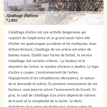
L’abattage d’arbre est une activité dangereuse qui
requiert de l’expérience et un grand savoir-faire afin
d’éviter les quelconques accidents et les malfaçons. Avec
Artisan Richard, l’abattage de vos arbres est entre de
bonnes mains. Etablit sous forme de forfait, le service
d’abattage suit certains critères : La hauteur et le
diamètre de l’arbre, le nombre d’arbres à abattre, Le type
d’arbre à couper, L’environnement de l’arbre,
l’équipement et les compétences nécessaires, la nature
de la demande et autres. En prenant connaissance de ces
facteurs, vous pourrez suivre l’avancement du travail. En
gros, le coût de l’abattage d’un arbre dépend du volume
du travail et la complexité de la tâche. Le devis