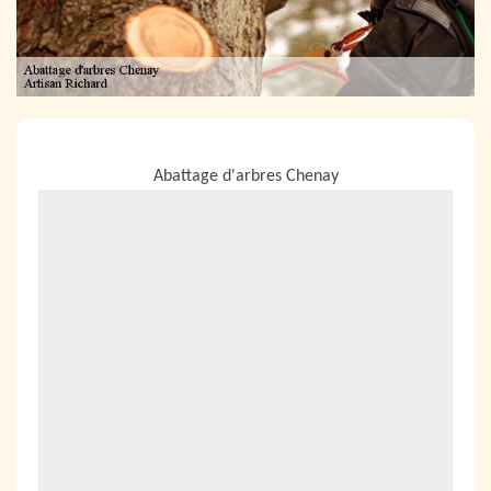
NOUS LOCALISER
Abattage d'arbres Chenay