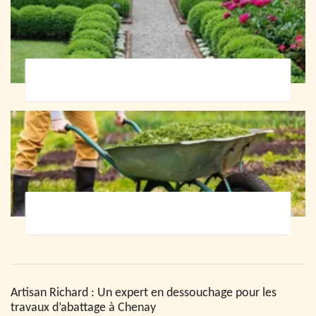
Paysagiste 72
Jardinier 72
Artisan Richard : Un expert en dessouchage pour les
travaux d’abattage à Chenay