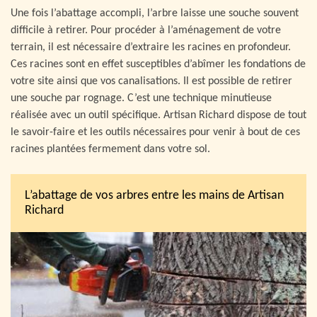
Une fois l’abattage accompli, l’arbre laisse une souche souvent
difficile à retirer. Pour procéder à l’aménagement de votre
terrain, il est nécessaire d’extraire les racines en profondeur.
Ces racines sont en effet susceptibles d’abîmer les fondations de
votre site ainsi que vos canalisations. Il est possible de retirer
une souche par rognage. C’est une technique minutieuse
réalisée avec un outil spécifique. Artisan Richard dispose de tout
le savoir-faire et les outils nécessaires pour venir à bout de ces
racines plantées fermement dans votre sol.
L’abattage de vos arbres entre les mains de Artisan
Richard