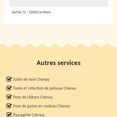
Sarthe 72 - 72000 Le Mans
Autres services
Taille de haie Chenay
Tonte et réfection de pelouse Chenay
Pose de clôture Chenay
Pose de gazon en rouleau Chenay
Paysagiste Chenay