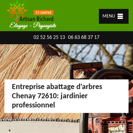
MENU
02 52 56 25 13
06 63 68 37 17
Entreprise abattage d'arbres
Chenay 72610: jardinier
professionnel