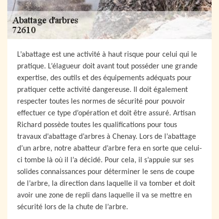
L’abattage est une activité à haut risque pour celui qui le
pratique. L’élagueur doit avant tout posséder une grande
expertise, des outils et des équipements adéquats pour
pratiquer cette activité dangereuse. Il doit également
respecter toutes les normes de sécurité pour pouvoir
effectuer ce type d’opération et doit être assuré. Artisan
Richard possède toutes les qualifications pour tous
travaux d’abattage d’arbres à Chenay. Lors de l’abattage
d’un arbre, notre abatteur d’arbre fera en sorte que celui-
ci tombe là où il l’a décidé. Pour cela, il s’appuie sur ses
solides connaissances pour déterminer le sens de coupe
de l’arbre, la direction dans laquelle il va tomber et doit
avoir une zone de repli dans laquelle il va se mettre en
sécurité lors de la chute de l’arbre.