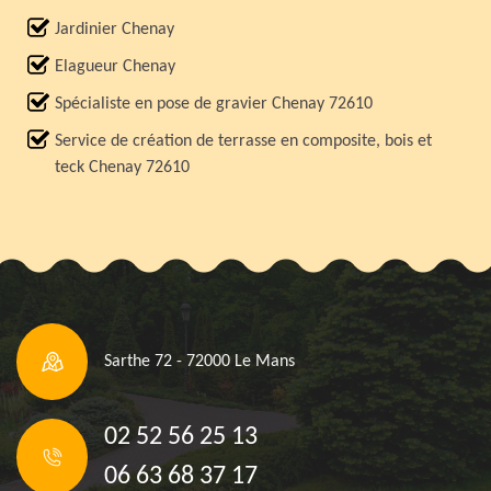
Jardinier Chenay
Elagueur Chenay
Spécialiste en pose de gravier Chenay 72610
Service de création de terrasse en composite, bois et
teck Chenay 72610
Sarthe 72 - 72000 Le Mans
02 52 56 25 13
06 63 68 37 17