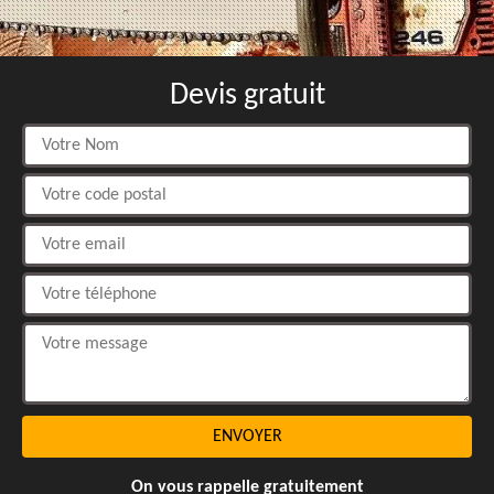
Devis gratuit
On vous rappelle gratuitement