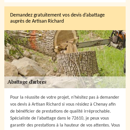
Demandez gratuitement vos devis d’abattage
auprès de Artisan Richard
Pour la réussite de votre projet, n’hésitez pas à demander
vos devis à Artisan Richard si vous résidez à Chenay afin
de bénéficier de prestations de qualité irréprochable.
Spécialiste de l’abattage dans le 72610, je peux vous
garantir des prestations à la hauteur de vos attentes. Vous