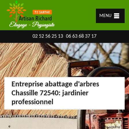
MENU
02 52 56 25 13
06 63 68 37 17
Entreprise abattage d'arbres
Chassille 72540: jardinier
professionnel