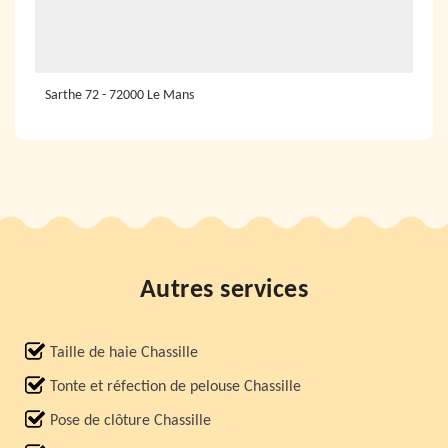
Sarthe 72 - 72000 Le Mans
Autres services
Taille de haie Chassille
Tonte et réfection de pelouse Chassille
Pose de clôture Chassille