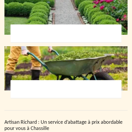
Paysagiste 72
Jardinier 72
Artisan Richard : Un service d’abattage à prix abordable
pour vous à Chassille