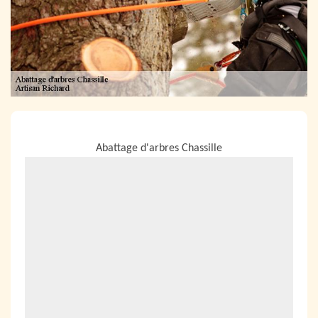
NOUS LOCALISER
Abattage d'arbres Chassille