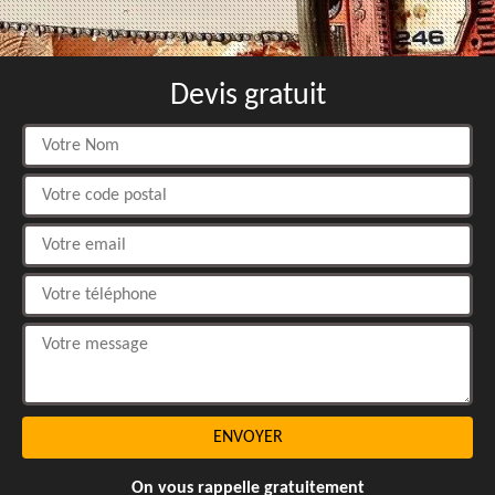
Devis gratuit
On vous rappelle gratuitement