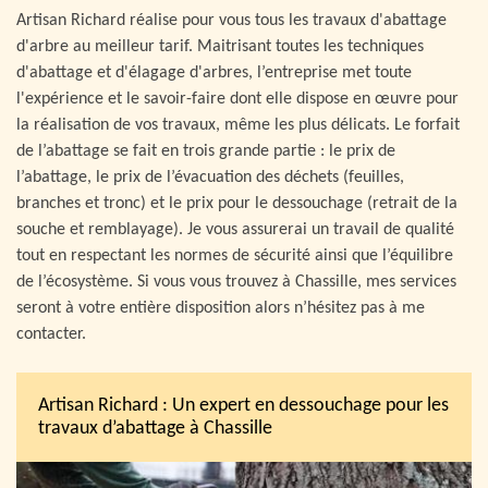
Artisan Richard réalise pour vous tous les travaux d'abattage
d'arbre au meilleur tarif. Maitrisant toutes les techniques
d'abattage et d'élagage d'arbres, l’entreprise met toute
l'expérience et le savoir-faire dont elle dispose en œuvre pour
la réalisation de vos travaux, même les plus délicats. Le forfait
de l’abattage se fait en trois grande partie : le prix de
l’abattage, le prix de l’évacuation des déchets (feuilles,
branches et tronc) et le prix pour le dessouchage (retrait de la
souche et remblayage). Je vous assurerai un travail de qualité
tout en respectant les normes de sécurité ainsi que l’équilibre
de l’écosystème. Si vous vous trouvez à Chassille, mes services
seront à votre entière disposition alors n’hésitez pas à me
contacter.
Artisan Richard : Un expert en dessouchage pour les
travaux d’abattage à Chassille