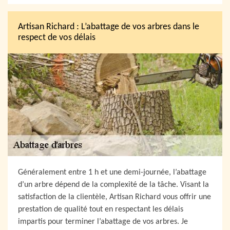
Artisan Richard : L’abattage de vos arbres dans le
respect de vos délais
Généralement entre 1 h et une demi-journée, l’abattage
d’un arbre dépend de la complexité de la tâche. Visant la
satisfaction de la clientèle, Artisan Richard vous offrir une
prestation de qualité tout en respectant les délais
impartis pour terminer l’abattage de vos arbres. Je