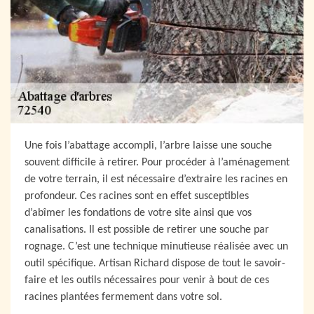
Une fois l’abattage accompli, l’arbre laisse une souche
souvent difficile à retirer. Pour procéder à l’aménagement
de votre terrain, il est nécessaire d’extraire les racines en
profondeur. Ces racines sont en effet susceptibles
d’abîmer les fondations de votre site ainsi que vos
canalisations. Il est possible de retirer une souche par
rognage. C’est une technique minutieuse réalisée avec un
outil spécifique. Artisan Richard dispose de tout le savoir-
faire et les outils nécessaires pour venir à bout de ces
racines plantées fermement dans votre sol.