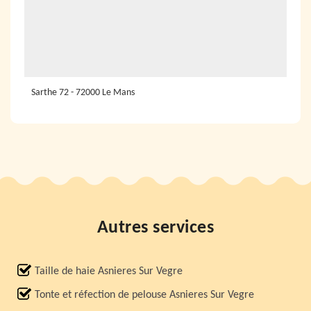
Sarthe 72 - 72000 Le Mans
Autres services
Taille de haie Asnieres Sur Vegre
Tonte et réfection de pelouse Asnieres Sur Vegre