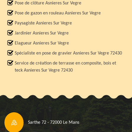
Pose de clôture Asnieres Sur Vegre
Pose de gazon en rouleau Asnieres Sur Vegre
Paysagiste Asnieres Sur Vegre
Jardinier Asnieres Sur Vegre
Elagueur Asnieres Sur Vegre
Spécialiste en pose de gravier Asnieres Sur Vegre 72430
Service de création de terrasse en composite, bois et
teck Asnieres Sur Vegre 72430
Sarthe 72 - 72000 Le Mans