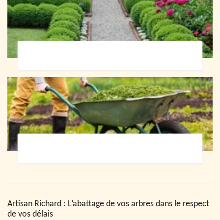
Paysagiste 72
Jardinier 72
Artisan Richard : L’abattage de vos arbres dans le respect
de vos délais