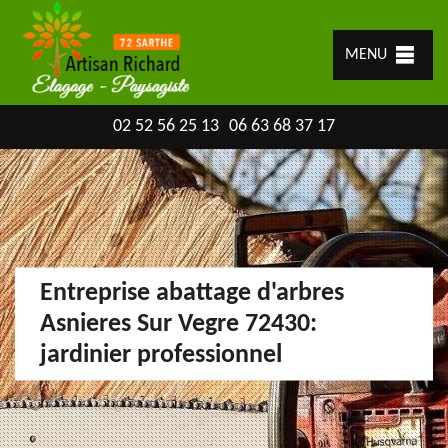
MENU
02 52 56 25 13
06 63 68 37 17
Entreprise abattage d'arbres
Asnieres Sur Vegre 72430:
jardinier professionnel