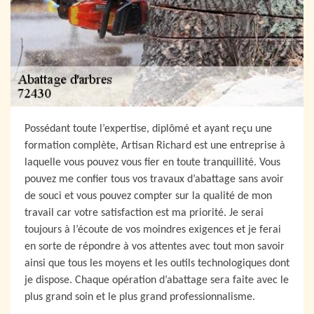
Possédant toute l’expertise, diplômé et ayant reçu une
formation complète, Artisan Richard est une entreprise à
laquelle vous pouvez vous fier en toute tranquillité. Vous
pouvez me confier tous vos travaux d’abattage sans avoir
de souci et vous pouvez compter sur la qualité de mon
travail car votre satisfaction est ma priorité. Je serai
toujours à l’écoute de vos moindres exigences et je ferai
en sorte de répondre à vos attentes avec tout mon savoir
ainsi que tous les moyens et les outils technologiques dont
je dispose. Chaque opération d’abattage sera faite avec le
plus grand soin et le plus grand professionnalisme.