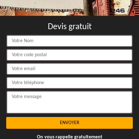
Devis gratuit
On vous rappelle gratuitement