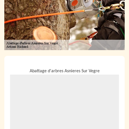
NOUS LOCALISER
Abattage d'arbres Asnieres Sur Vegre