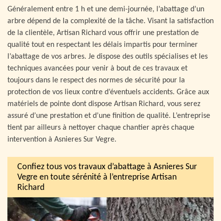
Généralement entre 1 h et une demi-journée, l’abattage d’un
arbre dépend de la complexité de la tâche. Visant la satisfaction
de la clientèle, Artisan Richard vous offrir une prestation de
qualité tout en respectant les délais impartis pour terminer
l’abattage de vos arbres. Je dispose des outils spécialises et les
techniques avancées pour venir à bout de ces travaux et
toujours dans le respect des normes de sécurité pour la
protection de vos lieux contre d’éventuels accidents. Grâce aux
matériels de pointe dont dispose Artisan Richard, vous serez
assuré d’une prestation et d’une finition de qualité. L’entreprise
tient par ailleurs à nettoyer chaque chantier après chaque
intervention à Asnieres Sur Vegre.
Confiez tous vos travaux d’abattage à Asnieres Sur
Vegre en toute sérénité à l’entreprise Artisan
Richard