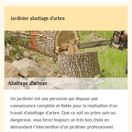
Jardinier abattage d’arbre
Un jardinier est une personne qui dispose une
connaissance complète et fiable pour la réalisation d’un
travail d’abattage d’arbre. Que ce soit un arbre sain ou
dangereux, vous ferez toujours un très bon choix en
demandant l’intervention d’un jardinier professionnel.