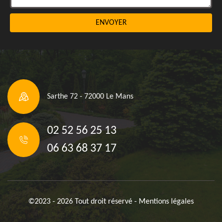
Sarthe 72 - 72000 Le Mans
02 52 56 25 13
06 63 68 37 17
©2023 - 2026 Tout droit réservé -
Mentions légales