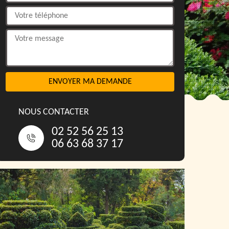
NOUS CONTACTER
02 52 56 25 13
06 63 68 37 17