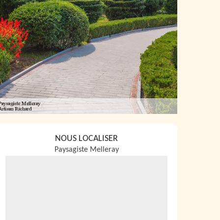
NOUS LOCALISER
Paysagiste Melleray