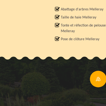
Abattage d'arbres Melleray
Taille de haie Melleray
Tonte et réfection de pelouse
Melleray
Pose de clôture Melleray