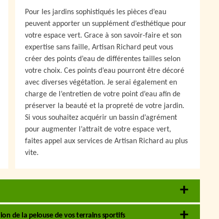
Pour les jardins sophistiqués les pièces d’eau
peuvent apporter un supplément d’esthétique pour
votre espace vert. Grace à son savoir-faire et son
expertise sans faille, Artisan Richard peut vous
créer des points d’eau de différentes tailles selon
votre choix. Ces points d’eau pourront être décoré
avec diverses végétation. Je serai également en
charge de l’entretien de votre point d’eau afin de
préserver la beauté et la propreté de votre jardin.
Si vous souhaitez acquérir un bassin d’agrément
pour augmenter l’attrait de votre espace vert,
faites appel aux services de Artisan Richard au plus
vite.
ion de la pelouse de vos terrains sportifs