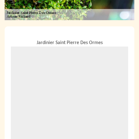
NOUS LOCALISER
Jardinier Saint Pierre Des Ormes