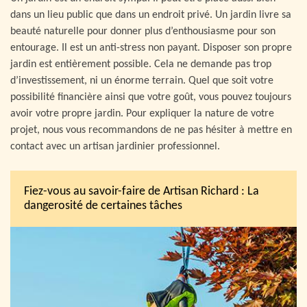
dans un lieu public que dans un endroit privé. Un jardin livre sa
beauté naturelle pour donner plus d’enthousiasme pour son
entourage. Il est un anti-stress non payant. Disposer son propre
jardin est entièrement possible. Cela ne demande pas trop
d’investissement, ni un énorme terrain. Quel que soit votre
possibilité financière ainsi que votre goût, vous pouvez toujours
avoir votre propre jardin. Pour expliquer la nature de votre
projet, nous vous recommandons de ne pas hésiter à mettre en
contact avec un artisan jardinier professionnel.
Fiez-vous au savoir-faire de Artisan Richard : La
dangerosité de certaines tâches