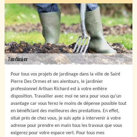
Pour tous vos projets de jardinage dans la ville de Saint
Pierre Des Ormes et ses alentours, le jardinier
professionnel Artisan Richard est à votre entière
disposition. Travailler avec moi ne sera pour vous qu’un
avantage car vous ferez le moins de dépense possible tout
en bénéficiant des meilleures des prestations. En effet,
situé près de chez vous, je suis apte à intervenir à votre
adresse pour prendre en main tous les travaux que vous
exigerez pour votre espace vert. Pour tous mes