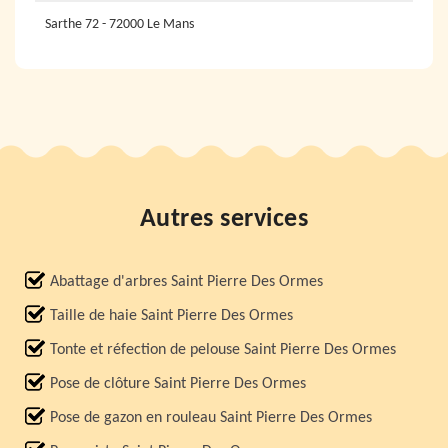
Sarthe 72 - 72000 Le Mans
Autres services
Abattage d'arbres Saint Pierre Des Ormes
Taille de haie Saint Pierre Des Ormes
Tonte et réfection de pelouse Saint Pierre Des Ormes
Pose de clôture Saint Pierre Des Ormes
Pose de gazon en rouleau Saint Pierre Des Ormes