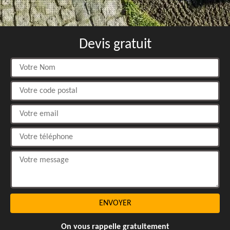
Devis gratuit
On vous rappelle gratuitement