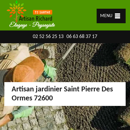
MENU
02 52 56 25 13
06 63 68 37 17
Artisan jardinier Saint Pierre Des
Ormes 72600