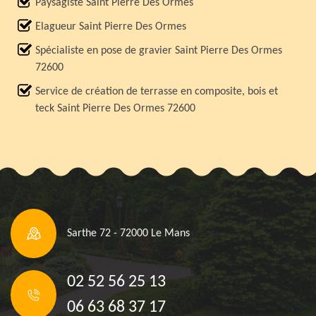
Paysagiste Saint Pierre Des Ormes
Elagueur Saint Pierre Des Ormes
Spécialiste en pose de gravier Saint Pierre Des Ormes
72600
Service de création de terrasse en composite, bois et
teck Saint Pierre Des Ormes 72600
Sarthe 72 - 72000 Le Mans
02 52 56 25 13
06 63 68 37 17