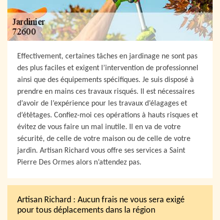
Effectivement, certaines tâches en jardinage ne sont pas
des plus faciles et exigent l’intervention de professionnel
ainsi que des équipements spécifiques. Je suis disposé à
prendre en mains ces travaux risqués. Il est nécessaires
d’avoir de l’expérience pour les travaux d’élagages et
d’étêtages. Confiez-moi ces opérations à hauts risques et
évitez de vous faire un mal inutile. Il en va de votre
sécurité, de celle de votre maison ou de celle de votre
jardin. Artisan Richard vous offre ses services a Saint
Pierre Des Ormes alors n’attendez pas.
Artisan Richard : Aucun frais ne vous sera exigé
pour tous déplacements dans la région