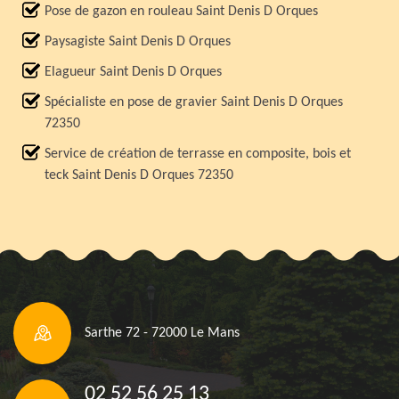
Pose de gazon en rouleau Saint Denis D Orques
Paysagiste Saint Denis D Orques
Elagueur Saint Denis D Orques
Spécialiste en pose de gravier Saint Denis D Orques
72350
Service de création de terrasse en composite, bois et
teck Saint Denis D Orques 72350
Sarthe 72 - 72000 Le Mans
02 52 56 25 13