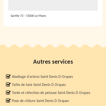
Sarthe 72 - 72000 Le Mans
Autres services
Abattage d'arbres Saint Denis D Orques
Taille de haie Saint Denis D Orques
Tonte et réfection de pelouse Saint Denis D Orques
Pose de clôture Saint Denis D Orques