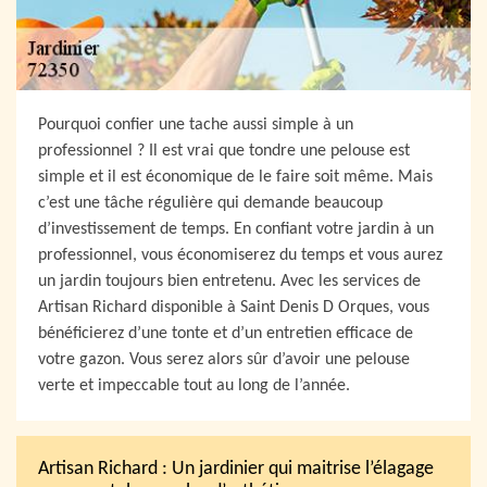
Pourquoi confier une tache aussi simple à un
professionnel ? Il est vrai que tondre une pelouse est
simple et il est économique de le faire soit même. Mais
c’est une tâche régulière qui demande beaucoup
d’investissement de temps. En confiant votre jardin à un
professionnel, vous économiserez du temps et vous aurez
un jardin toujours bien entretenu. Avec les services de
Artisan Richard disponible à Saint Denis D Orques, vous
bénéficierez d’une tonte et d’un entretien efficace de
votre gazon. Vous serez alors sûr d’avoir une pelouse
verte et impeccable tout au long de l’année.
Artisan Richard : Un jardinier qui maitrise l’élagage