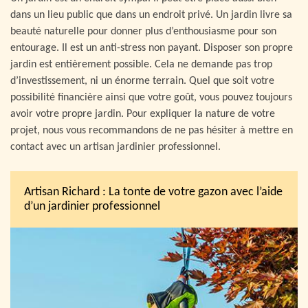
dans un lieu public que dans un endroit privé. Un jardin livre sa
beauté naturelle pour donner plus d’enthousiasme pour son
entourage. Il est un anti-stress non payant. Disposer son propre
jardin est entièrement possible. Cela ne demande pas trop
d’investissement, ni un énorme terrain. Quel que soit votre
possibilité financière ainsi que votre goût, vous pouvez toujours
avoir votre propre jardin. Pour expliquer la nature de votre
projet, nous vous recommandons de ne pas hésiter à mettre en
contact avec un artisan jardinier professionnel.
Artisan Richard : La tonte de votre gazon avec l’aide
d’un jardinier professionnel