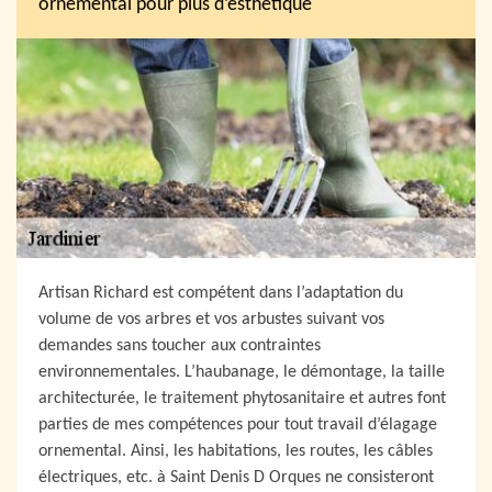
ornemental pour plus d’esthétique
Artisan Richard est compétent dans l’adaptation du
volume de vos arbres et vos arbustes suivant vos
demandes sans toucher aux contraintes
environnementales. L’haubanage, le démontage, la taille
architecturée, le traitement phytosanitaire et autres font
parties de mes compétences pour tout travail d’élagage
ornemental. Ainsi, les habitations, les routes, les câbles
électriques, etc. à Saint Denis D Orques ne consisteront