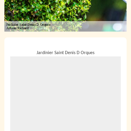
NOUS LOCALISER
Jardinier Saint Denis D Orques