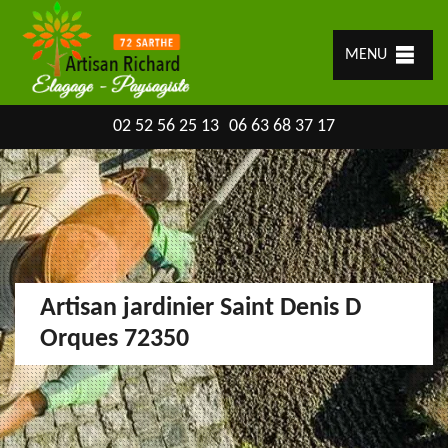
MENU
02 52 56 25 13
06 63 68 37 17
Artisan jardinier Saint Denis D
Orques 72350