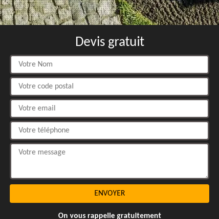
Devis gratuit
On vous rappelle gratuitement